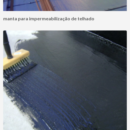
manta para impermeabilização de telhado