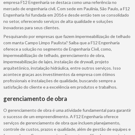
empresa F12 Engenharia se destaca como uma referência no
mercado de engenharia civil. Com sede em Paulínia, São Paulo, a F12
Engenharia foi fundada em 2016 e desde então tem se consolidado
no setor, oferecendo serviços de alta qualidade e soluções
inovadoras para seus clientes.
Pesquisando por empresas que fazem impermeabilização de telhado
com manta Campo Limpo Paulista? Saiba que a F12 Engenharia
oferece a solução no segmento de Engenharia Civil, como,
impermeabilização de telhado, gerenciamento de obra,
impermeabilização de lajes, instalação de drywall, projeto
arquitetônico, instalação hidráulica, entre outros serviços. Isso
acontece graças aos investimentos da empresa com ótimos
profissionais e instalações de qualidade, buscando sempre a
satisfação do cliente e a excelência em produtos e trabalhos.
gerenciamento de obra
O gerenciamento de obra é uma atividade fundamental para garantir
o sucesso de um empreendimento. A F12 Engenharia oferece
serviços de gerenciamento de obra que incluem planejamento,
controle de custos, prazos e qualidade, além de gestão de equipes e