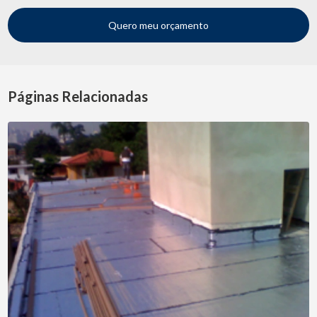
Quero meu orçamento
Páginas Relacionadas