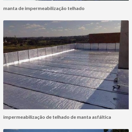
manta de impermeabilização telhado
impermeabilização de telhado de manta asfáltica