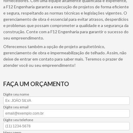
fornecedores. Com uma equipe altamente qualificada e experiente,
a F12 Engenharia garante a execução de projetos de forma eficiente
e segura, respeitando as normas técnicas e legislações vigentes. O
gerenciamento de obra é essencial para evitar atrasos, desperdícios
e problemas que possam comprometer a qualidade e a segurança da
construção. Conte com a F12 Engenharia para garantir o sucesso do
seu empreendimento.
Oferecemos também a opção de projeto arquitetônico,
gerenciamento de obra e impermeabilização de telhado. Assim, não
deixe de entrar em contato para saber mais. Teremos o prazer de
atender você ou seu empreendimento!
FAÇA UM ORÇAMENTO
Digite seu nome
Digite seu email
Digite seu telefone
Mensagem