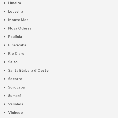
Limeira
Louveira
Monte Mor
Nova Odessa
Paulínia
Piracicaba
Rio Claro
Salto
Santa Bárbara d'Oeste
Socorro
Sorocaba
Sumaré
Valinhos
Vinhedo