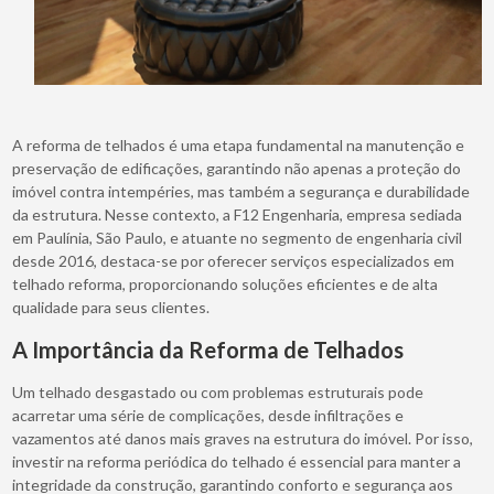
A reforma de telhados é uma etapa fundamental na manutenção e
preservação de edificações, garantindo não apenas a proteção do
imóvel contra intempéries, mas também a segurança e durabilidade
da estrutura. Nesse contexto, a F12 Engenharia, empresa sediada
em Paulínia, São Paulo, e atuante no segmento de engenharia civil
desde 2016, destaca-se por oferecer serviços especializados em
telhado reforma, proporcionando soluções eficientes e de alta
qualidade para seus clientes.
A Importância da Reforma de Telhados
Um telhado desgastado ou com problemas estruturais pode
acarretar uma série de complicações, desde infiltrações e
vazamentos até danos mais graves na estrutura do imóvel. Por isso,
investir na reforma periódica do telhado é essencial para manter a
integridade da construção, garantindo conforto e segurança aos