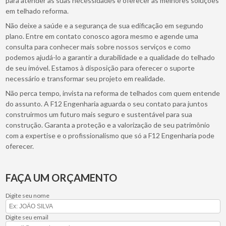
para atender às suas necessidades e oferecer as melhores soluções
em telhado reforma.
Não deixe a saúde e a segurança de sua edificação em segundo
plano. Entre em contato conosco agora mesmo e agende uma
consulta para conhecer mais sobre nossos serviços e como
podemos ajudá-lo a garantir a durabilidade e a qualidade do telhado
de seu imóvel. Estamos à disposição para oferecer o suporte
necessário e transformar seu projeto em realidade.
Não perca tempo, invista na reforma de telhados com quem entende
do assunto. A F12 Engenharia aguarda o seu contato para juntos
construirmos um futuro mais seguro e sustentável para sua
construção. Garanta a proteção e a valorização de seu patrimônio
com a expertise e o profissionalismo que só a F12 Engenharia pode
oferecer.
FAÇA UM ORÇAMENTO
Digite seu nome
Digite seu email