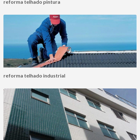
reforma telhado pintura
reforma telhado industrial