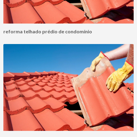
reforma telhado prédio de condomínio