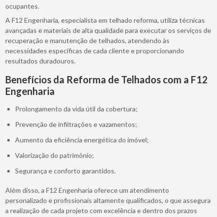
ocupantes.
A F12 Engenharia, especialista em telhado reforma, utiliza técnicas
avançadas e materiais de alta qualidade para executar os serviços de
recuperação e manutenção de telhados, atendendo às
necessidades específicas de cada cliente e proporcionando
resultados duradouros.
Benefícios da Reforma de Telhados com a F12
Engenharia
Prolongamento da vida útil da cobertura;
Prevenção de infiltrações e vazamentos;
Aumento da eficiência energética do imóvel;
Valorização do patrimônio;
Segurança e conforto garantidos.
Além disso, a F12 Engenharia oferece um atendimento
personalizado e profissionais altamente qualificados, o que assegura
a realização de cada projeto com excelência e dentro dos prazos