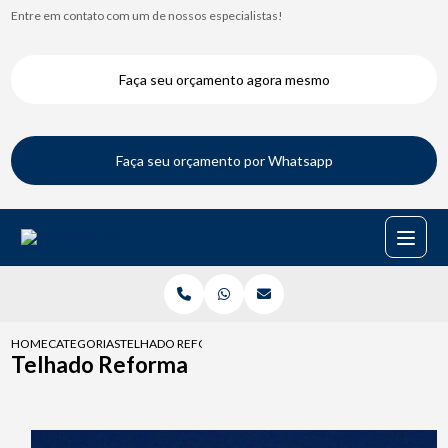
Entre em contato com um de nossos especialistas!
Faça seu orçamento agora mesmo
Faça seu orçamento por Whatsapp
HOME
CATEGORIAS
TELHADO REFORMA
Telhado Reforma