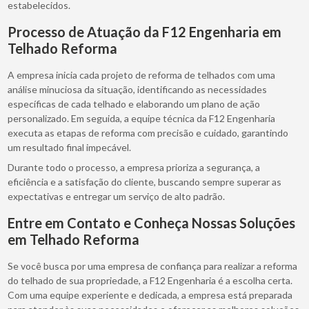
estabelecidos.
Processo de Atuação da F12 Engenharia em
Telhado Reforma
A empresa inicia cada projeto de reforma de telhados com uma
análise minuciosa da situação, identificando as necessidades
específicas de cada telhado e elaborando um plano de ação
personalizado. Em seguida, a equipe técnica da F12 Engenharia
executa as etapas de reforma com precisão e cuidado, garantindo
um resultado final impecável.
Durante todo o processo, a empresa prioriza a segurança, a
eficiência e a satisfação do cliente, buscando sempre superar as
expectativas e entregar um serviço de alto padrão.
Entre em Contato e Conheça Nossas Soluções
em Telhado Reforma
Se você busca por uma empresa de confiança para realizar a reforma
do telhado de sua propriedade, a F12 Engenharia é a escolha certa.
Com uma equipe experiente e dedicada, a empresa está preparada