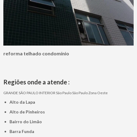
reforma telhado condomínio
Regiões onde a atende :
GRANDE SÃO PAULO
INTERIOR
São Paulo
São Paulo
Zona Oeste
Alto da Lapa
Alto de Pinheiros
Bairro do Limão
Barra Funda