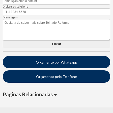
Digite seu telefone
Mensagem
Orçamento por Whatsapp
Orçamento pelo Telefone
Páginas Relacionadas