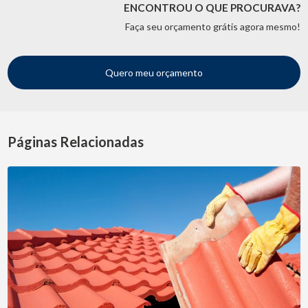
ENCONTROU O QUE PROCURAVA?
Faça seu orçamento grátis agora mesmo!
Quero meu orçamento
Páginas Relacionadas