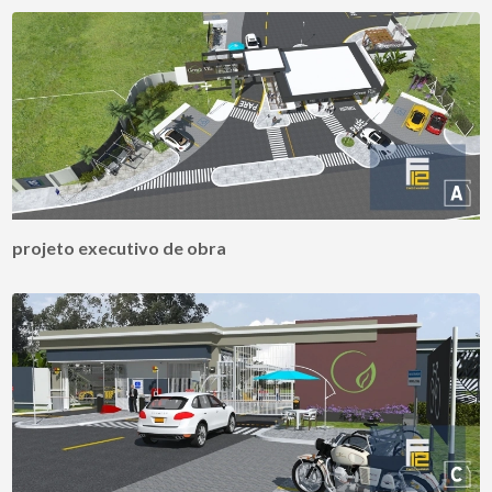
projeto executivo de obra