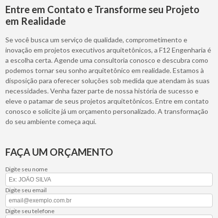
Entre em Contato e Transforme seu Projeto
em Realidade
Se você busca um serviço de qualidade, comprometimento e
inovação em projetos executivos arquitetônicos, a F12 Engenharia é
a escolha certa. Agende uma consultoria conosco e descubra como
podemos tornar seu sonho arquitetônico em realidade. Estamos à
disposição para oferecer soluções sob medida que atendam às suas
necessidades. Venha fazer parte de nossa história de sucesso e
eleve o patamar de seus projetos arquitetônicos. Entre em contato
conosco e solicite já um orçamento personalizado. A transformação
do seu ambiente começa aqui.
FAÇA UM ORÇAMENTO
Digite seu nome
Digite seu email
Digite seu telefone