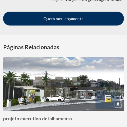
Quero meu orçamento
Páginas Relacionadas
projeto executivo detalhamento