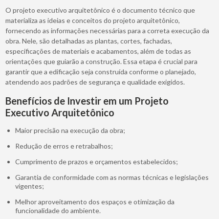
O projeto executivo arquitetônico é o documento técnico que
materializa as ideias e conceitos do projeto arquitetônico,
fornecendo as informações necessárias para a correta execução da
obra. Nele, são detalhadas as plantas, cortes, fachadas,
especificações de materiais e acabamentos, além de todas as
orientações que guiarão a construção. Essa etapa é crucial para
garantir que a edificação seja construída conforme o planejado,
atendendo aos padrões de segurança e qualidade exigidos.
Benefícios de Investir em um Projeto
Executivo Arquitetônico
Maior precisão na execução da obra;
Redução de erros e retrabalhos;
Cumprimento de prazos e orçamentos estabelecidos;
Garantia de conformidade com as normas técnicas e legislações
vigentes;
Melhor aproveitamento dos espaços e otimização da
funcionalidade do ambiente.