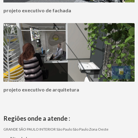
projeto executivo de fachada
projeto executivo de arquitetura
Regiões onde a atende :
GRANDE SÃO PAULO
INTERIOR
São Paulo
São Paulo
Zona Oeste