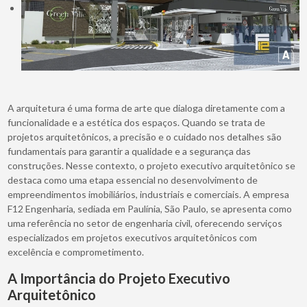
A arquitetura é uma forma de arte que dialoga diretamente com a
funcionalidade e a estética dos espaços. Quando se trata de
projetos arquitetônicos, a precisão e o cuidado nos detalhes são
fundamentais para garantir a qualidade e a segurança das
construções. Nesse contexto, o projeto executivo arquitetônico se
destaca como uma etapa essencial no desenvolvimento de
empreendimentos imobiliários, industriais e comerciais. A empresa
F12 Engenharia, sediada em Paulínia, São Paulo, se apresenta como
uma referência no setor de engenharia civil, oferecendo serviços
especializados em projetos executivos arquitetônicos com
excelência e comprometimento.
A Importância do Projeto Executivo
Arquitetônico