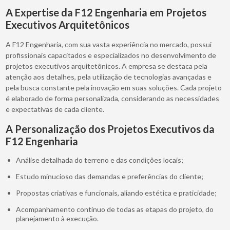
A Expertise da F12 Engenharia em Projetos
Executivos Arquitetônicos
A F12 Engenharia, com sua vasta experiência no mercado, possui
profissionais capacitados e especializados no desenvolvimento de
projetos executivos arquitetônicos. A empresa se destaca pela
atenção aos detalhes, pela utilização de tecnologias avançadas e
pela busca constante pela inovação em suas soluções. Cada projeto
é elaborado de forma personalizada, considerando as necessidades
e expectativas de cada cliente.
A Personalização dos Projetos Executivos da
F12 Engenharia
Análise detalhada do terreno e das condições locais;
Estudo minucioso das demandas e preferências do cliente;
Propostas criativas e funcionais, aliando estética e praticidade;
Acompanhamento contínuo de todas as etapas do projeto, do
planejamento à execução.