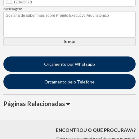
Mensagem
Orçamento por Whatsapp
Orçamento pelo Telefone
Páginas Relacionadas
ENCONTROU O QUE PROCURAVA?
Faça seu orçamento grátis agora mesmo!