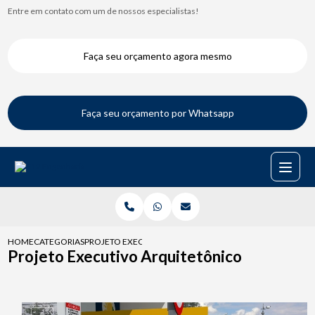
Entre em contato com um de nossos especialistas!
Faça seu orçamento agora mesmo
Faça seu orçamento por Whatsapp
HOME
CATEGORIAS
PROJETO EXECUTIVO ARQUITETONICO
Projeto Executivo Arquitetônico