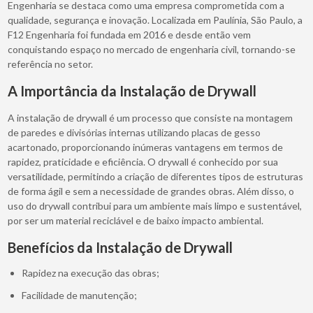
Engenharia se destaca como uma empresa comprometida com a
qualidade, segurança e inovação. Localizada em Paulínia, São Paulo, a
F12 Engenharia foi fundada em 2016 e desde então vem
conquistando espaço no mercado de engenharia civil, tornando-se
referência no setor.
A Importância da Instalação de Drywall
A instalação de drywall é um processo que consiste na montagem
de paredes e divisórias internas utilizando placas de gesso
acartonado, proporcionando inúmeras vantagens em termos de
rapidez, praticidade e eficiência. O drywall é conhecido por sua
versatilidade, permitindo a criação de diferentes tipos de estruturas
de forma ágil e sem a necessidade de grandes obras. Além disso, o
uso do drywall contribui para um ambiente mais limpo e sustentável,
por ser um material reciclável e de baixo impacto ambiental.
Benefícios da Instalação de Drywall
Rapidez na execução das obras;
Facilidade de manutenção;