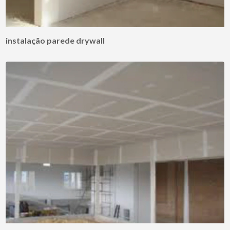
instalação parede drywall