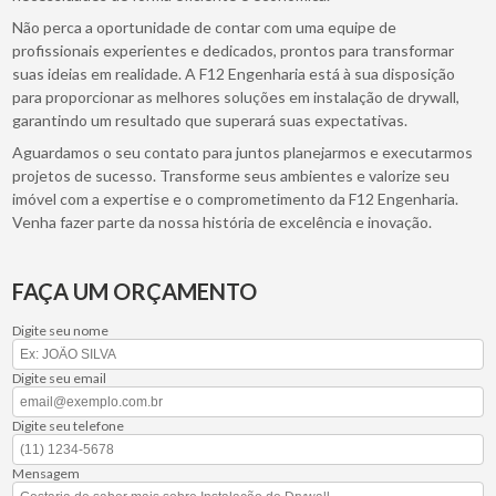
Não perca a oportunidade de contar com uma equipe de
profissionais experientes e dedicados, prontos para transformar
suas ideias em realidade. A F12 Engenharia está à sua disposição
para proporcionar as melhores soluções em instalação de drywall,
garantindo um resultado que superará suas expectativas.
Aguardamos o seu contato para juntos planejarmos e executarmos
projetos de sucesso. Transforme seus ambientes e valorize seu
imóvel com a expertise e o comprometimento da F12 Engenharia.
Venha fazer parte da nossa história de excelência e inovação.
FAÇA UM ORÇAMENTO
Digite seu nome
Digite seu email
Digite seu telefone
Mensagem