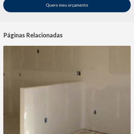
Quero meu orçamento
Páginas Relacionadas