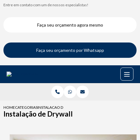
Entre em contato com um de nossos especialistas!
Faça seu orçamento agora mesmo
Faça seu orçamento por Whatsapp
HOME
CATEGORIAS
INSTALACAO DE DRYWALL
Instalação de Drywall