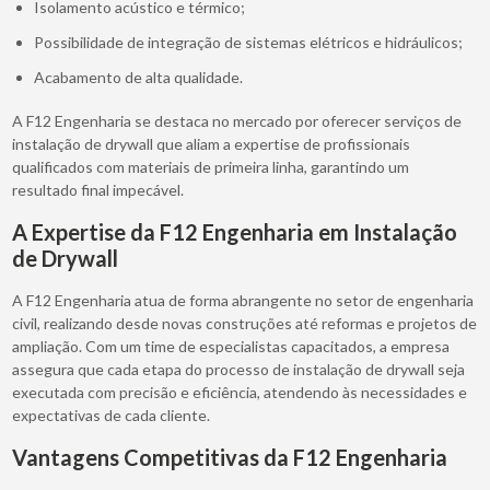
Isolamento acústico e térmico;
Possibilidade de integração de sistemas elétricos e hidráulicos;
Acabamento de alta qualidade.
A F12 Engenharia se destaca no mercado por oferecer serviços de
instalação de drywall que aliam a expertise de profissionais
qualificados com materiais de primeira linha, garantindo um
resultado final impecável.
A Expertise da F12 Engenharia em Instalação
de Drywall
A F12 Engenharia atua de forma abrangente no setor de engenharia
civil, realizando desde novas construções até reformas e projetos de
ampliação. Com um time de especialistas capacitados, a empresa
assegura que cada etapa do processo de instalação de drywall seja
executada com precisão e eficiência, atendendo às necessidades e
expectativas de cada cliente.
Vantagens Competitivas da F12 Engenharia