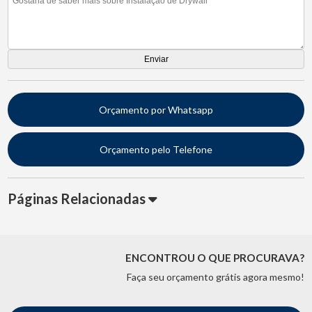
Orçamento por Whatsapp
Orçamento pelo Telefone
Páginas Relacionadas
ENCONTROU O QUE PROCURAVA?
Faça seu orçamento grátis agora mesmo!