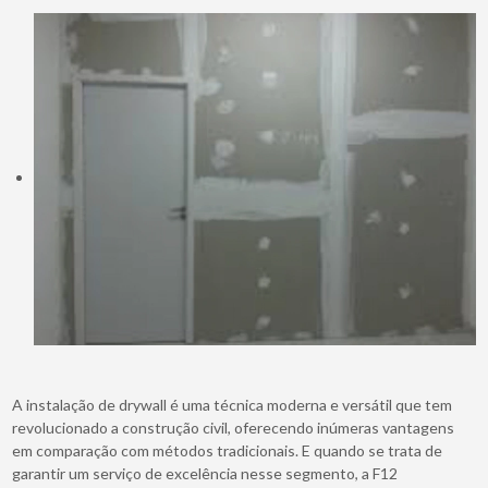
A instalação de drywall é uma técnica moderna e versátil que tem
revolucionado a construção civil, oferecendo inúmeras vantagens
em comparação com métodos tradicionais. E quando se trata de
garantir um serviço de excelência nesse segmento, a F12