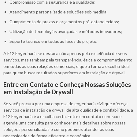
Compromisso com a segurança e a qualidade;
Atendimento personalizado e soluções sob medida;
Cumprimento de prazos e orçamentos pré-estabelecidos;
Utilização de tecnologias avançadas e métodos inovadores;
Suporte técnico em todas as fases do projeto.
A F12 Engenharia se destaca não apenas pela excelência de seus
serviços, mas também pela transparência, ética e comprometimento
em todas as suas relações comerciais, o que a torna a escolha ideal
para quem busca resultados superiores em instalação de drywall.
Entre em Contato e Conheça Nossas Soluções
em Instalação de Drywall
Se você procura por uma empresa de engenharia civil que ofereça
serviços de instalação de drywall de alta qualidade e confiabilidade, a
F12 Engenharia é a escolha certa. Entre em contato conosco e
agende uma consulta para conhecer mais detalhes sobre nossas
soluções personalizadas e como podemos atender às suas
necessidades de forma eficiente e econômica.