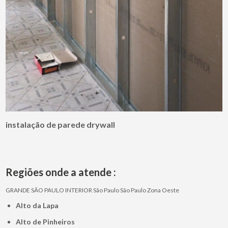
instalação de parede drywall
Regiões onde a atende :
GRANDE SÃO PAULO
INTERIOR
São Paulo
São Paulo
Zona Oeste
Alto da Lapa
Alto de Pinheiros