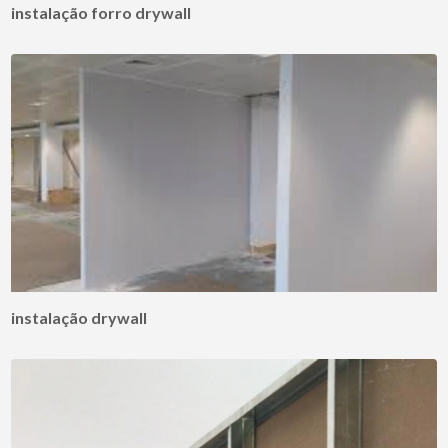
instalação forro drywall
instalação drywall