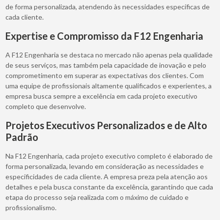
de forma personalizada, atendendo às necessidades específicas de
cada cliente.
Expertise e Compromisso da F12 Engenharia
A F12 Engenharia se destaca no mercado não apenas pela qualidade
de seus serviços, mas também pela capacidade de inovação e pelo
comprometimento em superar as expectativas dos clientes. Com
uma equipe de profissionais altamente qualificados e experientes, a
empresa busca sempre a excelência em cada projeto executivo
completo que desenvolve.
Projetos Executivos Personalizados e de Alto
Padrão
Na F12 Engenharia, cada projeto executivo completo é elaborado de
forma personalizada, levando em consideração as necessidades e
especificidades de cada cliente. A empresa preza pela atenção aos
detalhes e pela busca constante da excelência, garantindo que cada
etapa do processo seja realizada com o máximo de cuidado e
profissionalismo.