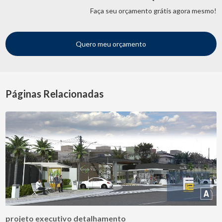
Faça seu orçamento grátis agora mesmo!
Quero meu orçamento
Páginas Relacionadas
projeto executivo detalhamento