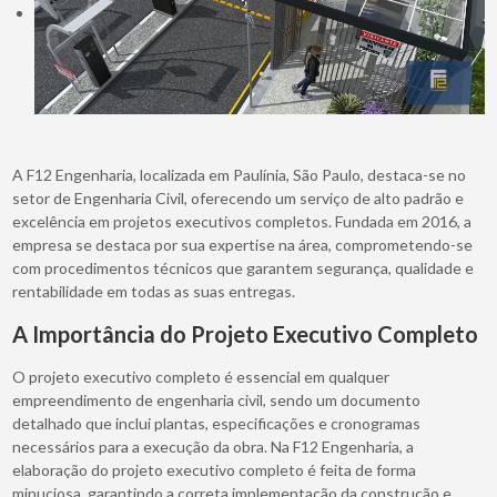
A F12 Engenharia, localizada em Paulínia, São Paulo, destaca-se no
setor de Engenharia Civil, oferecendo um serviço de alto padrão e
excelência em projetos executivos completos. Fundada em 2016, a
empresa se destaca por sua expertise na área, comprometendo-se
com procedimentos técnicos que garantem segurança, qualidade e
rentabilidade em todas as suas entregas.
A Importância do Projeto Executivo Completo
O projeto executivo completo é essencial em qualquer
empreendimento de engenharia civil, sendo um documento
detalhado que inclui plantas, especificações e cronogramas
necessários para a execução da obra. Na F12 Engenharia, a
elaboração do projeto executivo completo é feita de forma
minuciosa, garantindo a correta implementação da construção e