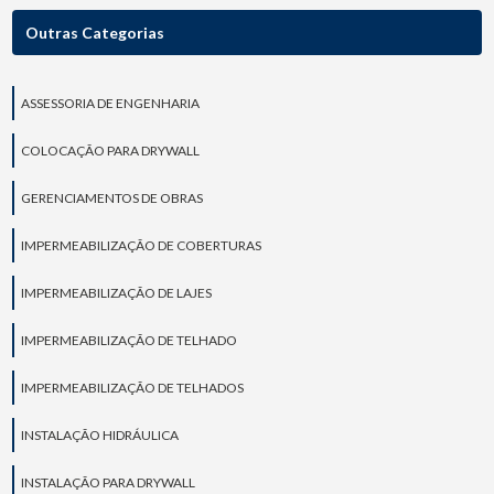
Outras Categorias
ASSESSORIA DE ENGENHARIA
COLOCAÇÃO PARA DRYWALL
GERENCIAMENTOS DE OBRAS
IMPERMEABILIZAÇÃO DE COBERTURAS
IMPERMEABILIZAÇÃO DE LAJES
IMPERMEABILIZAÇÃO DE TELHADO
IMPERMEABILIZAÇÃO DE TELHADOS
INSTALAÇÃO HIDRÁULICA
INSTALAÇÃO PARA DRYWALL