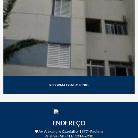
REFORMA CONDOMÍNIO
ENDEREÇO
Av. Alexandre Cazelatto, 1677 - Paulinia
Paulínia - SP - CEP: 13148-218