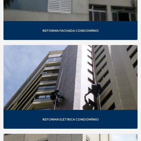
REFORMA FACHADA CONDOMÍNIO
REFORMA ELÉTRICA CONDOMÍNIO