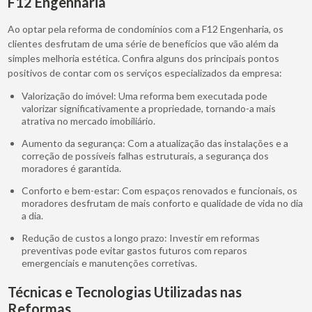
F12 Engenharia
Ao optar pela reforma de condomínios com a F12 Engenharia, os
clientes desfrutam de uma série de benefícios que vão além da
simples melhoria estética. Confira alguns dos principais pontos
positivos de contar com os serviços especializados da empresa:
Valorização do imóvel: Uma reforma bem executada pode
valorizar significativamente a propriedade, tornando-a mais
atrativa no mercado imobiliário.
Aumento da segurança: Com a atualização das instalações e a
correção de possíveis falhas estruturais, a segurança dos
moradores é garantida.
Conforto e bem-estar: Com espaços renovados e funcionais, os
moradores desfrutam de mais conforto e qualidade de vida no dia
a dia.
Redução de custos a longo prazo: Investir em reformas
preventivas pode evitar gastos futuros com reparos
emergenciais e manutenções corretivas.
Técnicas e Tecnologias Utilizadas nas
Reformas