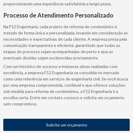
proporcionando uma experiência satisfatória a longo prazo.
Processo de Atendimento Personalizado
Na F12 Engenharia, cada projeto de reforma de condomínios é
tratado de forma única e personalizada, levando em consideração as
necessidades e expectativas de cada cliente. A empresa preza pela
comunicação transparente e eficiente, garantindo que todas as
etapas do processo sejam acompanhadas de perto e que as
eventuais dúvidas sejam esclarecidas prontamente.
Com um histórico de sucesso e inúmeras obras realizadas com
excelência, a empresa F12 Engenharia se consolida no mercado
como uma referência em serviços de engenharia civil. Se você busca
por uma empresa comprometida, confiável e que oferece soluções
sob medida para reforma de condomínios, a F12 Engenharia é a
escolha certa. Entre em contato conosco e solicite um orçamento
sem compromisso.
Solicite um orçamento