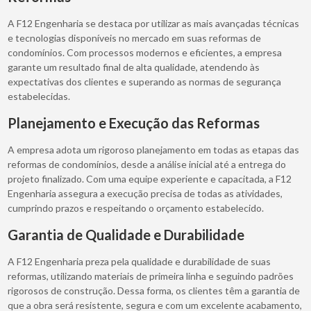
A F12 Engenharia se destaca por utilizar as mais avançadas técnicas
e tecnologias disponíveis no mercado em suas reformas de
condomínios. Com processos modernos e eficientes, a empresa
garante um resultado final de alta qualidade, atendendo às
expectativas dos clientes e superando as normas de segurança
estabelecidas.
Planejamento e Execução das Reformas
A empresa adota um rigoroso planejamento em todas as etapas das
reformas de condomínios, desde a análise inicial até a entrega do
projeto finalizado. Com uma equipe experiente e capacitada, a F12
Engenharia assegura a execução precisa de todas as atividades,
cumprindo prazos e respeitando o orçamento estabelecido.
Garantia de Qualidade e Durabilidade
A F12 Engenharia preza pela qualidade e durabilidade de suas
reformas, utilizando materiais de primeira linha e seguindo padrões
rigorosos de construção. Dessa forma, os clientes têm a garantia de
que a obra será resistente, segura e com um excelente acabamento,