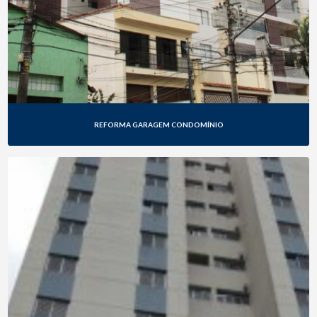
TEXTURA PARA FACHADAS
REFORMA GARAGEM CONDOMÍNIO