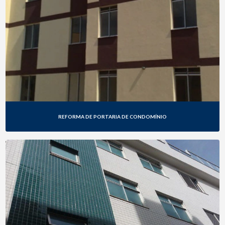
REFORMA DE PORTARIA DE CONDOMÍNIO