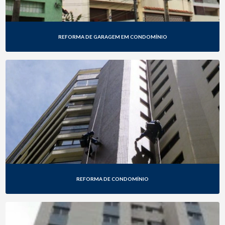
REFORMA DE GARAGEM EM CONDOMÍNIO
REFORMA DE CONDOMÍNIO