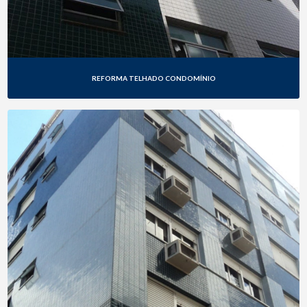
REFORMA TELHADO CONDOMÍNIO