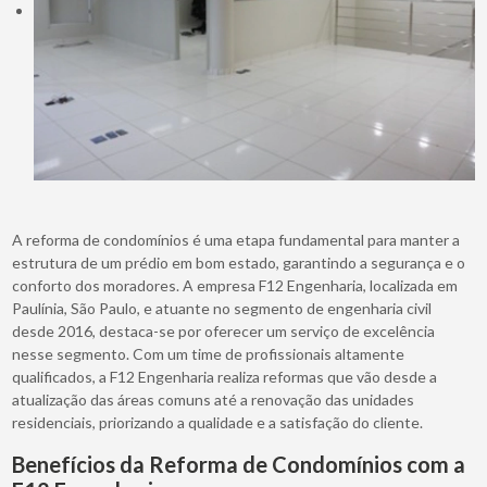
A reforma de condomínios é uma etapa fundamental para manter a
estrutura de um prédio em bom estado, garantindo a segurança e o
conforto dos moradores. A empresa F12 Engenharia, localizada em
Paulínia, São Paulo, e atuante no segmento de engenharia civil
desde 2016, destaca-se por oferecer um serviço de excelência
nesse segmento. Com um time de profissionais altamente
qualificados, a F12 Engenharia realiza reformas que vão desde a
atualização das áreas comuns até a renovação das unidades
residenciais, priorizando a qualidade e a satisfação do cliente.
Benefícios da Reforma de Condomínios com a