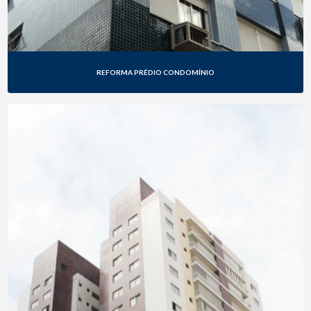
REFORMA PRÉDIO CONDOMÍNIO