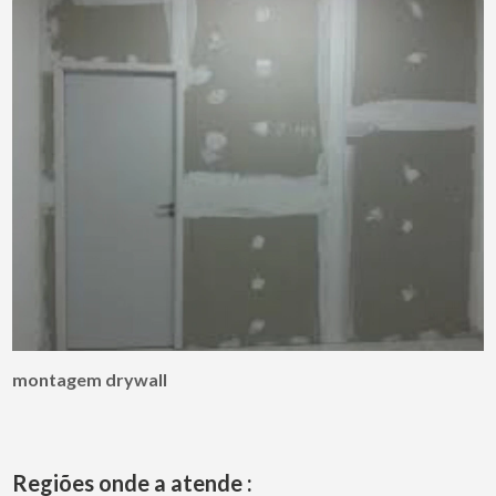
montagem drywall
Regiões onde a atende :