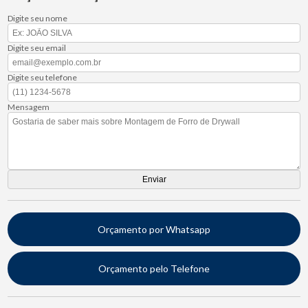
Digite seu nome
Digite seu email
Digite seu telefone
Mensagem
Orçamento por Whatsapp
Orçamento pelo Telefone