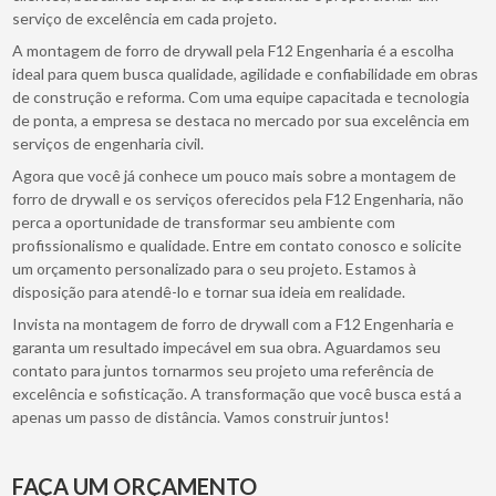
serviço de excelência em cada projeto.
A montagem de forro de drywall pela F12 Engenharia é a escolha
ideal para quem busca qualidade, agilidade e confiabilidade em obras
de construção e reforma. Com uma equipe capacitada e tecnologia
de ponta, a empresa se destaca no mercado por sua excelência em
serviços de engenharia civil.
Agora que você já conhece um pouco mais sobre a montagem de
forro de drywall e os serviços oferecidos pela F12 Engenharia, não
perca a oportunidade de transformar seu ambiente com
profissionalismo e qualidade. Entre em contato conosco e solicite
um orçamento personalizado para o seu projeto. Estamos à
disposição para atendê-lo e tornar sua ideia em realidade.
Invista na montagem de forro de drywall com a F12 Engenharia e
garanta um resultado impecável em sua obra. Aguardamos seu
contato para juntos tornarmos seu projeto uma referência de
excelência e sofisticação. A transformação que você busca está a
apenas um passo de distância. Vamos construir juntos!
FAÇA UM ORÇAMENTO