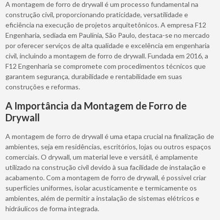
A montagem de forro de drywall é um processo fundamental na
construção civil, proporcionando praticidade, versatilidade e
eficiência na execução de projetos arquitetônicos. A empresa F12
Engenharia, sediada em Paulínia, São Paulo, destaca-se no mercado
por oferecer serviços de alta qualidade e excelência em engenharia
civil, incluindo a montagem de forro de drywall. Fundada em 2016, a
F12 Engenharia se compromete com procedimentos técnicos que
garantem segurança, durabilidade e rentabilidade em suas
construções e reformas.
A Importância da Montagem de Forro de
Drywall
A montagem de forro de drywall é uma etapa crucial na finalização de
ambientes, seja em residências, escritórios, lojas ou outros espaços
comerciais. O drywall, um material leve e versátil, é amplamente
utilizado na construção civil devido à sua facilidade de instalação e
acabamento. Com a montagem de forro de drywall, é possível criar
superfícies uniformes, isolar acusticamente e termicamente os
ambientes, além de permitir a instalação de sistemas elétricos e
hidráulicos de forma integrada.