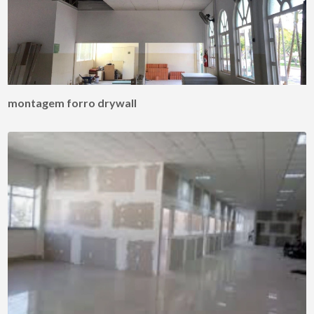
montagem forro drywall