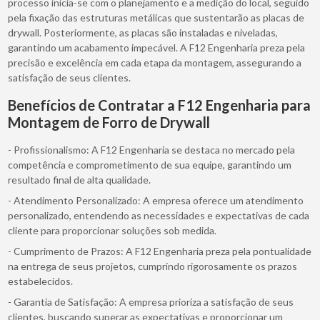
processo inicia-se com o planejamento e a medição do local, seguido
pela fixação das estruturas metálicas que sustentarão as placas de
drywall. Posteriormente, as placas são instaladas e niveladas,
garantindo um acabamento impecável. A F12 Engenharia preza pela
precisão e excelência em cada etapa da montagem, assegurando a
satisfação de seus clientes.
Benefícios de Contratar a F12 Engenharia para
Montagem de Forro de Drywall
- Profissionalismo: A F12 Engenharia se destaca no mercado pela
competência e comprometimento de sua equipe, garantindo um
resultado final de alta qualidade.
- Atendimento Personalizado: A empresa oferece um atendimento
personalizado, entendendo as necessidades e expectativas de cada
cliente para proporcionar soluções sob medida.
- Cumprimento de Prazos: A F12 Engenharia preza pela pontualidade
na entrega de seus projetos, cumprindo rigorosamente os prazos
estabelecidos.
- Garantia de Satisfação: A empresa prioriza a satisfação de seus
clientes, buscando superar as expectativas e proporcionar um