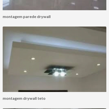
montagem parede drywall
montagem drywall teto