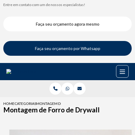
Entre em contato com um de nossos especialistas!
Faça seu orçamento agora mesmo
Faça seu orçamento por Whatsapp
HOME
CATEGORIAS
MONTAGEM DE FORRO DE DRYWALL
Montagem de Forro de Drywall