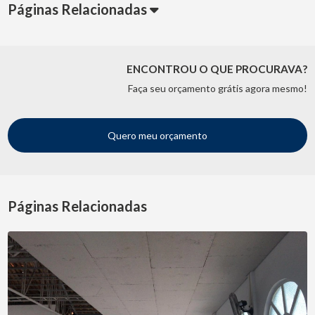
Páginas Relacionadas
ENCONTROU O QUE PROCURAVA?
Faça seu orçamento grátis agora mesmo!
Quero meu orçamento
Páginas Relacionadas