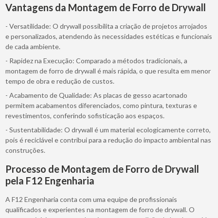
Vantagens da Montagem de Forro de Drywall
- Versatilidade: O drywall possibilita a criação de projetos arrojados
e personalizados, atendendo às necessidades estéticas e funcionais
de cada ambiente.
- Rapidez na Execução: Comparado a métodos tradicionais, a
montagem de forro de drywall é mais rápida, o que resulta em menor
tempo de obra e redução de custos.
- Acabamento de Qualidade: As placas de gesso acartonado
permitem acabamentos diferenciados, como pintura, texturas e
revestimentos, conferindo sofisticação aos espaços.
- Sustentabilidade: O drywall é um material ecologicamente correto,
pois é reciclável e contribui para a redução do impacto ambiental nas
construções.
Processo de Montagem de Forro de Drywall
pela F12 Engenharia
A F12 Engenharia conta com uma equipe de profissionais
qualificados e experientes na montagem de forro de drywall. O