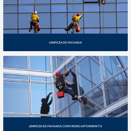
LIMPEZA DE FACHADA
LIMPEZA DE FACHADA COM HIDROJATEAMENTO