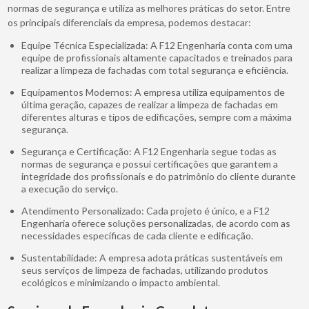
normas de segurança e utiliza as melhores práticas do setor. Entre
os principais diferenciais da empresa, podemos destacar:
Equipe Técnica Especializada: A F12 Engenharia conta com uma
equipe de profissionais altamente capacitados e treinados para
realizar a limpeza de fachadas com total segurança e eficiência.
Equipamentos Modernos: A empresa utiliza equipamentos de
última geração, capazes de realizar a limpeza de fachadas em
diferentes alturas e tipos de edificações, sempre com a máxima
segurança.
Segurança e Certificação: A F12 Engenharia segue todas as
normas de segurança e possui certificações que garantem a
integridade dos profissionais e do patrimônio do cliente durante
a execução do serviço.
Atendimento Personalizado: Cada projeto é único, e a F12
Engenharia oferece soluções personalizadas, de acordo com as
necessidades específicas de cada cliente e edificação.
Sustentabilidade: A empresa adota práticas sustentáveis em
seus serviços de limpeza de fachadas, utilizando produtos
ecológicos e minimizando o impacto ambiental.