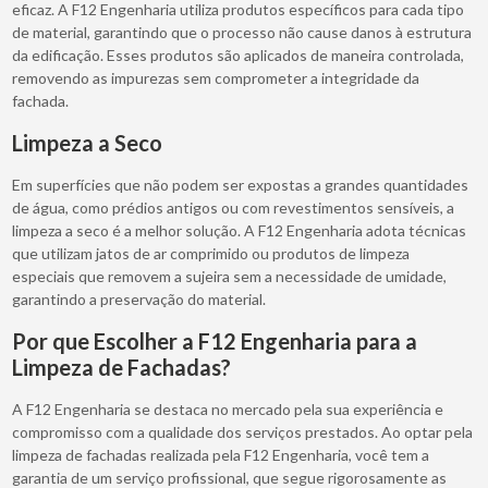
eficaz. A F12 Engenharia utiliza produtos específicos para cada tipo
de material, garantindo que o processo não cause danos à estrutura
da edificação. Esses produtos são aplicados de maneira controlada,
removendo as impurezas sem comprometer a integridade da
fachada.
Limpeza a Seco
Em superfícies que não podem ser expostas a grandes quantidades
de água, como prédios antigos ou com revestimentos sensíveis, a
limpeza a seco é a melhor solução. A F12 Engenharia adota técnicas
que utilizam jatos de ar comprimido ou produtos de limpeza
especiais que removem a sujeira sem a necessidade de umidade,
garantindo a preservação do material.
Por que Escolher a F12 Engenharia para a
Limpeza de Fachadas?
A F12 Engenharia se destaca no mercado pela sua experiência e
compromisso com a qualidade dos serviços prestados. Ao optar pela
limpeza de fachadas realizada pela F12 Engenharia, você tem a
garantia de um serviço profissional, que segue rigorosamente as