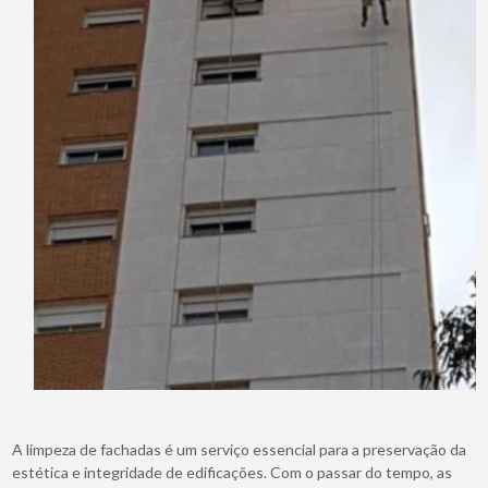
A limpeza de fachadas é um serviço essencial para a preservação da
estética e integridade de edificações. Com o passar do tempo, as