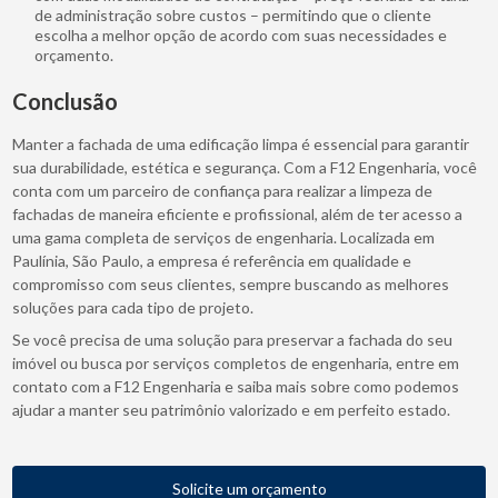
de administração sobre custos – permitindo que o cliente
escolha a melhor opção de acordo com suas necessidades e
orçamento.
Conclusão
Manter a fachada de uma edificação limpa é essencial para garantir
sua durabilidade, estética e segurança. Com a F12 Engenharia, você
conta com um parceiro de confiança para realizar a limpeza de
fachadas de maneira eficiente e profissional, além de ter acesso a
uma gama completa de serviços de engenharia. Localizada em
Paulínia, São Paulo, a empresa é referência em qualidade e
compromisso com seus clientes, sempre buscando as melhores
soluções para cada tipo de projeto.
Se você precisa de uma solução para preservar a fachada do seu
imóvel ou busca por serviços completos de engenharia, entre em
contato com a F12 Engenharia e saiba mais sobre como podemos
ajudar a manter seu patrimônio valorizado e em perfeito estado.
Solicite um orçamento