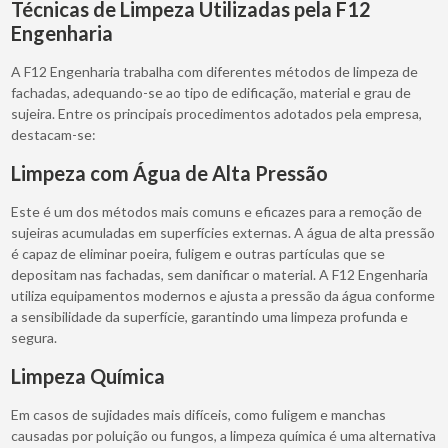
Técnicas de Limpeza Utilizadas pela F12
Engenharia
A F12 Engenharia trabalha com diferentes métodos de limpeza de
fachadas, adequando-se ao tipo de edificação, material e grau de
sujeira. Entre os principais procedimentos adotados pela empresa,
destacam-se:
Limpeza com Água de Alta Pressão
Este é um dos métodos mais comuns e eficazes para a remoção de
sujeiras acumuladas em superfícies externas. A água de alta pressão
é capaz de eliminar poeira, fuligem e outras partículas que se
depositam nas fachadas, sem danificar o material. A F12 Engenharia
utiliza equipamentos modernos e ajusta a pressão da água conforme
a sensibilidade da superfície, garantindo uma limpeza profunda e
segura.
Limpeza Química
Em casos de sujidades mais difíceis, como fuligem e manchas
causadas por poluição ou fungos, a limpeza química é uma alternativa