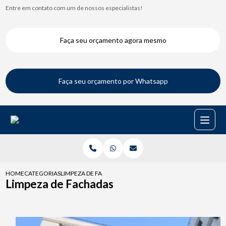
Entre em contato com um de nossos especialistas!
Faça seu orçamento agora mesmo
Faça seu orçamento por Whatsapp
HOME
CATEGORIAS
LIMPEZA DE FACHADAS
Limpeza de Fachadas