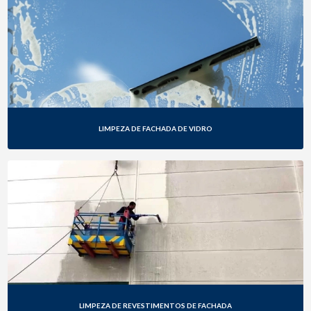
LIMPEZA DE FACHADA DE VIDRO
LIMPEZA DE REVESTIMENTOS DE FACHADA