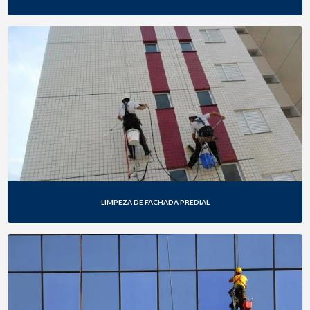
LIMPEZA DE FACHADA PREDIAL