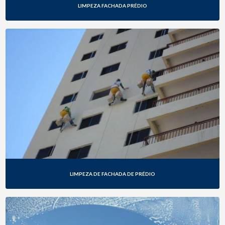
LIMPEZA FACHADA PRÉDIO
LIMPEZA DE FACHADA DE PRÉDIO