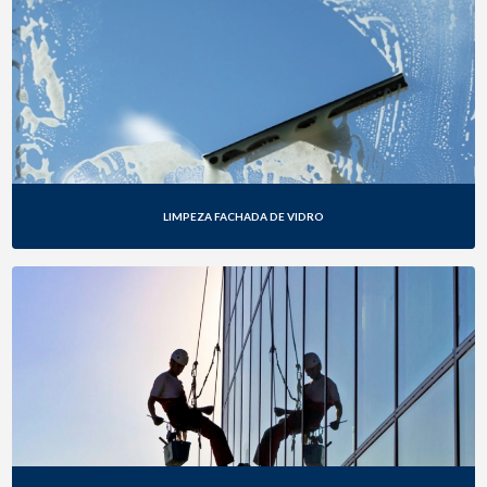
REVITALIZAÇÃO DE FACHADAS
TEXTURA PARA FACHADAS
LIMPEZA FACHADA DE VIDRO