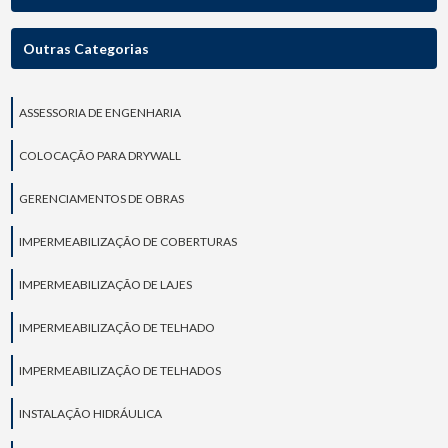
Outras Categorias
ASSESSORIA DE ENGENHARIA
COLOCAÇÃO PARA DRYWALL
GERENCIAMENTOS DE OBRAS
IMPERMEABILIZAÇÃO DE COBERTURAS
IMPERMEABILIZAÇÃO DE LAJES
IMPERMEABILIZAÇÃO DE TELHADO
IMPERMEABILIZAÇÃO DE TELHADOS
INSTALAÇÃO HIDRÁULICA