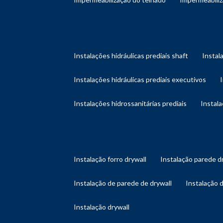
instalações hidráulicas prediais shaft
instal
instalações hidráulicas prediais executivos
instalações hidrossanitárias prediais
instal
instalação forro drywall
instalação parede d
instalação de parede de drywall
instalação 
instalação drywall