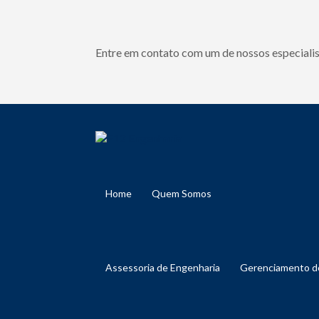
Entre em contato com um de nossos especialis
Home
Quem Somos
Assessoria de Engenharia
Gerenciamento 