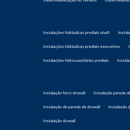
instalações hidráulicas prediais shaft
instal
instalações hidráulicas prediais executivos
instalações hidrossanitárias prediais
instal
instalação forro drywall
instalação parede d
instalação de parede de drywall
instalação 
instalação drywall