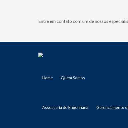
Entre em contato com um de nossos especialis
Home
Quem Somos
Assessoria de Engenharia
Gerenciamento 