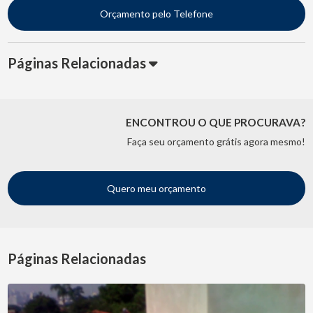
Orçamento pelo Telefone
Páginas Relacionadas
ENCONTROU O QUE PROCURAVA?
Faça seu orçamento grátis agora mesmo!
Quero meu orçamento
Páginas Relacionadas