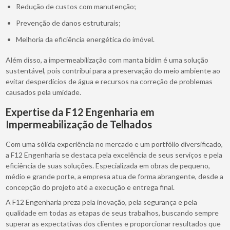
Redução de custos com manutenção;
Prevenção de danos estruturais;
Melhoria da eficiência energética do imóvel.
Além disso, a impermeabilização com manta bidim é uma solução
sustentável, pois contribui para a preservação do meio ambiente ao
evitar desperdícios de água e recursos na correção de problemas
causados pela umidade.
Expertise da F12 Engenharia em
Impermeabilização de Telhados
Com uma sólida experiência no mercado e um portfólio diversificado,
a F12 Engenharia se destaca pela excelência de seus serviços e pela
eficiência de suas soluções. Especializada em obras de pequeno,
médio e grande porte, a empresa atua de forma abrangente, desde a
concepção do projeto até a execução e entrega final.
A F12 Engenharia preza pela inovação, pela segurança e pela
qualidade em todas as etapas de seus trabalhos, buscando sempre
superar as expectativas dos clientes e proporcionar resultados que