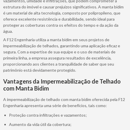
vazamentos, umidade e infiltrações, que podem comprometer a
estrutura do imóvel e causar prejuízos significativos. A manta bidim
é um material de alta tecnologia, composto por polipropileno, que
oferece excelente resistência e durabilidade, sendo ideal para
proteger as coberturas contra os efeitos do tempo e da ação da
água.
A F12 Engenharia utiliza a manta bidim em seus projetos de
impermeabilização de telhados, garantindo uma aplicação eficaz e
segura. Com a expertise de sua equipe e o uso de materiais de
primeira linha, a empresa assegura resultados de excelência,
proporcionando aos clientes a tranquilidade de saber que seu
patrimônio está devidamente protegido.
Vantagens da Impermeabilização de Telhado
com Manta Bidim
A impermeabilização de telhado com manta bidim oferecida pela F12
Engenharia apresenta uma série de benefícios, tais como:
Proteção contra infiltrações e vazamentos;
Aumento da vida útil da cobertura;