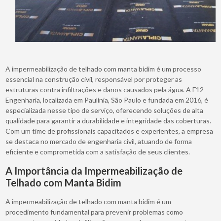
A impermeabilização de telhado com manta bidim é um processo
essencial na construção civil, responsável por proteger as
estruturas contra infiltrações e danos causados pela água. A F12
Engenharia, localizada em Paulínia, São Paulo e fundada em 2016, é
especializada nesse tipo de serviço, oferecendo soluções de alta
qualidade para garantir a durabilidade e integridade das coberturas.
Com um time de profissionais capacitados e experientes, a empresa
se destaca no mercado de engenharia civil, atuando de forma
eficiente e comprometida com a satisfação de seus clientes.
A Importância da Impermeabilização de
Telhado com Manta Bidim
A impermeabilização de telhado com manta bidim é um
procedimento fundamental para prevenir problemas como