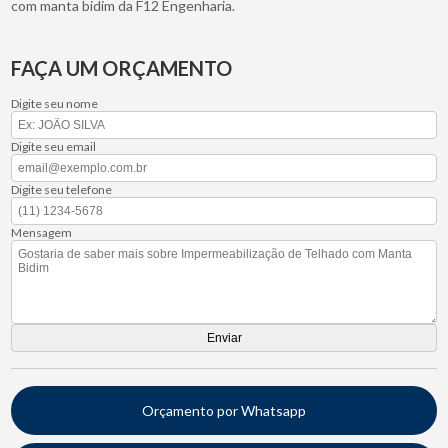
com manta bidim da F12 Engenharia.
FAÇA UM ORÇAMENTO
Digite seu nome
Digite seu email
Digite seu telefone
Mensagem
Orçamento por Whatsapp