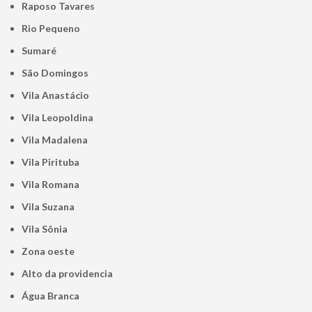
Raposo Tavares
Rio Pequeno
Sumaré
São Domingos
Vila Anastácio
Vila Leopoldina
Vila Madalena
Vila Pirituba
Vila Romana
Vila Suzana
Vila Sônia
Zona oeste
alto da providencia
Água Branca