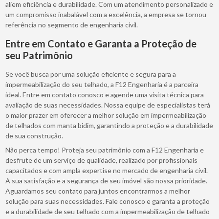
aliem eficiência e durabilidade. Com um atendimento personalizado e
um compromisso inabalável com a excelência, a empresa se tornou
referência no segmento de engenharia civil.
Entre em Contato e Garanta a Proteção de
seu Patrimônio
Se você busca por uma solução eficiente e segura para a
impermeabilização do seu telhado, a F12 Engenharia é a parceira
ideal. Entre em contato conosco e agende uma visita técnica para
avaliação de suas necessidades. Nossa equipe de especialistas terá
o maior prazer em oferecer a melhor solução em impermeabilização
de telhados com manta bidim, garantindo a proteção e a durabilidade
de sua construção.
Não perca tempo! Proteja seu patrimônio com a F12 Engenharia e
desfrute de um serviço de qualidade, realizado por profissionais
capacitados e com ampla expertise no mercado de engenharia civil.
A sua satisfação e a segurança de seu imóvel são nossa prioridade.
Aguardamos seu contato para juntos encontrarmos a melhor
solução para suas necessidades. Fale conosco e garanta a proteção
e a durabilidade de seu telhado com a impermeabilização de telhado