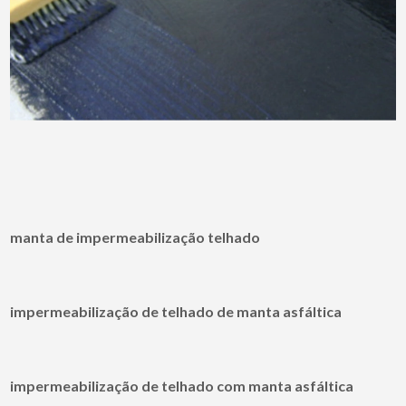
manta de impermeabilização telhado
impermeabilização de telhado de manta asfáltica
impermeabilização de telhado com manta asfáltica