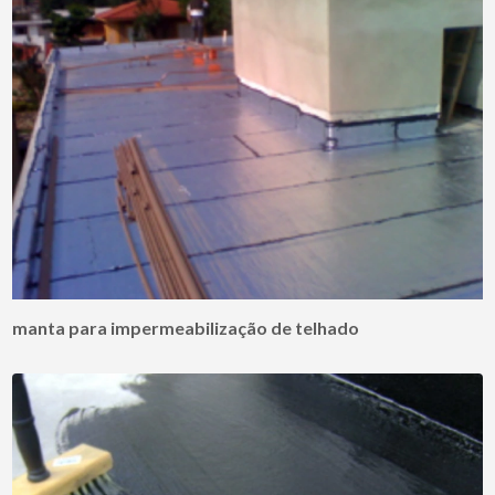
manta para impermeabilização de telhado