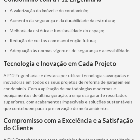
A valorização do imóvel e do condomínio;
Aumento da segurança e da durabilidade da estrutura;
Melhoria da estética e funcionalidade do espaço;
Redução de custos com manutenção futura;
Adequação às normas vigentes de segurança e acessibilidade.
Tecnologia e Inovação em Cada Projeto
A F12 Engenharia se destaca por utilizar tecnologias avançadas e
inovadoras em todos os seus projetos de reforma de garagem em
condomínio. Com a aplicação de metodologias modernas e
equipamentos de última geração, a empresa garante resultados
superiores, com acabamentos impecáveis e soluções sustentáveis
que contribuem para a preservação do meio ambiente.
Compromisso com a Excelência e a Satisfação
do Cliente
A F12 Engenharia tem como princípios fundamentais a excelência, a