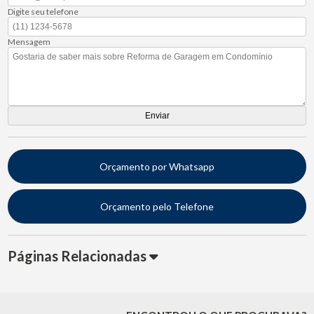
Digite seu telefone
Mensagem
Orçamento por Whatsapp
Orçamento pelo Telefone
Páginas Relacionadas