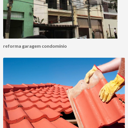
reforma garagem condomínio