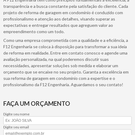
transparência e a busca constante pela satisfação do cliente. Cada
projeto de reforma de garagem em condomínio é conduzido com
profissionalismo e atenção aos detalhes, visando superar as
expectativas e entregar resultados que agreguem valor ao
empreendimento como um todo.
Como uma empresa comprometida com a qualidade e a eficiência, a
F12 Engenharia se coloca à disposição para transformar a sua ideia
de reforma em realidade. Entre em contato conosco e agende uma
avaliação personalizada, na qual poderemos discutir suas
necessidades, apresentar soluções sob medida e elaborar um
orçamento que se encaixe no seu projeto. Garanta a excelência em
sua reforma de garagem em condomínio com a expertise e o
profissionalismo da F12 Engenharia. Aguardamos o seu contato!
FAÇA UM ORÇAMENTO
Digite seu nome
Digite seu email