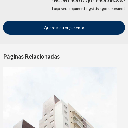
ENCONTROU O QUE PROCURAVA?
Faça seu orçamento grátis agora mesmo!
Quero meu orçamento
Páginas Relacionadas