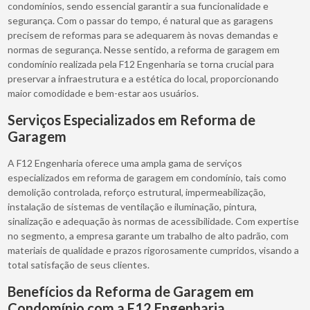
condomínios, sendo essencial garantir a sua funcionalidade e
segurança. Com o passar do tempo, é natural que as garagens
precisem de reformas para se adequarem às novas demandas e
normas de segurança. Nesse sentido, a reforma de garagem em
condomínio realizada pela F12 Engenharia se torna crucial para
preservar a infraestrutura e a estética do local, proporcionando
maior comodidade e bem-estar aos usuários.
Serviços Especializados em Reforma de
Garagem
A F12 Engenharia oferece uma ampla gama de serviços
especializados em reforma de garagem em condomínio, tais como
demolição controlada, reforço estrutural, impermeabilização,
instalação de sistemas de ventilação e iluminação, pintura,
sinalização e adequação às normas de acessibilidade. Com expertise
no segmento, a empresa garante um trabalho de alto padrão, com
materiais de qualidade e prazos rigorosamente cumpridos, visando a
total satisfação de seus clientes.
Benefícios da Reforma de Garagem em
Condomínio com a F12 Engenharia