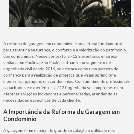
A reforma de garagem em condomínio é uma etapa fundamental
para garantir a segurança, o conforto e a valorização do patrimônio
dos condôminos. Nesse contexto, a F12 Engenharia, empresa
sediada em Paulínia, São Paulo, e atuante no segmento de
engenharia civil desde 2016, se destaca como uma parceira de
confiança para a realização de projetos que visam aprimorar e
modernizar garagens em condomínios. Com um time de profissionais
capacitados e experientes, a F12 Engenharia se compromete em
oferecer soluções inovadoras e personalizadas, atendendo às
necessidades específicas de cada cliente.
A Importância da Reforma de Garagem em
Condomínio
A garagem é um espaço de grande circulação e utilidade nos