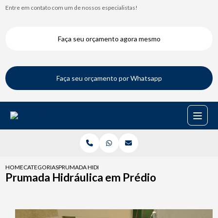
Entre em contato com um de nossos especialistas!
Faça seu orçamento agora mesmo
Faça seu orçamento por Whatsapp
HOME
CATEGORIAS
PRUMADA HIDRAULICA EM PREDIO
Prumada Hidráulica em Prédio