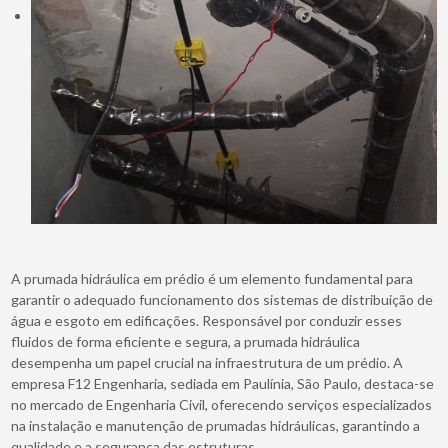
A prumada hidráulica em prédio é um elemento fundamental para
garantir o adequado funcionamento dos sistemas de distribuição de
água e esgoto em edificações. Responsável por conduzir esses
fluidos de forma eficiente e segura, a prumada hidráulica
desempenha um papel crucial na infraestrutura de um prédio. A
empresa F12 Engenharia, sediada em Paulínia, São Paulo, destaca-se
no mercado de Engenharia Civil, oferecendo serviços especializados
na instalação e manutenção de prumadas hidráulicas, garantindo a
qualidade e a segurança das estruturas.