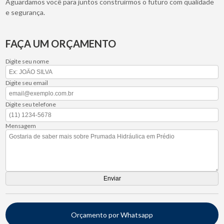
Aguardamos você para juntos construirmos o futuro com qualidade
e segurança.
FAÇA UM ORÇAMENTO
Digite seu nome
Digite seu email
Digite seu telefone
Mensagem
Orçamento por Whatsapp