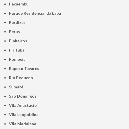
Pacaembu
Parque Residencial da Lapa
Perdizes
Perus
Pinheiros
Pirituba
Pompéia
Raposo Tavares
Rio Pequeno
Sumaré
São Domingos
Vila Anastácio
Vila Leopoldina
Vila Madalena