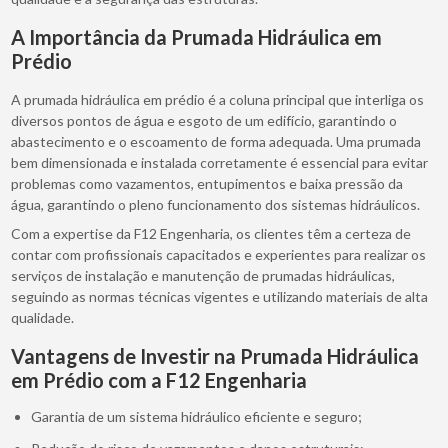
A Importância da Prumada Hidráulica em
Prédio
A prumada hidráulica em prédio é a coluna principal que interliga os
diversos pontos de água e esgoto de um edifício, garantindo o
abastecimento e o escoamento de forma adequada. Uma prumada
bem dimensionada e instalada corretamente é essencial para evitar
problemas como vazamentos, entupimentos e baixa pressão da
água, garantindo o pleno funcionamento dos sistemas hidráulicos.
Com a expertise da F12 Engenharia, os clientes têm a certeza de
contar com profissionais capacitados e experientes para realizar os
serviços de instalação e manutenção de prumadas hidráulicas,
seguindo as normas técnicas vigentes e utilizando materiais de alta
qualidade.
Vantagens de Investir na Prumada Hidráulica
em Prédio com a F12 Engenharia
Garantia de um sistema hidráulico eficiente e seguro;