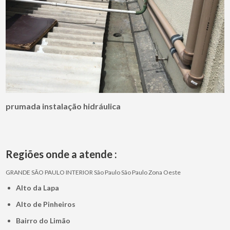
prumada instalação hidráulica
Regiões onde a atende :
GRANDE SÃO PAULO
INTERIOR
São Paulo
São Paulo
Zona Oeste
Alto da Lapa
Alto de Pinheiros
Bairro do Limão