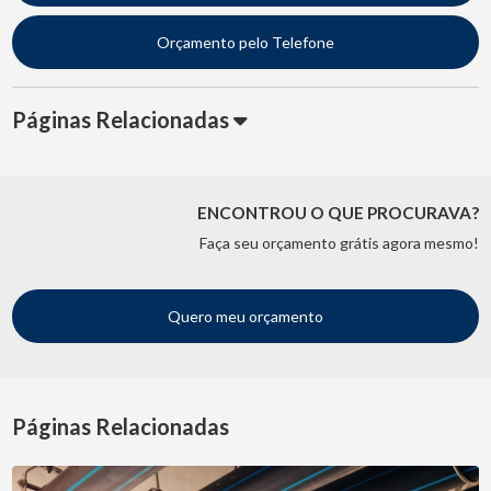
Orçamento pelo Telefone
Páginas Relacionadas
ENCONTROU O QUE PROCURAVA?
Faça seu orçamento grátis agora mesmo!
Quero meu orçamento
Páginas Relacionadas