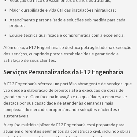
Redução do risco de vazamentos e danos estruturais;
Maior durabilidade e vida útil das instalações hidráulicas;
Atendimento personalizado e soluções sob medida para cada
projeto;
Equipe técnica qualificada e comprometida com a excelência.
Além disso, a F12 Engenharia se destaca pela agilidade na execução
dos serviços, cumprindo prazos estabelecidos e garantindo a
satisfação de seus clientes.
Serviços Personalizados da F12 Engenharia
A F12 Engenharia oferece um portfólio abrangente de serviços, que
vão desde a elaboração de projetos até a execução de obras de
grande porte. Com foco na inovação e na qualidade, a empresa se
destaca por sua capacidade de atender às demandas mais
complexas do mercado, proporcionando soluções eficientes e
sustentáveis.
A equipe multidisciplinar da F12 Engenharia está preparada para
atuar em diferentes segmentos da construção civil, incluindo obras