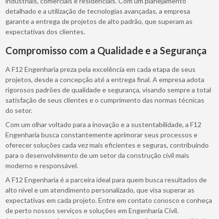
industriais, comerciais e residenciais. Com um planejamento
detalhado e a utilização de tecnologias avançadas, a empresa
garante a entrega de projetos de alto padrão, que superam as
expectativas dos clientes.
Compromisso com a Qualidade e a Segurança
A F12 Engenharia preza pela excelência em cada etapa de seus
projetos, desde a concepção até a entrega final. A empresa adota
rigorosos padrões de qualidade e segurança, visando sempre a total
satisfação de seus clientes e o cumprimento das normas técnicas
do setor.
Com um olhar voltado para a inovação e a sustentabilidade, a F12
Engenharia busca constantemente aprimorar seus processos e
oferecer soluções cada vez mais eficientes e seguras, contribuindo
para o desenvolvimento de um setor da construção civil mais
moderno e responsável.
A F12 Engenharia é a parceira ideal para quem busca resultados de
alto nível e um atendimento personalizado, que visa superar as
expectativas em cada projeto. Entre em contato conosco e conheça
de perto nossos serviços e soluções em Engenharia Civil.