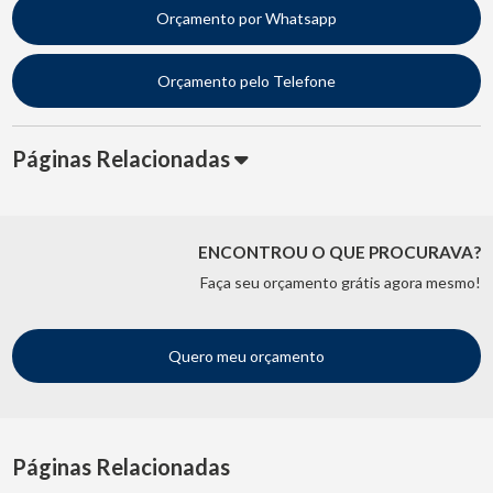
Orçamento por Whatsapp
Orçamento pelo Telefone
Páginas Relacionadas
ENCONTROU O QUE PROCURAVA?
Faça seu orçamento grátis agora mesmo!
Quero meu orçamento
Páginas Relacionadas