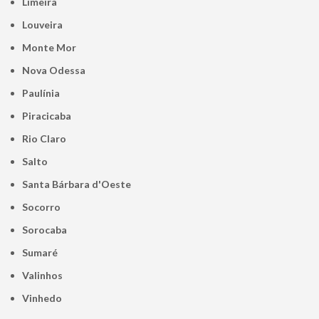
Limeira
Louveira
Monte Mor
Nova Odessa
Paulínia
Piracicaba
Rio Claro
Salto
Santa Bárbara d'Oeste
Socorro
Sorocaba
Sumaré
Valinhos
Vinhedo