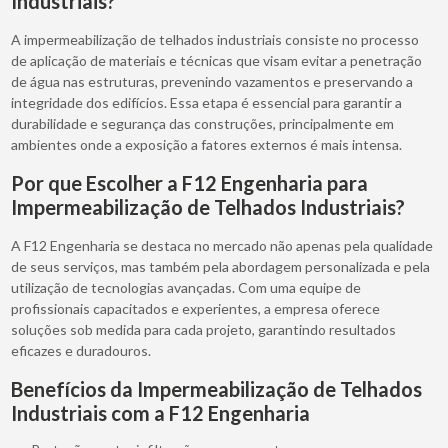
Industriais?
A impermeabilização de telhados industriais consiste no processo
de aplicação de materiais e técnicas que visam evitar a penetração
de água nas estruturas, prevenindo vazamentos e preservando a
integridade dos edifícios. Essa etapa é essencial para garantir a
durabilidade e segurança das construções, principalmente em
ambientes onde a exposição a fatores externos é mais intensa.
Por que Escolher a F12 Engenharia para
Impermeabilização de Telhados Industriais?
A F12 Engenharia se destaca no mercado não apenas pela qualidade
de seus serviços, mas também pela abordagem personalizada e pela
utilização de tecnologias avançadas. Com uma equipe de
profissionais capacitados e experientes, a empresa oferece
soluções sob medida para cada projeto, garantindo resultados
eficazes e duradouros.
Benefícios da Impermeabilização de Telhados
Industriais com a F12 Engenharia