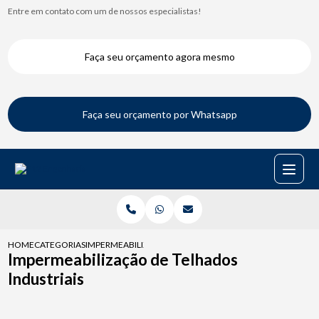
Entre em contato com um de nossos especialistas!
Faça seu orçamento agora mesmo
Faça seu orçamento por Whatsapp
HOME
CATEGORIAS
IMPERMEABILIZACAO DE TELHADOS INDUSTRIAIS
Impermeabilização de Telhados
Industriais