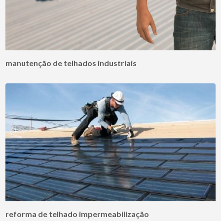
manutenção de telhados industriais
reforma de telhado impermeabilização