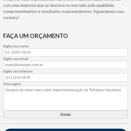
com uma empresa que se destaca no mercado pela qualidade,
comprometimento e resultados surpreendentes. Aguardamos seu
contato!
FAÇA UM ORÇAMENTO
Digite seu nome
Digite seu email
Digite seu telefone
Mensagem