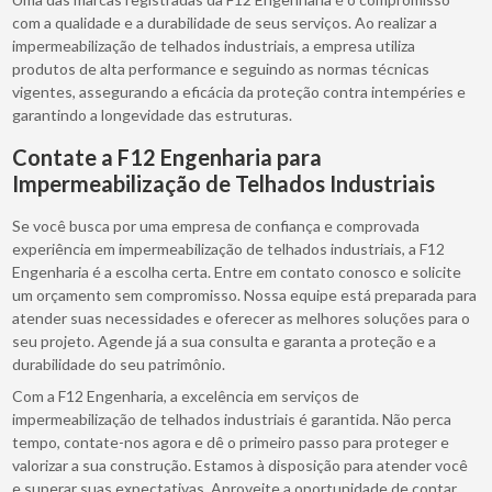
com a qualidade e a durabilidade de seus serviços. Ao realizar a
impermeabilização de telhados industriais, a empresa utiliza
produtos de alta performance e seguindo as normas técnicas
vigentes, assegurando a eficácia da proteção contra intempéries e
garantindo a longevidade das estruturas.
Contate a F12 Engenharia para
Impermeabilização de Telhados Industriais
Se você busca por uma empresa de confiança e comprovada
experiência em impermeabilização de telhados industriais, a F12
Engenharia é a escolha certa. Entre em contato conosco e solicite
um orçamento sem compromisso. Nossa equipe está preparada para
atender suas necessidades e oferecer as melhores soluções para o
seu projeto. Agende já a sua consulta e garanta a proteção e a
durabilidade do seu patrimônio.
Com a F12 Engenharia, a excelência em serviços de
impermeabilização de telhados industriais é garantida. Não perca
tempo, contate-nos agora e dê o primeiro passo para proteger e
valorizar a sua construção. Estamos à disposição para atender você
e superar suas expectativas. Aproveite a oportunidade de contar