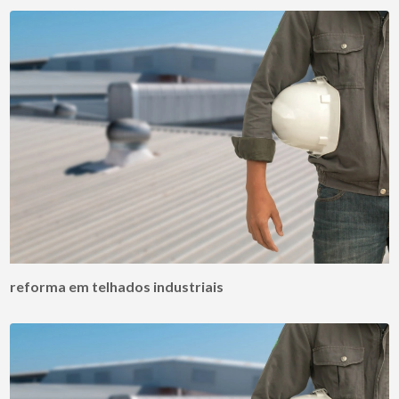
reforma em telhados industriais