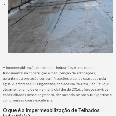
A impermeabilização de telhados industriais é uma etapa
fundamental na construção e manutenção de edificações,
garantindo a proteção contra infiltrações e danos causados pela
água. A empresa F12 Engenharia, sediada em Paulínia, São Paulo, e
atuante no ramo de engenharia civil desde 2016, oferece serviços
especializados nesse segmento, destacando-se por sua expertise e
compromisso com a excelência.
O que é a Impermeabilização de Telhados