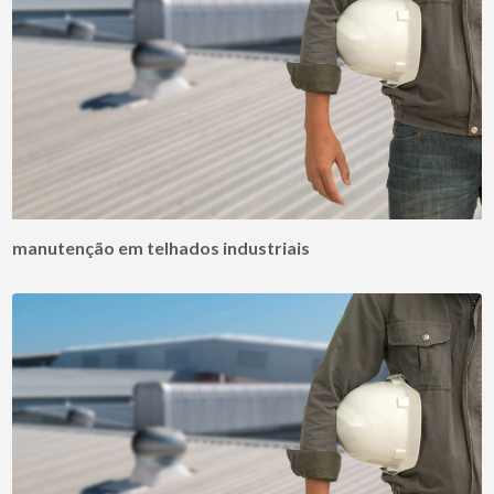
manutenção em telhados industriais