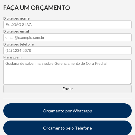
FAÇA UM ORÇAMENTO
Digite seu nome
Digite seu email
Digite seu telefone
Mensagem
Orçamento por Whatsapp
Orçamento pelo Telefone