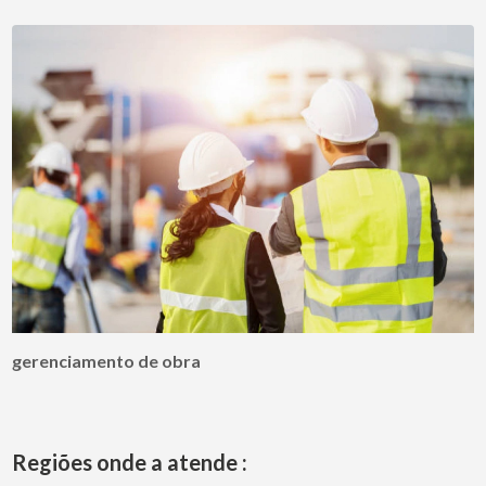
gerenciamento de obra
Regiões onde a atende :