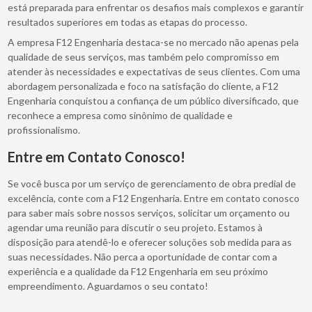
está preparada para enfrentar os desafios mais complexos e garantir
resultados superiores em todas as etapas do processo.
A empresa F12 Engenharia destaca-se no mercado não apenas pela
qualidade de seus serviços, mas também pelo compromisso em
atender às necessidades e expectativas de seus clientes. Com uma
abordagem personalizada e foco na satisfação do cliente, a F12
Engenharia conquistou a confiança de um público diversificado, que
reconhece a empresa como sinônimo de qualidade e
profissionalismo.
Entre em Contato Conosco!
Se você busca por um serviço de gerenciamento de obra predial de
excelência, conte com a F12 Engenharia. Entre em contato conosco
para saber mais sobre nossos serviços, solicitar um orçamento ou
agendar uma reunião para discutir o seu projeto. Estamos à
disposição para atendê-lo e oferecer soluções sob medida para as
suas necessidades. Não perca a oportunidade de contar com a
experiência e a qualidade da F12 Engenharia em seu próximo
empreendimento. Aguardamos o seu contato!