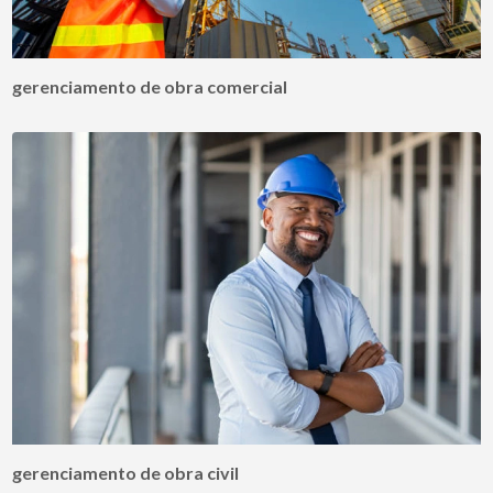
gerenciamento de obra comercial
gerenciamento de obra civil