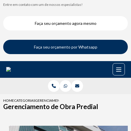
Entre em contato com um de nossos especialistas!
Faça seu orçamento agora mesmo
Faça seu orçamento por Whatsapp
HOME
CATEGORIAS
GERENCIAMENTO DE OBRA PREDIAL
Gerenciamento de Obra Predial