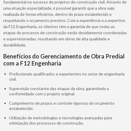
fundamental no sucesso de projetos de construção civil. Através de
uma atuação especializada, é possível garantir que a obra seja
realizada de forma eficiente, dentro do prazo estabelecido e
respeitando o orçamento previsto. Com a experiência e a expertise
da F12 Engenharia, os clientes têm a garantia de que todas as
etapas do processo de construção serão devidamente coordenadas
e supervisionadas, resultando em obras de alta qualidade e
durabilidade.
Benefícios do Gerenciamento de Obra Predial
com a F12 Engenharia
Profissionais qualificados e experientes no setor de engenharia
civil.
Supervisão constante das etapas da obra, garantindo a
conformidade com o projeto original.
Cumprimento de prazos e controle rigoroso do orçamento
estabelecido.
Utilização de metodologias e tecnologias avançadas para
otimização dos processos de construção.