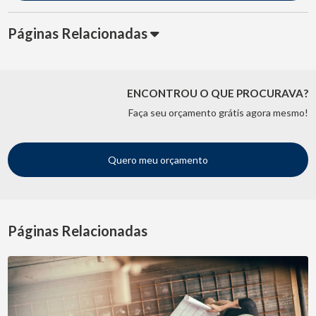
Páginas Relacionadas
ENCONTROU O QUE PROCURAVA?
Faça seu orçamento grátis agora mesmo!
Quero meu orçamento
Páginas Relacionadas