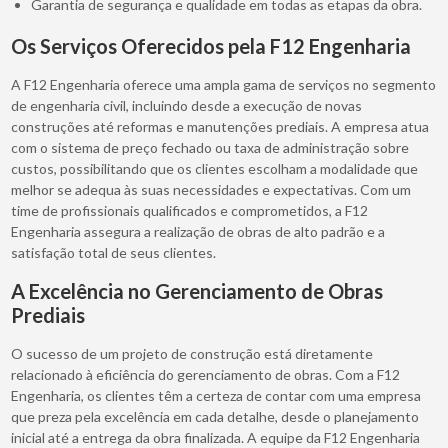
Garantia de segurança e qualidade em todas as etapas da obra.
Os Serviços Oferecidos pela F12 Engenharia
A F12 Engenharia oferece uma ampla gama de serviços no segmento
de engenharia civil, incluindo desde a execução de novas
construções até reformas e manutenções prediais. A empresa atua
com o sistema de preço fechado ou taxa de administração sobre
custos, possibilitando que os clientes escolham a modalidade que
melhor se adequa às suas necessidades e expectativas. Com um
time de profissionais qualificados e comprometidos, a F12
Engenharia assegura a realização de obras de alto padrão e a
satisfação total de seus clientes.
A Excelência no Gerenciamento de Obras
Prediais
O sucesso de um projeto de construção está diretamente
relacionado à eficiência do gerenciamento de obras. Com a F12
Engenharia, os clientes têm a certeza de contar com uma empresa
que preza pela excelência em cada detalhe, desde o planejamento
inicial até a entrega da obra finalizada. A equipe da F12 Engenharia