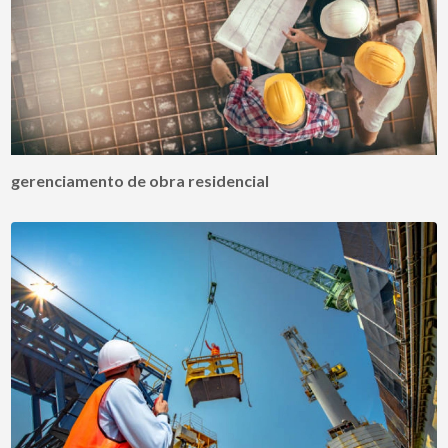
gerenciamento de obra residencial