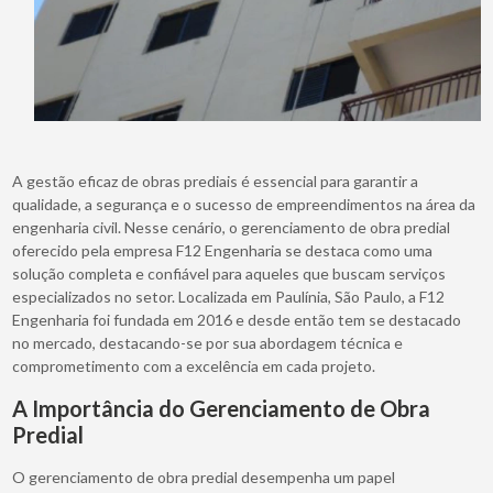
A gestão eficaz de obras prediais é essencial para garantir a
qualidade, a segurança e o sucesso de empreendimentos na área da
engenharia civil. Nesse cenário, o gerenciamento de obra predial
oferecido pela empresa F12 Engenharia se destaca como uma
solução completa e confiável para aqueles que buscam serviços
especializados no setor. Localizada em Paulínia, São Paulo, a F12
Engenharia foi fundada em 2016 e desde então tem se destacado
no mercado, destacando-se por sua abordagem técnica e
comprometimento com a excelência em cada projeto.
A Importância do Gerenciamento de Obra
Predial
O gerenciamento de obra predial desempenha um papel