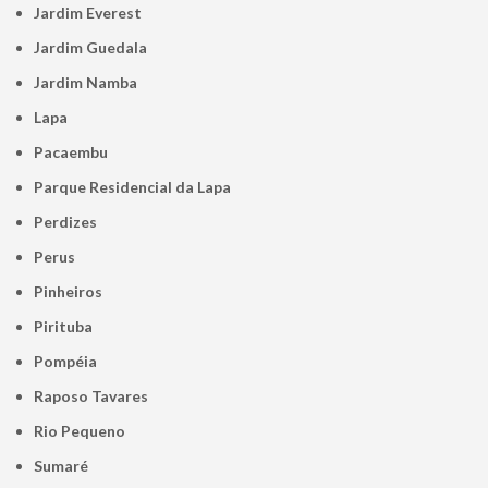
Jardim Everest
Jardim Guedala
Jardim Namba
Lapa
Pacaembu
Parque Residencial da Lapa
Perdizes
Perus
Pinheiros
Pirituba
Pompéia
Raposo Tavares
Rio Pequeno
Sumaré