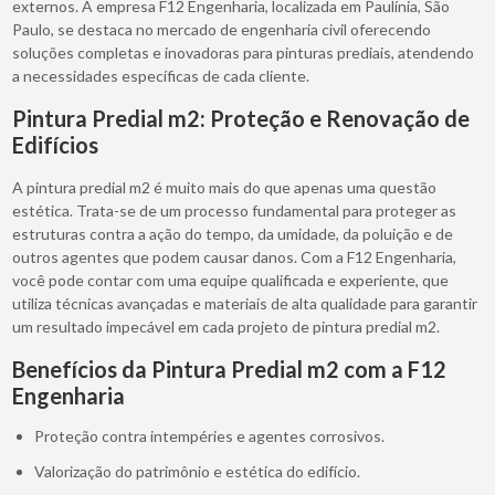
externos. A empresa F12 Engenharia, localizada em Paulínia, São
Paulo, se destaca no mercado de engenharia civil oferecendo
soluções completas e inovadoras para pinturas prediais, atendendo
a necessidades específicas de cada cliente.
Pintura Predial m2: Proteção e Renovação de
Edifícios
A pintura predial m2 é muito mais do que apenas uma questão
estética. Trata-se de um processo fundamental para proteger as
estruturas contra a ação do tempo, da umidade, da poluição e de
outros agentes que podem causar danos. Com a F12 Engenharia,
você pode contar com uma equipe qualificada e experiente, que
utiliza técnicas avançadas e materiais de alta qualidade para garantir
um resultado impecável em cada projeto de pintura predial m2.
Benefícios da Pintura Predial m2 com a F12
Engenharia
Proteção contra intempéries e agentes corrosivos.
Valorização do patrimônio e estética do edifício.