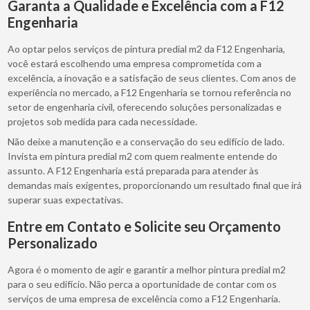
Garanta a Qualidade e Excelência com a F12
Engenharia
Ao optar pelos serviços de pintura predial m2 da F12 Engenharia,
você estará escolhendo uma empresa comprometida com a
excelência, a inovação e a satisfação de seus clientes. Com anos de
experiência no mercado, a F12 Engenharia se tornou referência no
setor de engenharia civil, oferecendo soluções personalizadas e
projetos sob medida para cada necessidade.
Não deixe a manutenção e a conservação do seu edifício de lado.
Invista em pintura predial m2 com quem realmente entende do
assunto. A F12 Engenharia está preparada para atender às
demandas mais exigentes, proporcionando um resultado final que irá
superar suas expectativas.
Entre em Contato e Solicite seu Orçamento
Personalizado
Agora é o momento de agir e garantir a melhor pintura predial m2
para o seu edifício. Não perca a oportunidade de contar com os
serviços de uma empresa de excelência como a F12 Engenharia.