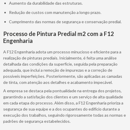
Aumento da durabilidade das estruturas.
Redução de custos com manutenção a longo prazo.
Cumprimento das normas de segurança e conservação predial.
Processo de Pintura Predial m2 com a F12
Engenharia
A F12 Engenharia adota um processo minucioso e eficiente para a
realização de pinturas prediais. Inicialmente, é feita uma análise
detalhada das condições da superfície, seguida pela preparação
adequada, que inclui a remoção de impurezas e a correção de
possíveis imperfeições. Posteriormente, são aplicadas as camadas
de tinta, com atenção aos detalhes e acabamento impecável.
A empresa se destaca pela pontualidade na entrega dos projetos,
garantindo a satisfação dos clientes e um serviço de alta qualidade
em cada etapa do processo. Além disso, a F12 Engenharia prioriza a
segurança de sua equipe e a dos ocupantes do edifício durante a
execução dos trabalhos, seguindo rigorosamente todas as normas e
padrões de segurança estabelecidos.