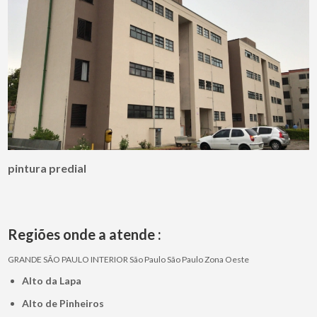
pintura predial
Regiões onde a atende :
GRANDE SÃO PAULO
INTERIOR
São Paulo
São Paulo
Zona Oeste
Alto da Lapa
Alto de Pinheiros