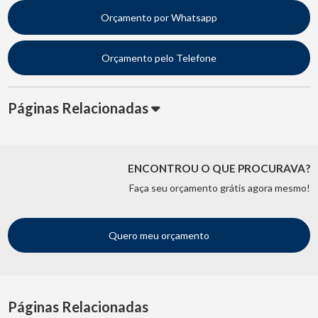
Orçamento por Whatsapp
Orçamento pelo Telefone
Páginas Relacionadas
ENCONTROU O QUE PROCURAVA?
Faça seu orçamento grátis agora mesmo!
Quero meu orçamento
Páginas Relacionadas