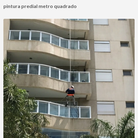
pintura predial metro quadrado