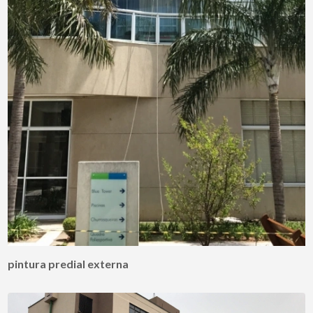
pintura predial externa