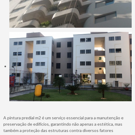
A pintura predial m2 é um serviço essencial para a manutenção e
preservação de edifícios, garantindo não apenas a estética, mas
também a proteção das estruturas contra diversos fatores