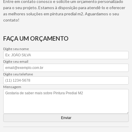
Entre em contato conosco e solicite um orçamento personalizado
para o seu projeto. Estamos à disposição para atendê-lo e oferecer
as melhores soluções em pintura predial m2. Aguardamos o seu
contato!
FAÇA UM ORÇAMENTO
Digite seu nome
Digite seu email
Digite seu telefone
Mensagem