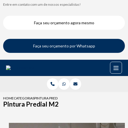
Entre em contato com um de nossos especialistas!
Faça seu orçamento agora mesmo
Faça seu orçamento por Whatsapp
HOME
CATEGORIAS
PINTURA PREDIAL M2
Pintura Predial M2