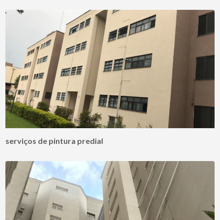
serviços de pintura predial