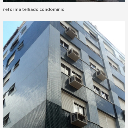
reforma telhado condomínio