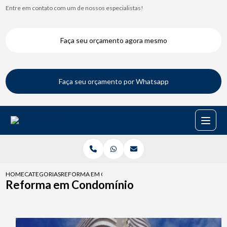
Entre em contato com um de nossos especialistas!
Faça seu orçamento agora mesmo
Faça seu orçamento por Whatsapp
HOME
CATEGORIAS
REFORMA EM CONDOMINIO
Reforma em Condomínio