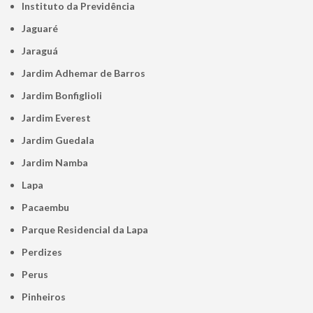
Instituto da Previdência
Jaguaré
Jaraguá
Jardim Adhemar de Barros
Jardim Bonfiglioli
Jardim Everest
Jardim Guedala
Jardim Namba
Lapa
Pacaembu
Parque Residencial da Lapa
Perdizes
Perus
Pinheiros