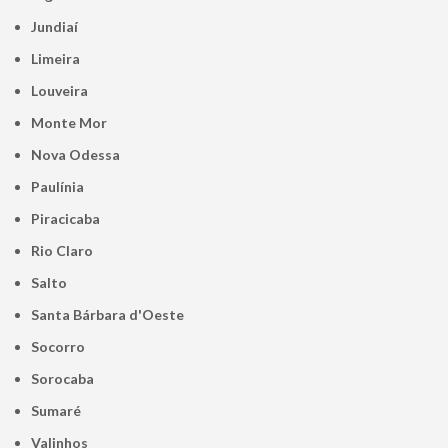
Jundiaí
Limeira
Louveira
Monte Mor
Nova Odessa
Paulínia
Piracicaba
Rio Claro
Salto
Santa Bárbara d'Oeste
Socorro
Sorocaba
Sumaré
Valinhos