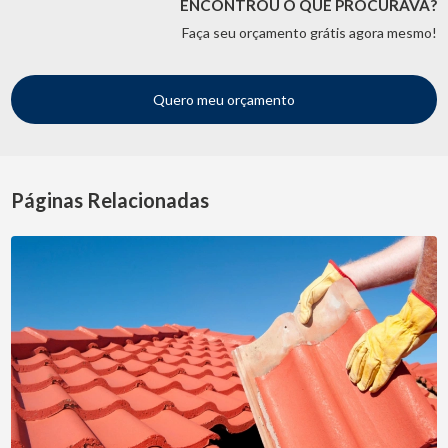
ENCONTROU O QUE PROCURAVA?
Faça seu orçamento grátis agora mesmo!
Quero meu orçamento
Páginas Relacionadas