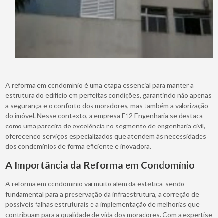
A reforma em condomínio é uma etapa essencial para manter a
estrutura do edifício em perfeitas condições, garantindo não apenas
a segurança e o conforto dos moradores, mas também a valorização
do imóvel. Nesse contexto, a empresa F12 Engenharia se destaca
como uma parceira de excelência no segmento de engenharia civil,
oferecendo serviços especializados que atendem às necessidades
dos condomínios de forma eficiente e inovadora.
A Importância da Reforma em Condomínio
A reforma em condomínio vai muito além da estética, sendo
fundamental para a preservação da infraestrutura, a correção de
possíveis falhas estruturais e a implementação de melhorias que
contribuam para a qualidade de vida dos moradores. Com a expertise