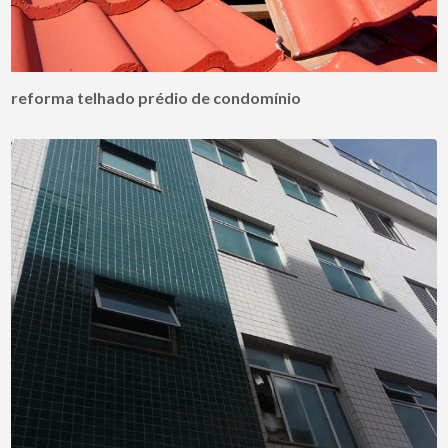
reforma telhado prédio de condomínio