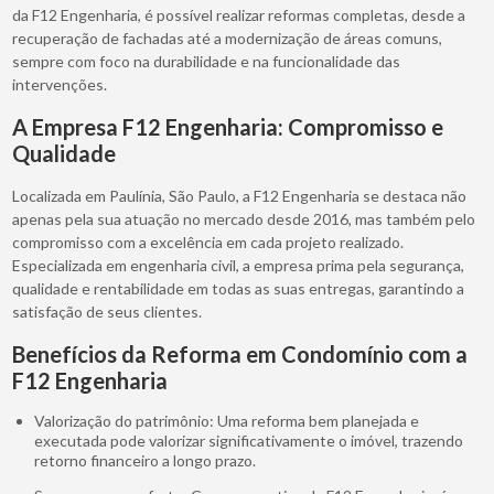
da F12 Engenharia, é possível realizar reformas completas, desde a
recuperação de fachadas até a modernização de áreas comuns,
sempre com foco na durabilidade e na funcionalidade das
intervenções.
A Empresa F12 Engenharia: Compromisso e
Qualidade
Localizada em Paulínia, São Paulo, a F12 Engenharia se destaca não
apenas pela sua atuação no mercado desde 2016, mas também pelo
compromisso com a excelência em cada projeto realizado.
Especializada em engenharia civil, a empresa prima pela segurança,
qualidade e rentabilidade em todas as suas entregas, garantindo a
satisfação de seus clientes.
Benefícios da Reforma em Condomínio com a
F12 Engenharia
Valorização do patrimônio: Uma reforma bem planejada e
executada pode valorizar significativamente o imóvel, trazendo
retorno financeiro a longo prazo.