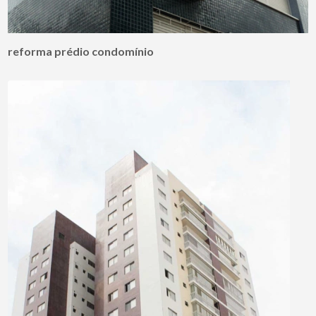
reforma prédio condomínio