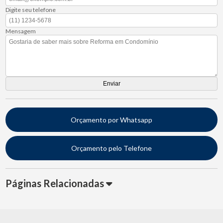
Digite seu telefone
Mensagem
Orçamento por Whatsapp
Orçamento pelo Telefone
Páginas Relacionadas