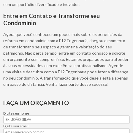
com um portfólio diversificado e inovador.
Entre em Contato e Transforme seu
Condomínio
Agora que você conheceu um pouco mais sobre os benefícios da
reforma em condomínio com a F12 Engenharia, chegou o momento
de transformar o seu espaço e garantir a valorização do seu
patrimônio. Não perca tempo, entre em contato conosco e solicite
um orçamento sem compromisso. Estamos preparados para atender
às suas necessidades com excelência e profissionalismo. Agende
uma visita e descubra como a F12 Engenharia pode fazer a diferença
no seu condomínio. A transformação que você deseja está a apenas
um passo de distância. Venha fazer parte desse sucesso!
FAÇA UM ORÇAMENTO
Digite seu nome
Digite seu email