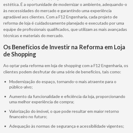
estética. É a oportunidade de modernizar o ambiente, adequando-o
às necessidades do mercado e garantindo uma experiência
agradável aos clientes. Com a F12 Engenharia, cada projeto de
reforma de loja é cuidadosamente planejado e executado por uma
equipe de profissionais qualificados, que utilizam as mais avançadas
técnicas e materiais do mercado.
Os Benefícios de Investir na Reforma em Loja
de Shopping
Ao optar pela reforma em loja de shopping com a F12 Engenharia, os
clientes podem desfrutar de uma série de benefícios, tais como:
Modernização do espaço, tornando-o mais atraente para o
público-alvo;
Aumento da funcionalidade e eficiência da loja, proporcionando
uma melhor experiência de compra;
Valorização do imóvel, o que pode resultar em maior retorno
financeiro no futuro;
Adequação às normas de segurança e acessibilidade vigentes;