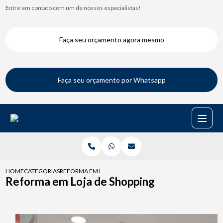
Entre em contato com um de nossos especialistas!
Faça seu orçamento agora mesmo
Faça seu orçamento por Whatsapp
HOME
CATEGORIAS
REFORMA EM LOJA DE SHOPPING
Reforma em Loja de Shopping