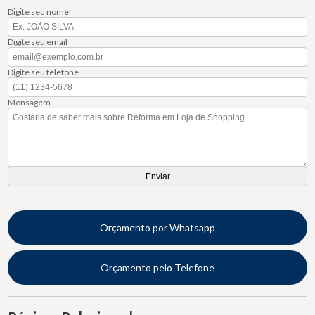
Digite seu nome
Digite seu email
Digite seu telefone
Mensagem
Orçamento por Whatsapp
Orçamento pelo Telefone