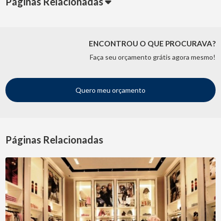
Páginas Relacionadas
ENCONTROU O QUE PROCURAVA?
Faça seu orçamento grátis agora mesmo!
Quero meu orçamento
Páginas Relacionadas