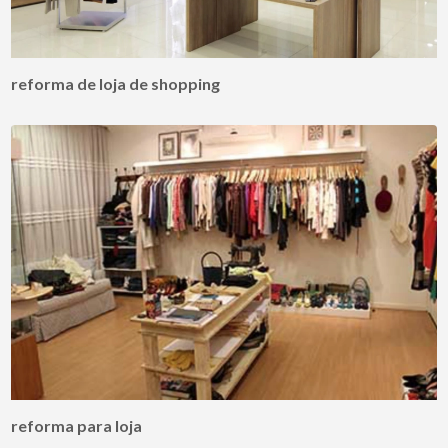
reforma de loja de shopping
reforma para loja