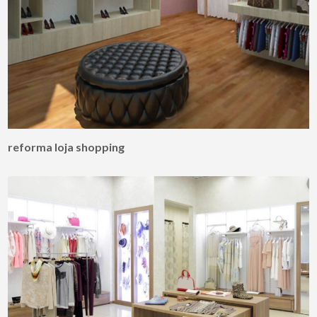
reforma loja shopping