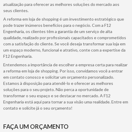
atualização para oferecer as melhores soluções do mercado aos
seus clientes.
A reforma em loja de shopping é um investimento estratégico que
pode trazer inúmeros benefícios para o negócio. Com a F12
Engenharia, os clientes têm a garantia de um serviço de alta
qualidade, realizado por profissionais capacitados e comprometidos
com a satisfação do cliente. Se você deseja transformar sua loja em
um espaço moderno, funcional e atrativo, conte com a expertise da
F12 Engenharia.
Entendemos a importância de escolher a empresa certa para realizar
a reforma em loja de shopping. Por isso, convidamos você a entrar
em contato conosco e solicitar um orçamento personalizado.
Estamos à disposição para atendê-lo e oferecer as melhores
soluções para o seu projeto. Não perca a oportunidade de
transformar o seu espaço e se destacar no mercado. A F12
Engenharia está aqui para tornar a sua visão uma realidade. Entre em
contato e solicite já o seu orçamento!
FAÇA UM ORÇAMENTO