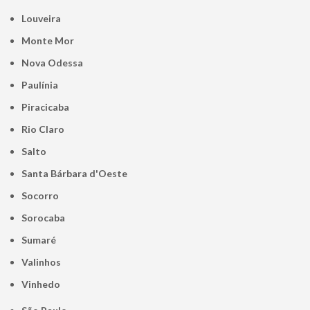
Louveira
Monte Mor
Nova Odessa
Paulínia
Piracicaba
Rio Claro
Salto
Santa Bárbara d'Oeste
Socorro
Sorocaba
Sumaré
Valinhos
Vinhedo