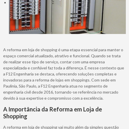
A reforma em loja de shopping é uma etapa essencial para manter o
espaço comercial atualizado, atrativo e funcional. Quando se trata
de realizar esse tipo de serviço, contar com uma empresa
especializada e confiável faz toda a diferença. É nesse contexto que
a F12 Engenharia se destaca, oferecendo soluções completas e
inovadoras para a reforma de lojas em shoppings. Com sede em
Paulínia, São Paulo, a F12 Engenharia atua no segmento de
engenharia civil desde 2016, tornando-se referência no mercado
devido à sua expertise e compromisso com a excelência.
A Importância da Reforma em Loja de
Shopping
A reforma em loja de shopping vai muito além da simples questão