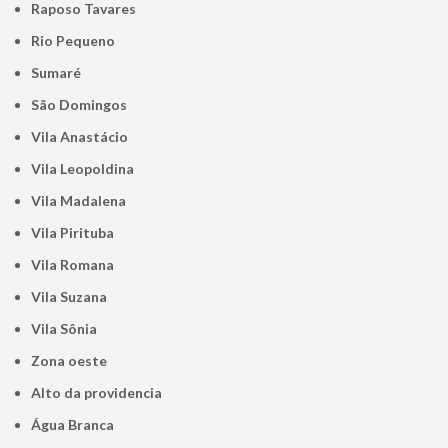
Raposo Tavares
Rio Pequeno
Sumaré
São Domingos
Vila Anastácio
Vila Leopoldina
Vila Madalena
Vila Pirituba
Vila Romana
Vila Suzana
Vila Sônia
Zona oeste
alto da providencia
Água Branca