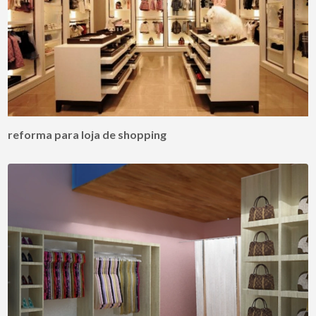
reforma para loja de shopping