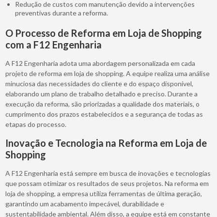
Redução de custos com manutenção devido a intervenções
preventivas durante a reforma.
O Processo de Reforma em Loja de Shopping
com a F12 Engenharia
A F12 Engenharia adota uma abordagem personalizada em cada
projeto de reforma em loja de shopping. A equipe realiza uma análise
minuciosa das necessidades do cliente e do espaço disponível,
elaborando um plano de trabalho detalhado e preciso. Durante a
execução da reforma, são priorizadas a qualidade dos materiais, o
cumprimento dos prazos estabelecidos e a segurança de todas as
etapas do processo.
Inovação e Tecnologia na Reforma em Loja de
Shopping
A F12 Engenharia está sempre em busca de inovações e tecnologias
que possam otimizar os resultados de seus projetos. Na reforma em
loja de shopping, a empresa utiliza ferramentas de última geração,
garantindo um acabamento impecável, durabilidade e
sustentabilidade ambiental. Além disso, a equipe está em constante