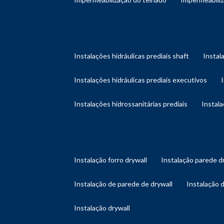
instalações hidráulicas prediais shaft
instal
instalações hidráulicas prediais executivos
instalações hidrossanitárias prediais
instal
instalação forro drywall
instalação parede d
instalação de parede de drywall
instalação 
instalação drywall