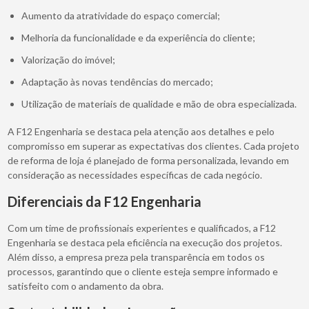
Aumento da atratividade do espaço comercial;
Melhoria da funcionalidade e da experiência do cliente;
Valorização do imóvel;
Adaptação às novas tendências do mercado;
Utilização de materiais de qualidade e mão de obra especializada.
A F12 Engenharia se destaca pela atenção aos detalhes e pelo
compromisso em superar as expectativas dos clientes. Cada projeto
de reforma de loja é planejado de forma personalizada, levando em
consideração as necessidades específicas de cada negócio.
Diferenciais da F12 Engenharia
Com um time de profissionais experientes e qualificados, a F12
Engenharia se destaca pela eficiência na execução dos projetos.
Além disso, a empresa preza pela transparência em todos os
processos, garantindo que o cliente esteja sempre informado e
satisfeito com o andamento da obra.