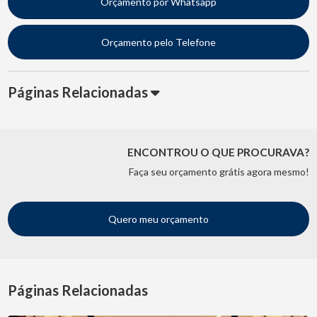
Orçamento por Whatsapp
Orçamento pelo Telefone
Páginas Relacionadas
ENCONTROU O QUE PROCURAVA?
Faça seu orçamento grátis agora mesmo!
Quero meu orçamento
Páginas Relacionadas