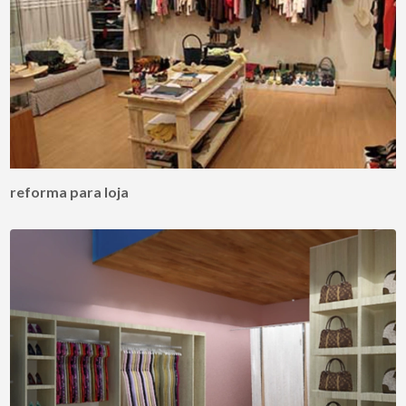
reforma para loja