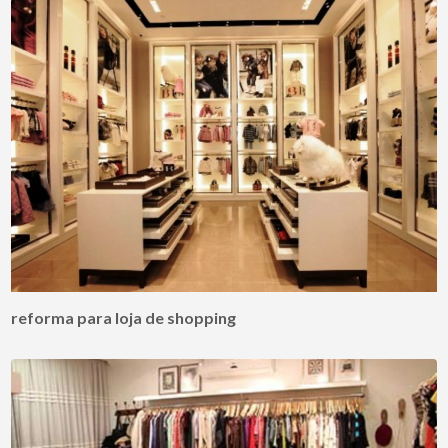
reforma para loja de shopping