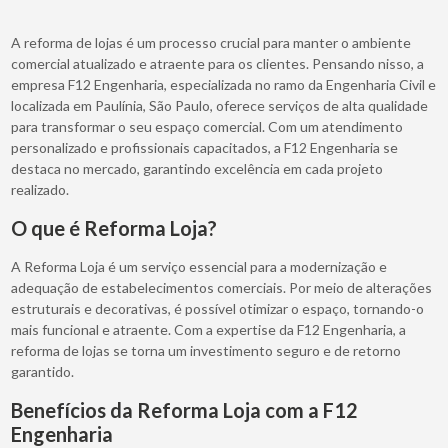
A reforma de lojas é um processo crucial para manter o ambiente
comercial atualizado e atraente para os clientes. Pensando nisso, a
empresa F12 Engenharia, especializada no ramo da Engenharia Civil e
localizada em Paulínia, São Paulo, oferece serviços de alta qualidade
para transformar o seu espaço comercial. Com um atendimento
personalizado e profissionais capacitados, a F12 Engenharia se
destaca no mercado, garantindo excelência em cada projeto
realizado.
O que é Reforma Loja?
A Reforma Loja é um serviço essencial para a modernização e
adequação de estabelecimentos comerciais. Por meio de alterações
estruturais e decorativas, é possível otimizar o espaço, tornando-o
mais funcional e atraente. Com a expertise da F12 Engenharia, a
reforma de lojas se torna um investimento seguro e de retorno
garantido.
Benefícios da Reforma Loja com a F12
Engenharia