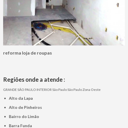
reforma loja de roupas
Regiões onde a atende :
GRANDE SÃO PAULO
INTERIOR
São Paulo
São Paulo
Zona Oeste
Alto da Lapa
Alto de Pinheiros
Bairro do Limão
Barra Funda