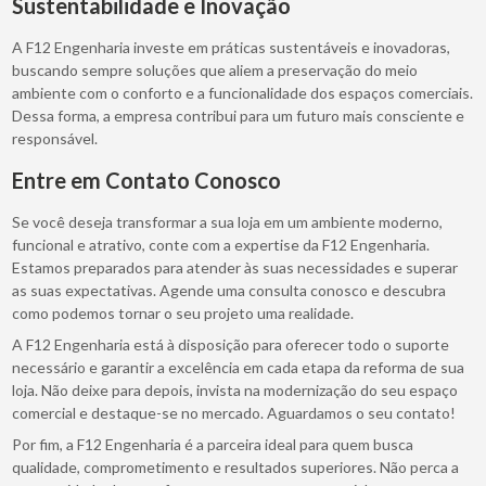
Sustentabilidade e Inovação
A F12 Engenharia investe em práticas sustentáveis e inovadoras,
buscando sempre soluções que aliem a preservação do meio
ambiente com o conforto e a funcionalidade dos espaços comerciais.
Dessa forma, a empresa contribui para um futuro mais consciente e
responsável.
Entre em Contato Conosco
Se você deseja transformar a sua loja em um ambiente moderno,
funcional e atrativo, conte com a expertise da F12 Engenharia.
Estamos preparados para atender às suas necessidades e superar
as suas expectativas. Agende uma consulta conosco e descubra
como podemos tornar o seu projeto uma realidade.
A F12 Engenharia está à disposição para oferecer todo o suporte
necessário e garantir a excelência em cada etapa da reforma de sua
loja. Não deixe para depois, invista na modernização do seu espaço
comercial e destaque-se no mercado. Aguardamos o seu contato!
Por fim, a F12 Engenharia é a parceira ideal para quem busca
qualidade, comprometimento e resultados superiores. Não perca a