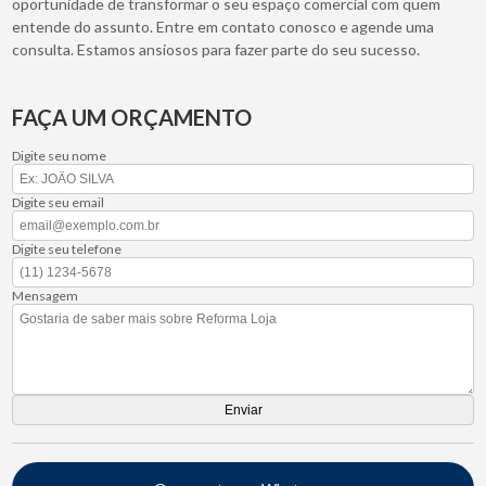
oportunidade de transformar o seu espaço comercial com quem
entende do assunto. Entre em contato conosco e agende uma
consulta. Estamos ansiosos para fazer parte do seu sucesso.
FAÇA UM ORÇAMENTO
Digite seu nome
Digite seu email
Digite seu telefone
Mensagem