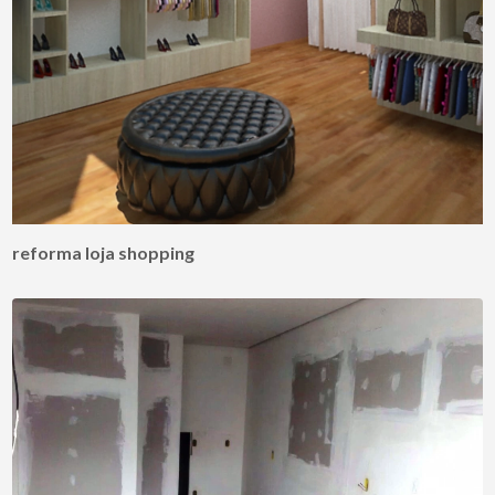
reforma loja shopping