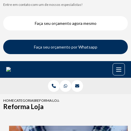
Entre em contato com um de nossos especialistas!
Faça seu orçamento agora mesmo
Faça seu orçamento por Whatsapp
HOME
CATEGORIAS
REFORMA LOJA
Reforma Loja