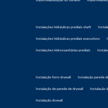
instalações hidráulicas prediais shaft
instal
instalações hidráulicas prediais executivos
instalações hidrossanitárias prediais
instal
instalação forro drywall
instalação parede d
instalação de parede de drywall
instalação 
instalação drywall