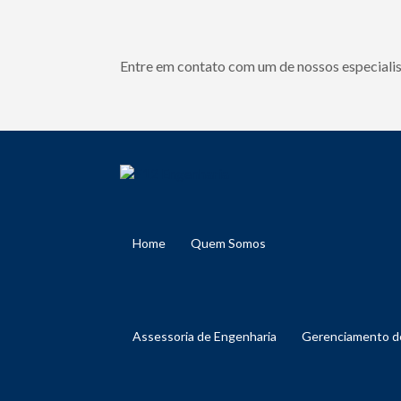
Entre em contato com um de nossos especialis
Home
Quem Somos
Assessoria de Engenharia
Gerenciamento 