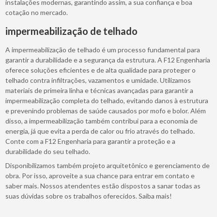
instalações modernas, garantindo assim, a sua confiança e boa
cotação no mercado.
impermeabilização de telhado
A impermeabilização de telhado é um processo fundamental para
garantir a durabilidade e a segurança da estrutura. A F12 Engenharia
oferece soluções eficientes e de alta qualidade para proteger o
telhado contra infiltrações, vazamentos e umidade. Utilizamos
materiais de primeira linha e técnicas avançadas para garantir a
impermeabilização completa do telhado, evitando danos à estrutura
e prevenindo problemas de saúde causados por mofo e bolor. Além
disso, a impermeabilização também contribui para a economia de
energia, já que evita a perda de calor ou frio através do telhado.
Conte com a F12 Engenharia para garantir a proteção e a
durabilidade do seu telhado.
Disponibilizamos também projeto arquitetônico e gerenciamento de
obra. Por isso, aproveite a sua chance para entrar em contato e
saber mais. Nossos atendentes estão dispostos a sanar todas as
suas dúvidas sobre os trabalhos oferecidos. Saiba mais!