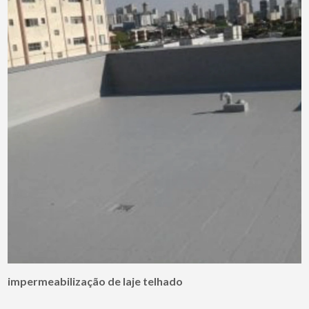
impermeabilização de laje telhado