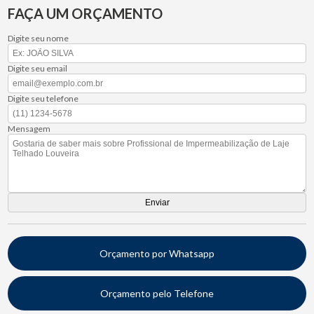
FAÇA UM ORÇAMENTO
Digite seu nome
Digite seu email
Digite seu telefone
Mensagem
Orçamento por Whatsapp
Orçamento pelo Telefone