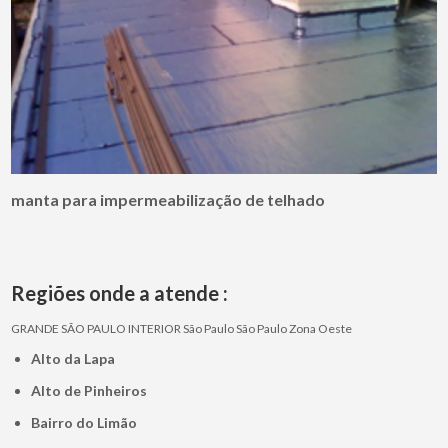
manta para impermeabilização de telhado
Regiões onde a atende :
GRANDE SÃO PAULO
INTERIOR
São Paulo
São Paulo
Zona Oeste
Alto da Lapa
Alto de Pinheiros
Bairro do Limão