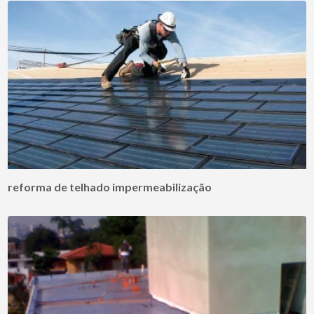
reforma de telhado impermeabilização