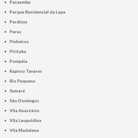
Pacaembu
Parque Residencial da Lapa
Perdizes
Perus
Pinheiros
Pirituba
Pompéia
Raposo Tavares
Rio Pequeno
Sumaré
São Domingos
Vila Anastácio
Vila Leopoldina
Vila Madalena