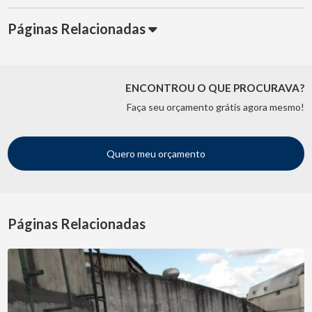
Páginas Relacionadas
ENCONTROU O QUE PROCURAVA?
Faça seu orçamento grátis agora mesmo!
Quero meu orçamento
Páginas Relacionadas