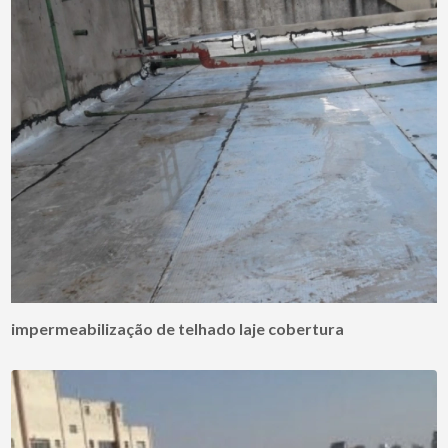
impermeabilização de telhado laje cobertura