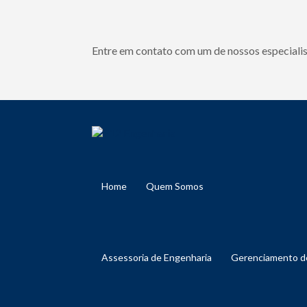
Entre em contato com um de nossos especialis
Home
Quem Somos
Assessoria de Engenharia
Gerenciamento 