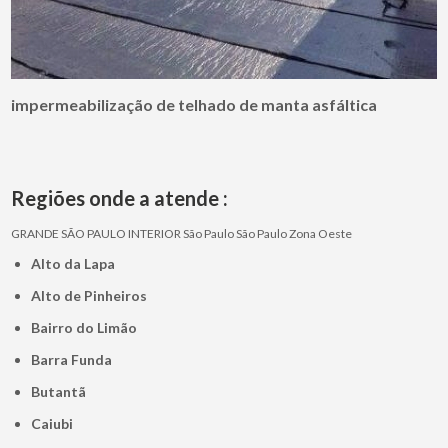
impermeabilização de telhado de manta asfáltica
Regiões onde a atende :
GRANDE SÃO PAULO
INTERIOR
São Paulo
São Paulo
Zona Oeste
Alto da Lapa
Alto de Pinheiros
Bairro do Limão
Barra Funda
Butantã
Caiubi