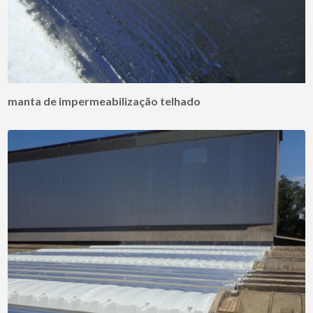
manta de impermeabilização telhado