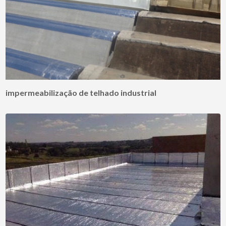
impermeabilização de telhado industrial