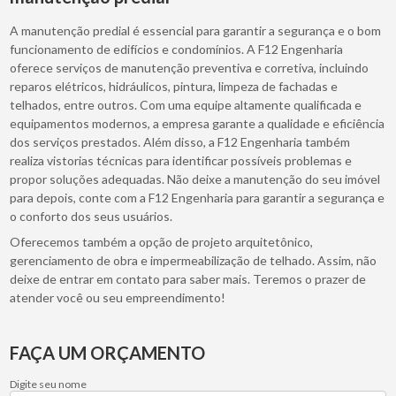
A manutenção predial é essencial para garantir a segurança e o bom
funcionamento de edifícios e condomínios. A F12 Engenharia
oferece serviços de manutenção preventiva e corretiva, incluindo
reparos elétricos, hidráulicos, pintura, limpeza de fachadas e
telhados, entre outros. Com uma equipe altamente qualificada e
equipamentos modernos, a empresa garante a qualidade e eficiência
dos serviços prestados. Além disso, a F12 Engenharia também
realiza vistorias técnicas para identificar possíveis problemas e
propor soluções adequadas. Não deixe a manutenção do seu imóvel
para depois, conte com a F12 Engenharia para garantir a segurança e
o conforto dos seus usuários.
Oferecemos também a opção de projeto arquitetônico,
gerenciamento de obra e impermeabilização de telhado. Assim, não
deixe de entrar em contato para saber mais. Teremos o prazer de
atender você ou seu empreendimento!
FAÇA UM ORÇAMENTO
Digite seu nome