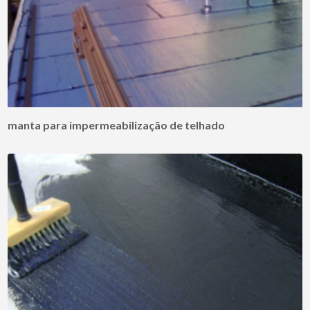
manta para impermeabilização de telhado