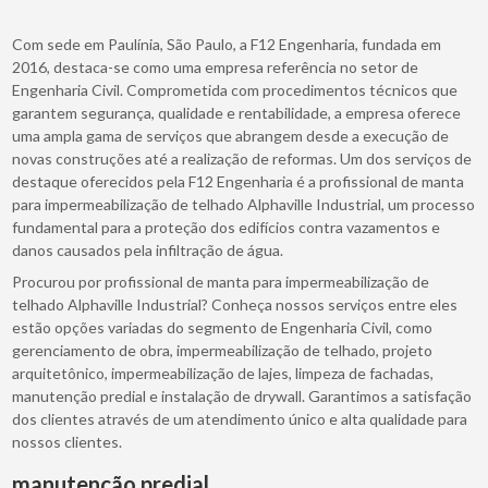
Com sede em Paulínia, São Paulo, a F12 Engenharia, fundada em
2016, destaca-se como uma empresa referência no setor de
Engenharia Civil. Comprometida com procedimentos técnicos que
garantem segurança, qualidade e rentabilidade, a empresa oferece
uma ampla gama de serviços que abrangem desde a execução de
novas construções até a realização de reformas. Um dos serviços de
destaque oferecidos pela F12 Engenharia é a profissional de manta
para impermeabilização de telhado Alphaville Industrial, um processo
fundamental para a proteção dos edifícios contra vazamentos e
danos causados pela infiltração de água.
Procurou por profissional de manta para impermeabilização de
telhado Alphaville Industrial? Conheça nossos serviços entre eles
estão opções variadas do segmento de Engenharia Civil, como
gerenciamento de obra, impermeabilização de telhado, projeto
arquitetônico, impermeabilização de lajes, limpeza de fachadas,
manutenção predial e instalação de drywall. Garantimos a satisfação
dos clientes através de um atendimento único e alta qualidade para
nossos clientes.
manutenção predial