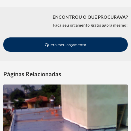
ENCONTROU O QUE PROCURAVA?
Faça seu orçamento grátis agora mesmo!
Quero meu orçamento
Páginas Relacionadas