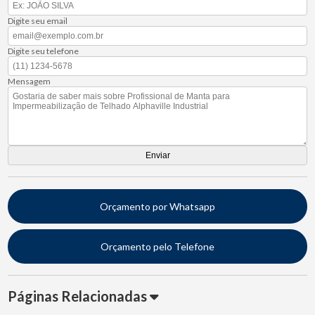
Digite seu email
Digite seu telefone
Mensagem
Orçamento por Whatsapp
Orçamento pelo Telefone
Páginas Relacionadas