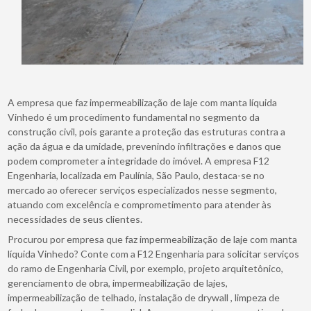
A empresa que faz impermeabilização de laje com manta líquida
Vinhedo é um procedimento fundamental no segmento da
construção civil, pois garante a proteção das estruturas contra a
ação da água e da umidade, prevenindo infiltrações e danos que
podem comprometer a integridade do imóvel. A empresa F12
Engenharia, localizada em Paulínia, São Paulo, destaca-se no
mercado ao oferecer serviços especializados nesse segmento,
atuando com excelência e comprometimento para atender às
necessidades de seus clientes.
Procurou por empresa que faz impermeabilização de laje com manta
líquida Vinhedo? Conte com a F12 Engenharia para solicitar serviços
do ramo de Engenharia Civil, por exemplo, projeto arquitetônico,
gerenciamento de obra, impermeabilização de lajes,
impermeabilização de telhado, instalação de drywall , limpeza de