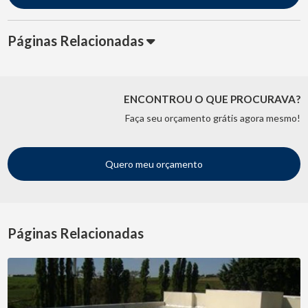
Páginas Relacionadas
ENCONTROU O QUE PROCURAVA?
Faça seu orçamento grátis agora mesmo!
Quero meu orçamento
Páginas Relacionadas