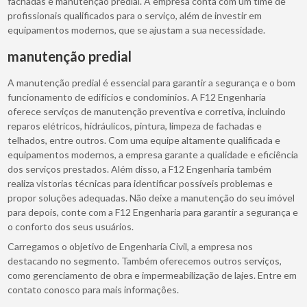
fachadas e manutenção predial. A empresa conta com um time de
profissionais qualificados para o serviço, além de investir em
equipamentos modernos, que se ajustam a sua necessidade.
manutenção predial
A manutenção predial é essencial para garantir a segurança e o bom
funcionamento de edifícios e condomínios. A F12 Engenharia
oferece serviços de manutenção preventiva e corretiva, incluindo
reparos elétricos, hidráulicos, pintura, limpeza de fachadas e
telhados, entre outros. Com uma equipe altamente qualificada e
equipamentos modernos, a empresa garante a qualidade e eficiência
dos serviços prestados. Além disso, a F12 Engenharia também
realiza vistorias técnicas para identificar possíveis problemas e
propor soluções adequadas. Não deixe a manutenção do seu imóvel
para depois, conte com a F12 Engenharia para garantir a segurança e
o conforto dos seus usuários.
Carregamos o objetivo de Engenharia Civil, a empresa nos
destacando no segmento. Também oferecemos outros serviços,
como gerenciamento de obra e impermeabilização de lajes. Entre em
contato conosco para mais informações.