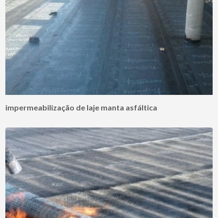
impermeabilização de laje manta asfáltica