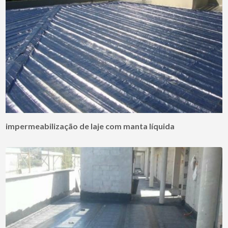
impermeabilização de laje com manta líquida