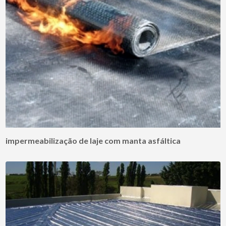
impermeabilização de laje com manta asfáltica