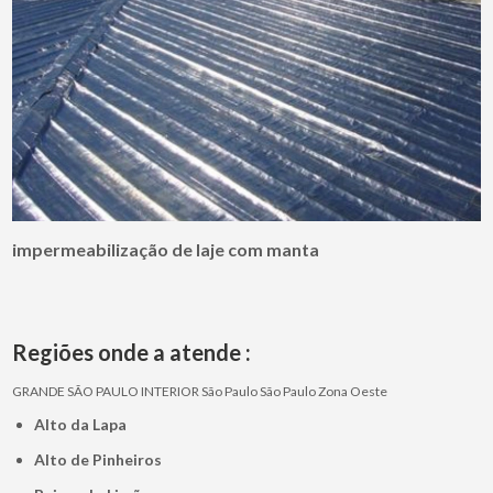
impermeabilização de laje com manta
Regiões onde a atende :
GRANDE SÃO PAULO
INTERIOR
São Paulo
São Paulo
Zona Oeste
Alto da Lapa
Alto de Pinheiros