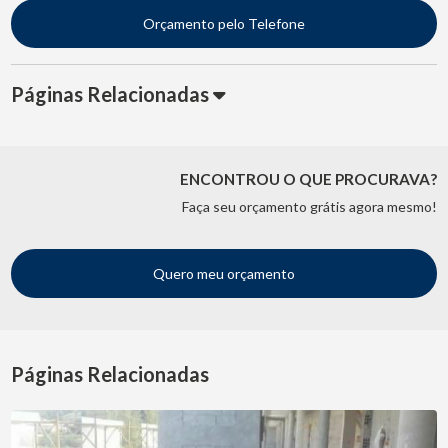
Orçamento pelo Telefone
Páginas Relacionadas
ENCONTROU O QUE PROCURAVA?
Faça seu orçamento grátis agora mesmo!
Quero meu orçamento
Páginas Relacionadas