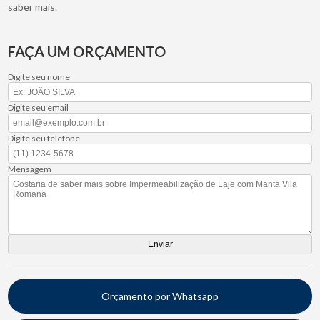
saber mais.
FAÇA UM ORÇAMENTO
Digite seu nome
Digite seu email
Digite seu telefone
Mensagem
Orçamento por Whatsapp