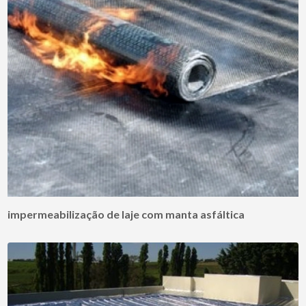
impermeabilização de laje com manta asfáltica