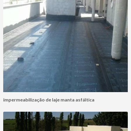
impermeabilização de laje manta asfáltica