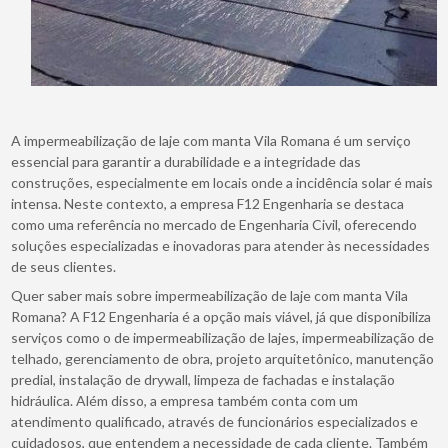
A impermeabilização de laje com manta Vila Romana é um serviço
essencial para garantir a durabilidade e a integridade das
construções, especialmente em locais onde a incidência solar é mais
intensa. Neste contexto, a empresa F12 Engenharia se destaca
como uma referência no mercado de Engenharia Civil, oferecendo
soluções especializadas e inovadoras para atender às necessidades
de seus clientes.
Quer saber mais sobre impermeabilização de laje com manta Vila
Romana? A F12 Engenharia é a opção mais viável, já que disponibiliza
serviços como o de impermeabilização de lajes, impermeabilização de
telhado, gerenciamento de obra, projeto arquitetônico, manutenção
predial, instalação de drywall, limpeza de fachadas e instalação
hidráulica. Além disso, a empresa também conta com um
atendimento qualificado, através de funcionários especializados e
cuidadosos, que entendem a necessidade de cada cliente. Também