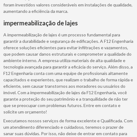
foram investidos valores consideráveis em instalações de qualidade,
aumentando a eficiência da marca.
impermeabilização de lajes
A impermeabilização de lajes é um processo fundamental para
garantir a durabilidade e segurança de edificações. A F12 Engenharia
oferece soluções eficientes para evitar infiltrações e vazamentos,
que podem causar danos estruturais e comprometer a qualidade do
ambiente interno. A empresa utiliza materiais de alta qualidade e
tecnologia avançada para garantir a eficácia do serviço. Além disso, a
F12 Engenharia conta com uma equipe de profissionais altamente
capacitados e experientes, que realizam o trabalho de forma rápida e
eficiente, sem causar transtornos aos moradores ou usuários do
imóvel. Com a impermeabilização de lajes da F12 Engenharia, você
garante a proteção do seu patrimônio e a tranquilidade de não ter
que se preocupar com problemas futuros. Entre em contato e
solicite um orçamento!
Executamos nossos serviços de forma excelente e Qualificada. Com
um atendimento diferenciado e cuidadoso, teremos o prazer de
sanar suas dúvidas. Por isso, não deixe de entrar em contato para