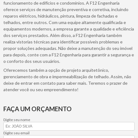
funcionamento de edifícios e condomínios. A F12 Engenharia
oferece serviços de manutenção preventiva e corretiva, incluindo
reparos elétricos, hidráulicos, pintura, limpeza de fachadas e
telhados, entre outros. Com uma equipe altamente qualificada e
equipamentos modernos, a empresa garante a qualidade e eficiência
dos serviços prestados. Além disso, a F12 Engenharia também
realiza vistorias técnicas para identificar possíveis problemas e
propor soluções adequadas. Não deixe a manutenção do seu imóvel
para depois, conte com a F12 Engenharia para garantir a segurança e
o conforto dos seus usuários.
Oferecemos também a opção de projeto arquitetônico,
gerenciamento de obra e impermeabilização de telhado. Assim, não
deixe de entrar em contato para saber mais. Teremos o prazer de
atender você ou seu empreendimento!
FAÇA UM ORÇAMENTO
Digite seu nome
Digite seu email