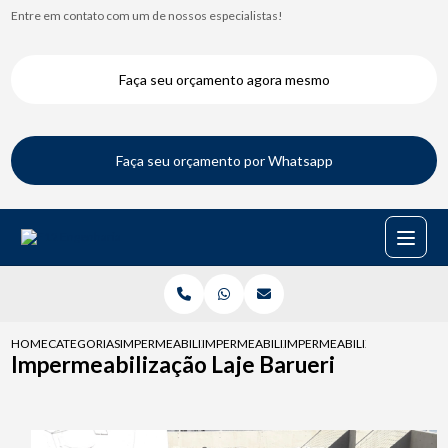
Entre em contato com um de nossos especialistas!
Faça seu orçamento agora mesmo
Faça seu orçamento por Whatsapp
HOME
CATEGORIAS
IMPERMEABILIZACAO DE LAJES
IMPERMEABILIZACAO DE LAJE COM MANTA
IMPERMEABILIZACAO LAJE B
Impermeabilização Laje Barueri