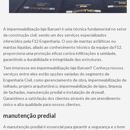
A impermeabilização laje Barueri é uma técnica fundamental no setor
da construção civil, sendo um dos serviços especializados
oferecidos pela F12 Engenharia. O uso de mantas asfálticas ou
mantas líquidas, aliado ao conhecimento técnico da equipe da F12,
proporciona uma proteção eficaz contra infiltrações e umidade,
garantindo a durabilidade e integridade das estruturas.
Tem interesse em impermeabilização laje Barueri? Conheça nossos
serviços entre eles estão opções variadas do segmento de
Engenharia Civil, como gerenciamento de obra, impermeabilização de
telhado, projeto arquitetônico, impermeabilização de lajes, limpeza
de fachadas, manutenção predial e instalação de drywall.
Garantimos a satisfação dos clientes através de um atendimento
único e alta qualidade para nossos clientes.
manutenção predial
A manutenção predial é essencial para garantir a segurança e o bom