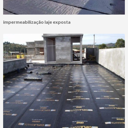
impermeabilização laje exposta