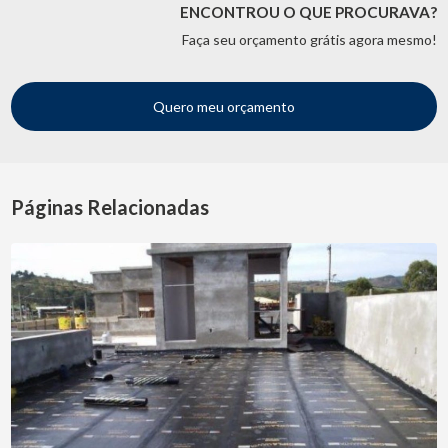
ENCONTROU O QUE PROCURAVA?
Faça seu orçamento grátis agora mesmo!
Quero meu orçamento
Páginas Relacionadas