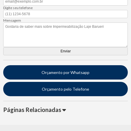
Digite seu telefone
Mensagem
Orçamento por Whatsapp
Orçamento pelo Telefone
Páginas Relacionadas