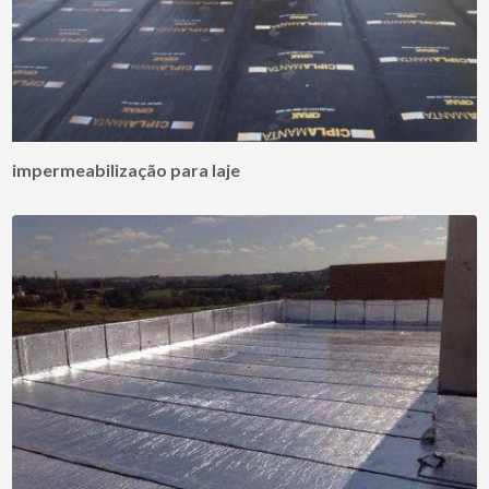
impermeabilização para laje