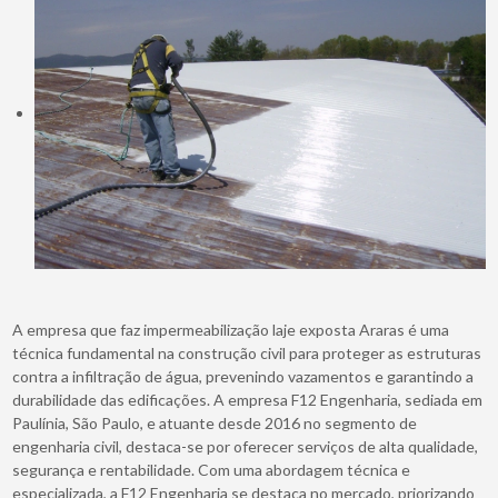
A empresa que faz impermeabilização laje exposta Araras é uma
técnica fundamental na construção civil para proteger as estruturas
contra a infiltração de água, prevenindo vazamentos e garantindo a
durabilidade das edificações. A empresa F12 Engenharia, sediada em
Paulínia, São Paulo, e atuante desde 2016 no segmento de
engenharia civil, destaca-se por oferecer serviços de alta qualidade,
segurança e rentabilidade. Com uma abordagem técnica e
especializada, a F12 Engenharia se destaca no mercado, priorizando