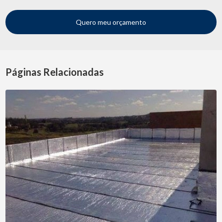
Quero meu orçamento
Páginas Relacionadas