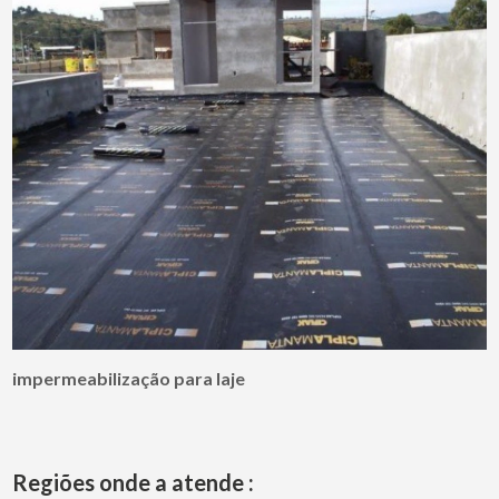
impermeabilização para laje
Regiões onde a atende :