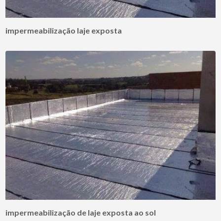
impermeabilização laje exposta
impermeabilização de laje exposta ao sol