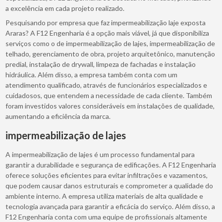
a excelência em cada projeto realizado.
Pesquisando por empresa que faz impermeabilização laje exposta
Araras? A F12 Engenharia é a opção mais viável, já que disponibiliza
serviços como o de impermeabilização de lajes, impermeabilização de
telhado, gerenciamento de obra, projeto arquitetônico, manutenção
predial, instalação de drywall, limpeza de fachadas e instalação
hidráulica. Além disso, a empresa também conta com um
atendimento qualificado, através de funcionários especializados e
cuidadosos, que entendem a necessidade de cada cliente. Também
foram investidos valores consideráveis em instalações de qualidade,
aumentando a eficiência da marca.
impermeabilização de lajes
A impermeabilização de lajes é um processo fundamental para
garantir a durabilidade e segurança de edificações. A F12 Engenharia
oferece soluções eficientes para evitar infiltrações e vazamentos,
que podem causar danos estruturais e comprometer a qualidade do
ambiente interno. A empresa utiliza materiais de alta qualidade e
tecnologia avançada para garantir a eficácia do serviço. Além disso, a
F12 Engenharia conta com uma equipe de profissionais altamente