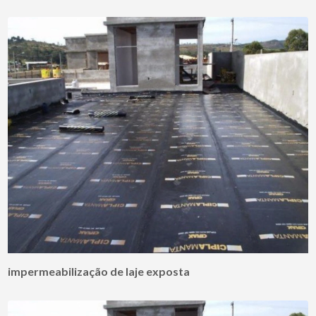
impermeabilização de laje exposta