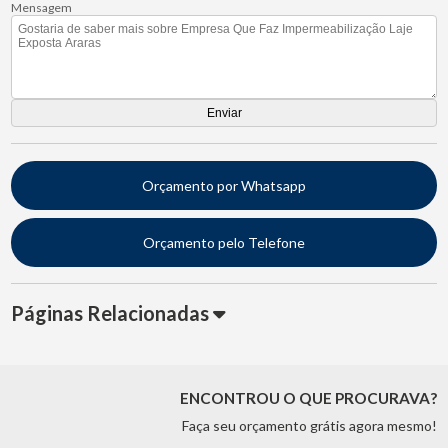
Mensagem
Orçamento por Whatsapp
Orçamento pelo Telefone
Páginas Relacionadas
ENCONTROU O QUE PROCURAVA?
Faça seu orçamento grátis agora mesmo!