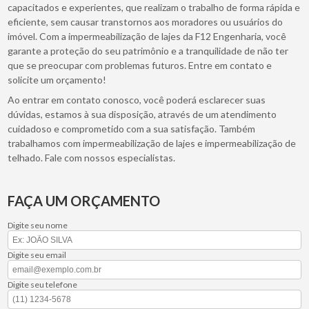
capacitados e experientes, que realizam o trabalho de forma rápida e
eficiente, sem causar transtornos aos moradores ou usuários do
imóvel. Com a impermeabilização de lajes da F12 Engenharia, você
garante a proteção do seu patrimônio e a tranquilidade de não ter
que se preocupar com problemas futuros. Entre em contato e
solicite um orçamento!
Ao entrar em contato conosco, você poderá esclarecer suas
dúvidas, estamos à sua disposição, através de um atendimento
cuidadoso e comprometido com a sua satisfação. Também
trabalhamos com impermeabilização de lajes e impermeabilização de
telhado. Fale com nossos especialistas.
FAÇA UM ORÇAMENTO
Digite seu nome
Digite seu email
Digite seu telefone