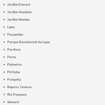
Jardim Everest
Jardim Guedala
Jardim Namba
Lapa
Pacaembu
Parque Residencial da Lapa
Perdizes
Perus
Pinheiros
Pirituba
Pompéia
Raposo Tavares
Rio Pequeno
Sumaré