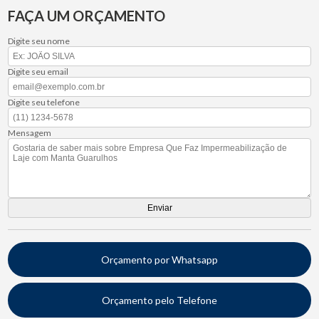
FAÇA UM ORÇAMENTO
Digite seu nome
Digite seu email
Digite seu telefone
Mensagem
Orçamento por Whatsapp
Orçamento pelo Telefone