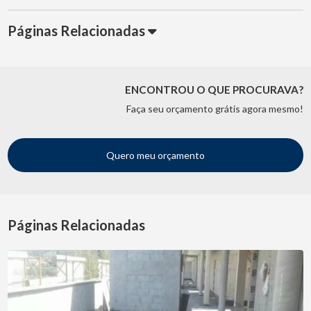
Páginas Relacionadas
ENCONTROU O QUE PROCURAVA?
Faça seu orçamento grátis agora mesmo!
Quero meu orçamento
Páginas Relacionadas