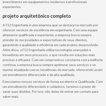
investimento em equipamentos modernos e profissionais
experientes.
projeto arquitetônico completo
A F12 Engenharia é uma empresa que se destaca no mercado por
oferecer serviços de excelência em engenharia. Com uma equipe
altamente qualificada e experiente, a empresa busca sempre
atender às necessidades e expectativas de seus clientes,
garantindo a qualidade e eficiência em cada projeto desenvolvido.
Além disso, a F12 Engenharia utiliza tecnologias avançadas e
inovadoras em seus processos, o que resulta em soluções mais
precisas e eficazes. Com um compromisso constante com a melhoria
contínua, a empresa busca sempre aprimorar seus serviços e se
manter atualizada com as tendências do mercado, oferecendo assim
um atendimento diferenciado e de alta qualidade.
Executamos nossos serviços de forma excelente e Qualificada. Com
um atendimento diferenciado e cuidadoso, teremos o prazer de
sanar suas dúvidas. Por isso, não deixe de entrar em contato para
saber mais.