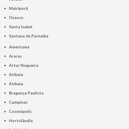
Mairiporã
Osasco
Santa Isabel
Santana de Parnaíba
Americana
Araras
Artur Nogueira
Atibaia
Atibaia
Bragança Paulista
Campinas
Cosmópolis
Hortolândia