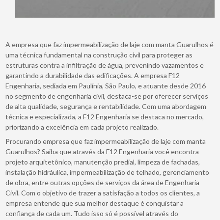
A empresa que faz impermeabilização de laje com manta Guarulhos é
uma técnica fundamental na construção civil para proteger as
estruturas contra a infiltração de água, prevenindo vazamentos e
garantindo a durabilidade das edificações. A empresa F12
Engenharia, sediada em Paulínia, São Paulo, e atuante desde 2016
no segmento de engenharia civil, destaca-se por oferecer serviços
de alta qualidade, segurança e rentabilidade. Com uma abordagem
técnica e especializada, a F12 Engenharia se destaca no mercado,
priorizando a excelência em cada projeto realizado.
Procurando empresa que faz impermeabilização de laje com manta
Guarulhos? Saiba que através da F12 Engenharia você encontra
projeto arquitetônico, manutenção predial, limpeza de fachadas,
instalação hidráulica, impermeabilização de telhado, gerenciamento
de obra, entre outras opções de serviços da área de Engenharia
Civil. Com o objetivo de trazer a satisfação a todos os clientes, a
empresa entende que sua melhor destaque é conquistar a
confiança de cada um. Tudo isso só é possível através do