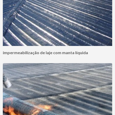
impermeabilização de laje com manta líquida