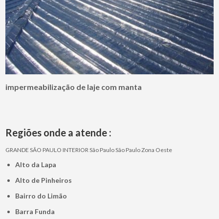
impermeabilização de laje com manta
Regiões onde a atende :
GRANDE SÃO PAULO
INTERIOR
São Paulo
São Paulo
Zona Oeste
Alto da Lapa
Alto de Pinheiros
Bairro do Limão
Barra Funda