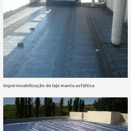
impermeabilização de laje manta asfáltica