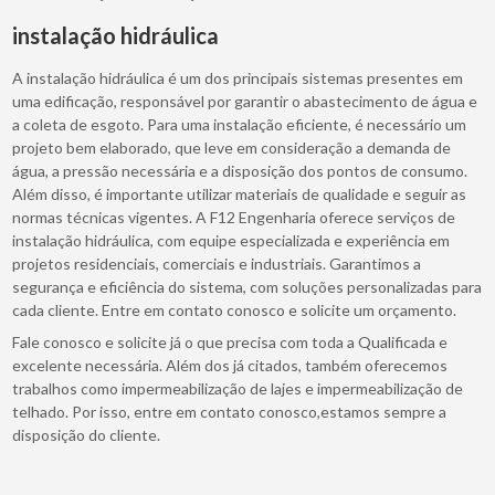
instalação hidráulica
A instalação hidráulica é um dos principais sistemas presentes em
uma edificação, responsável por garantir o abastecimento de água e
a coleta de esgoto. Para uma instalação eficiente, é necessário um
projeto bem elaborado, que leve em consideração a demanda de
água, a pressão necessária e a disposição dos pontos de consumo.
Além disso, é importante utilizar materiais de qualidade e seguir as
normas técnicas vigentes. A F12 Engenharia oferece serviços de
instalação hidráulica, com equipe especializada e experiência em
projetos residenciais, comerciais e industriais. Garantimos a
segurança e eficiência do sistema, com soluções personalizadas para
cada cliente. Entre em contato conosco e solicite um orçamento.
Fale conosco e solicite já o que precisa com toda a Qualificada e
excelente necessária. Além dos já citados, também oferecemos
trabalhos como impermeabilização de lajes e impermeabilização de
telhado. Por isso, entre em contato conosco,estamos sempre a
disposição do cliente.