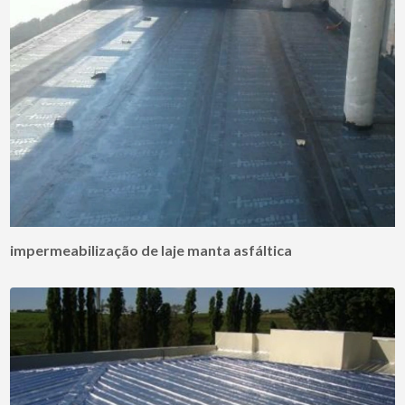
impermeabilização de laje manta asfáltica