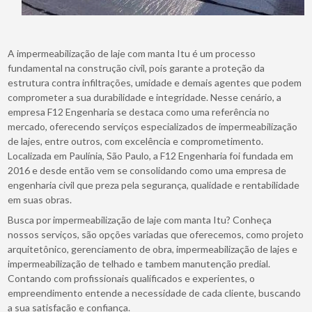
A impermeabilização de laje com manta Itu é um processo
fundamental na construção civil, pois garante a proteção da
estrutura contra infiltrações, umidade e demais agentes que podem
comprometer a sua durabilidade e integridade. Nesse cenário, a
empresa F12 Engenharia se destaca como uma referência no
mercado, oferecendo serviços especializados de impermeabilização
de lajes, entre outros, com excelência e comprometimento.
Localizada em Paulínia, São Paulo, a F12 Engenharia foi fundada em
2016 e desde então vem se consolidando como uma empresa de
engenharia civil que preza pela segurança, qualidade e rentabilidade
em suas obras.
Busca por impermeabilização de laje com manta Itu? Conheça
nossos serviços, são opções variadas que oferecemos, como projeto
arquitetônico, gerenciamento de obra, impermeabilização de lajes e
impermeabilização de telhado e tambem manutenção predial.
Contando com profissionais qualificados e experientes, o
empreendimento entende a necessidade de cada cliente, buscando
a sua satisfação e confiança.