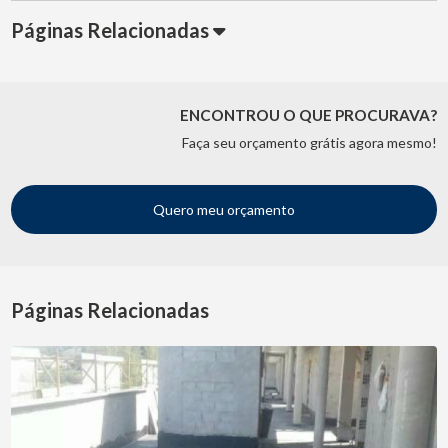
Páginas Relacionadas
ENCONTROU O QUE PROCURAVA?
Faça seu orçamento grátis agora mesmo!
Quero meu orçamento
Páginas Relacionadas