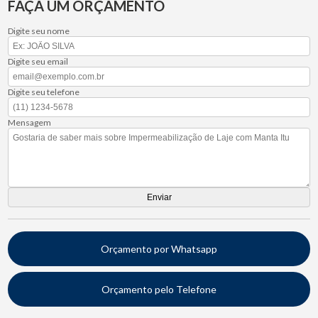
FAÇA UM ORÇAMENTO
Digite seu nome
Digite seu email
Digite seu telefone
Mensagem
Orçamento por Whatsapp
Orçamento pelo Telefone