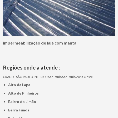
impermeabilização de laje com manta
Regiões onde a atende :
GRANDE SÃO PAULO
INTERIOR
São Paulo
São Paulo
Zona Oeste
Alto da Lapa
Alto de Pinheiros
Bairro do Limão
Barra Funda