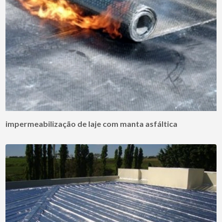
impermeabilização de laje com manta asfáltica