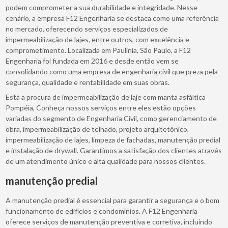
podem comprometer a sua durabilidade e integridade. Nesse
cenário, a empresa F12 Engenharia se destaca como uma referência
no mercado, oferecendo serviços especializados de
impermeabilização de lajes, entre outros, com excelência e
comprometimento. Localizada em Paulínia, São Paulo, a F12
Engenharia foi fundada em 2016 e desde então vem se
consolidando como uma empresa de engenharia civil que preza pela
segurança, qualidade e rentabilidade em suas obras.
Está a procura de impermeabilização de laje com manta asfáltica
Pompéia, Conheça nossos serviços entre eles estão opções
variadas do segmento de Engenharia Civil, como gerenciamento de
obra, impermeabilização de telhado, projeto arquitetônico,
impermeabilização de lajes, limpeza de fachadas, manutenção predial
e instalação de drywall. Garantimos a satisfação dos clientes através
de um atendimento único e alta qualidade para nossos clientes.
manutenção predial
A manutenção predial é essencial para garantir a segurança e o bom
funcionamento de edifícios e condomínios. A F12 Engenharia
oferece serviços de manutenção preventiva e corretiva, incluindo