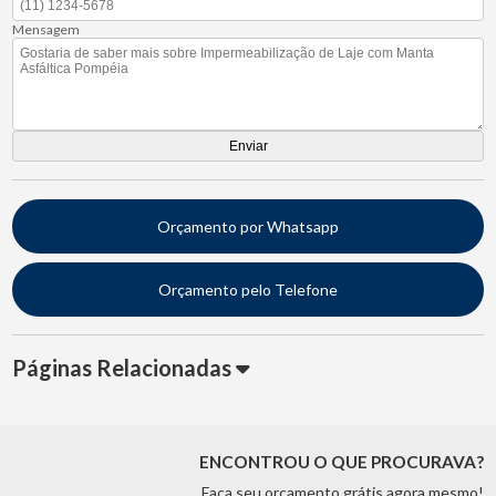
Mensagem
Orçamento por Whatsapp
Orçamento pelo Telefone
Páginas Relacionadas
ENCONTROU O QUE PROCURAVA?
Faça seu orçamento grátis agora mesmo!