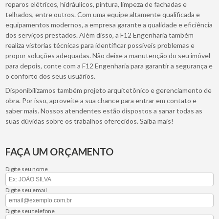
reparos elétricos, hidráulicos, pintura, limpeza de fachadas e
telhados, entre outros. Com uma equipe altamente qualificada e
equipamentos modernos, a empresa garante a qualidade e eficiência
dos serviços prestados. Além disso, a F12 Engenharia também
realiza vistorias técnicas para identificar possíveis problemas e
propor soluções adequadas. Não deixe a manutenção do seu imóvel
para depois, conte com a F12 Engenharia para garantir a segurança e
o conforto dos seus usuários.
Disponibilizamos também projeto arquitetônico e gerenciamento de
obra. Por isso, aproveite a sua chance para entrar em contato e
saber mais. Nossos atendentes estão dispostos a sanar todas as
suas dúvidas sobre os trabalhos oferecidos. Saiba mais!
FAÇA UM ORÇAMENTO
Digite seu nome
Digite seu email
Digite seu telefone