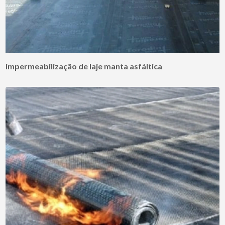
impermeabilização de laje manta asfáltica