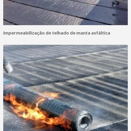
impermeabilização de telhado de manta asfáltica