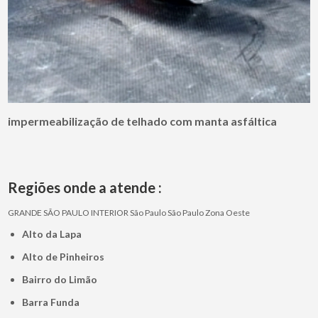
impermeabilização de telhado com manta asfáltica
Regiões onde a atende :
GRANDE SÃO PAULO
INTERIOR
São Paulo
São Paulo
Zona Oeste
Alto da Lapa
Alto de Pinheiros
Bairro do Limão
Barra Funda