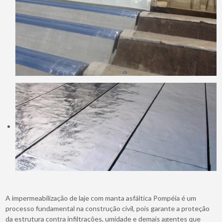
A impermeabilização de laje com manta asfáltica Pompéia é um
processo fundamental na construção civil, pois garante a proteção
da estrutura contra infiltrações, umidade e demais agentes que