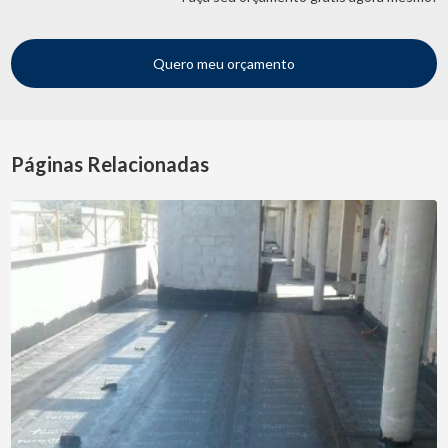
Quero meu orçamento
Páginas Relacionadas