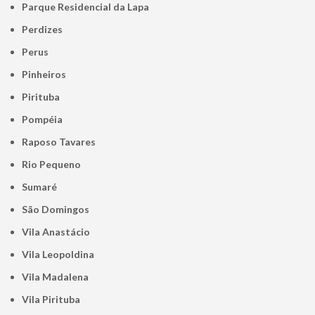
Parque Residencial da Lapa
Perdizes
Perus
Pinheiros
Pirituba
Pompéia
Raposo Tavares
Rio Pequeno
Sumaré
São Domingos
Vila Anastácio
Vila Leopoldina
Vila Madalena
Vila Pirituba