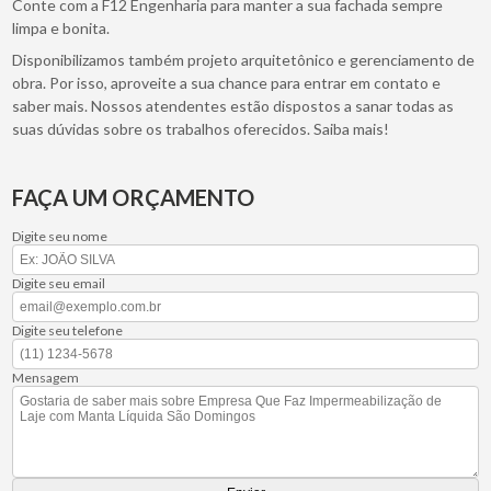
Conte com a F12 Engenharia para manter a sua fachada sempre
limpa e bonita.
Disponibilizamos também projeto arquitetônico e gerenciamento de
obra. Por isso, aproveite a sua chance para entrar em contato e
saber mais. Nossos atendentes estão dispostos a sanar todas as
suas dúvidas sobre os trabalhos oferecidos. Saiba mais!
FAÇA UM ORÇAMENTO
Digite seu nome
Digite seu email
Digite seu telefone
Mensagem