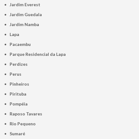
Jardim Everest
Jardim Guedala
Jardim Namba
Lapa
Pacaembu
Parque Residencial da Lapa
Perdizes
Perus
Pinheiros
Pirituba
Pompéia
Raposo Tavares
Rio Pequeno
Sumaré