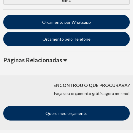
Orçamento por Whatsapp
Orçamento pelo Telefone
Páginas Relacionadas
ENCONTROU O QUE PROCURAVA?
Faça seu orçamento grátis agora mesmo!
Quero meu orçamento