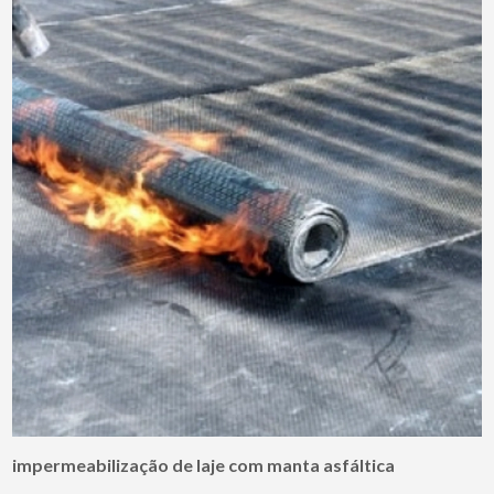
impermeabilização de laje com manta asfáltica