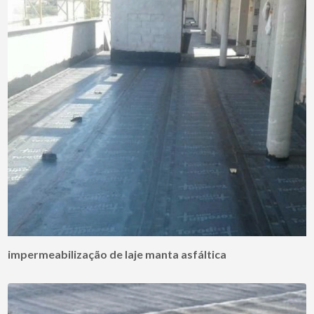
impermeabilização de laje manta asfáltica