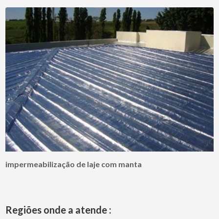
impermeabilização de laje com manta
Regiões onde a atende :