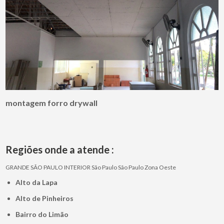
montagem forro drywall
Regiões onde a atende :
GRANDE SÃO PAULO
INTERIOR
São Paulo
São Paulo
Zona Oeste
Alto da Lapa
Alto de Pinheiros
Bairro do Limão