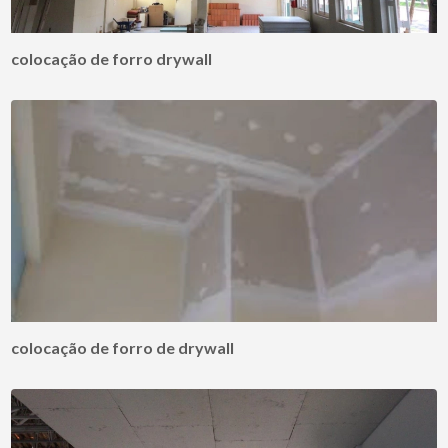
colocação de forro drywall
colocação de forro de drywall