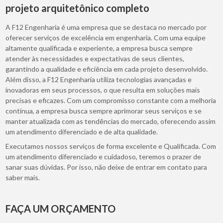
projeto arquitetônico completo
A F12 Engenharia é uma empresa que se destaca no mercado por
oferecer serviços de excelência em engenharia. Com uma equipe
altamente qualificada e experiente, a empresa busca sempre
atender às necessidades e expectativas de seus clientes,
garantindo a qualidade e eficiência em cada projeto desenvolvido.
Além disso, a F12 Engenharia utiliza tecnologias avançadas e
inovadoras em seus processos, o que resulta em soluções mais
precisas e eficazes. Com um compromisso constante com a melhoria
contínua, a empresa busca sempre aprimorar seus serviços e se
manter atualizada com as tendências do mercado, oferecendo assim
um atendimento diferenciado e de alta qualidade.
Executamos nossos serviços de forma excelente e Qualificada. Com
um atendimento diferenciado e cuidadoso, teremos o prazer de
sanar suas dúvidas. Por isso, não deixe de entrar em contato para
saber mais.
FAÇA UM ORÇAMENTO