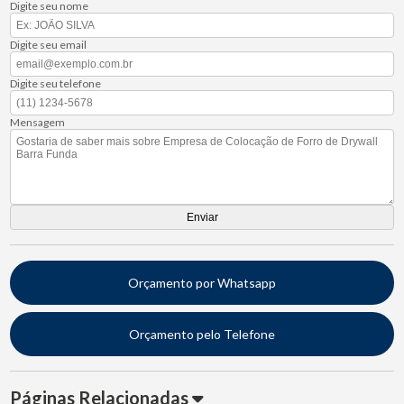
Digite seu nome
Digite seu email
Digite seu telefone
Mensagem
Orçamento por Whatsapp
Orçamento pelo Telefone
Páginas Relacionadas