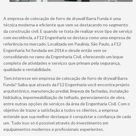
A empresa de colocação de forro de drywall Barra Funda é uma
técnica moderna e eficiente que vem se destacando no segmento
da construção civil. E quando se trata de realizar esse tipo de serviço
com excelência, a F12 Engenharia se destaca como uma empresa de
referência no mercado. Localizada em Paulínia, São Paulo, a F12
Engenharia foi fundada em 2016 e desde então vem se
consolidando no ramo da Engenharia Civil, oferecendo um leque
completo de atividades e serviços que primam pela segurança,
qualidade e rentabilidade.
Tem interesse em empresa de colocação de forro de drywall Barra
Funda? Saiba que através da F12 Engenharia você encontra projeto
arquitetônico, manutenção predial, limpeza de fachadas, instalação
hidráulica, impermeabilização de telhado, gerenciamento de obra,
entre outras opções de serviços da área de Engenharia Civil. Com o
objetivo de trazer a satisfação a todos os clientes, a empresa
entende que sua melhor destaque é conquistar a confiança de cada
um. Tudo isso só é possível através do investimento em
equipamentos modernos e profissionais experientes.