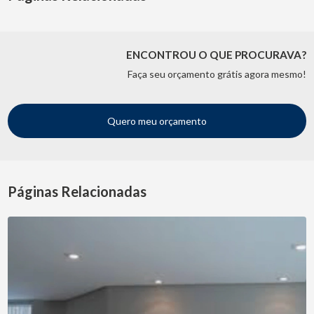
ENCONTROU O QUE PROCURAVA?
Faça seu orçamento grátis agora mesmo!
Quero meu orçamento
Páginas Relacionadas