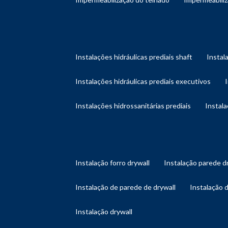
instalações hidráulicas prediais shaft
instal
instalações hidráulicas prediais executivos
instalações hidrossanitárias prediais
instal
instalação forro drywall
instalação parede d
instalação de parede de drywall
instalação 
instalação drywall