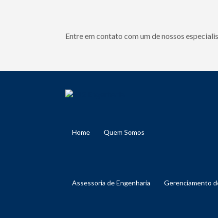
Entre em contato com um de nossos especialis
Home
Quem Somos
Assessoria de Engenharia
Gerenciamento 