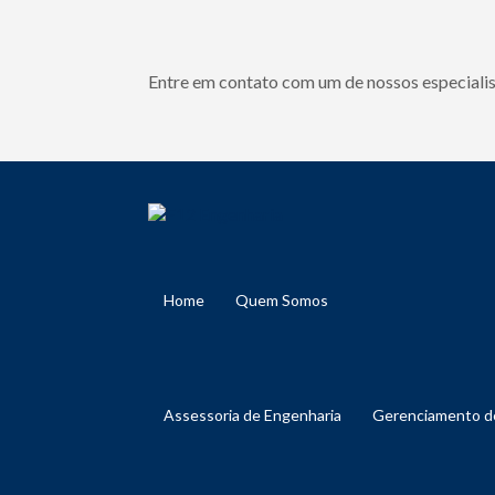
Entre em contato com um de nossos especialis
Home
Quem Somos
Assessoria de Engenharia
Gerenciamento 