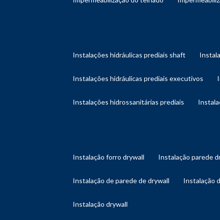
instalações hidráulicas prediais shaft
instal
instalações hidráulicas prediais executivos
instalações hidrossanitárias prediais
instal
instalação forro drywall
instalação parede d
instalação de parede de drywall
instalação 
instalação drywall