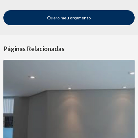
Quero meu orçamento
Páginas Relacionadas