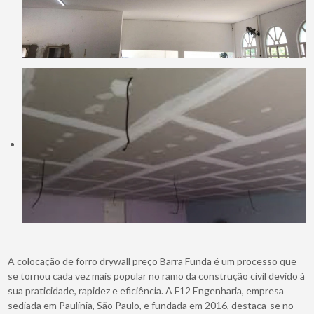
A colocação de forro drywall preço Barra Funda é um processo que
se tornou cada vez mais popular no ramo da construção civil devido à
sua praticidade, rapidez e eficiência. A F12 Engenharia, empresa
sediada em Paulínia, São Paulo, e fundada em 2016, destaca-se no