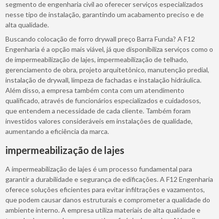
segmento de engenharia civil ao oferecer serviços especializados
nesse tipo de instalação, garantindo um acabamento preciso e de
alta qualidade.
Buscando colocação de forro drywall preço Barra Funda? A F12
Engenharia é a opção mais viável, já que disponibiliza serviços como o
de impermeabilização de lajes, impermeabilização de telhado,
gerenciamento de obra, projeto arquitetônico, manutenção predial,
instalação de drywall, limpeza de fachadas e instalação hidráulica.
Além disso, a empresa também conta com um atendimento
qualificado, através de funcionários especializados e cuidadosos,
que entendem a necessidade de cada cliente. Também foram
investidos valores consideráveis em instalações de qualidade,
aumentando a eficiência da marca.
impermeabilização de lajes
A impermeabilização de lajes é um processo fundamental para
garantir a durabilidade e segurança de edificações. A F12 Engenharia
oferece soluções eficientes para evitar infiltrações e vazamentos,
que podem causar danos estruturais e comprometer a qualidade do
ambiente interno. A empresa utiliza materiais de alta qualidade e