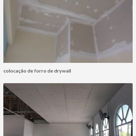
colocação de forro de drywall