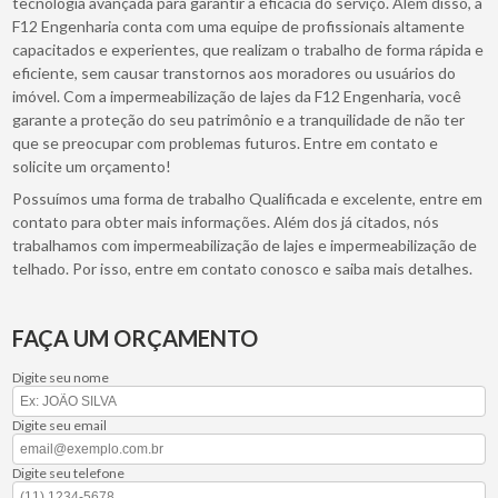
tecnologia avançada para garantir a eficácia do serviço. Além disso, a
F12 Engenharia conta com uma equipe de profissionais altamente
capacitados e experientes, que realizam o trabalho de forma rápida e
eficiente, sem causar transtornos aos moradores ou usuários do
imóvel. Com a impermeabilização de lajes da F12 Engenharia, você
garante a proteção do seu patrimônio e a tranquilidade de não ter
que se preocupar com problemas futuros. Entre em contato e
solicite um orçamento!
Possuímos uma forma de trabalho Qualificada e excelente, entre em
contato para obter mais informações. Além dos já citados, nós
trabalhamos com impermeabilização de lajes e impermeabilização de
telhado. Por isso, entre em contato conosco e saiba mais detalhes.
FAÇA UM ORÇAMENTO
Digite seu nome
Digite seu email
Digite seu telefone