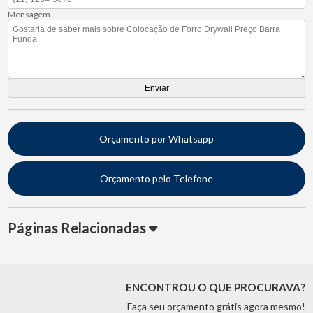
Mensagem
Orçamento por Whatsapp
Orçamento pelo Telefone
Páginas Relacionadas
ENCONTROU O QUE PROCURAVA?
Faça seu orçamento grátis agora mesmo!