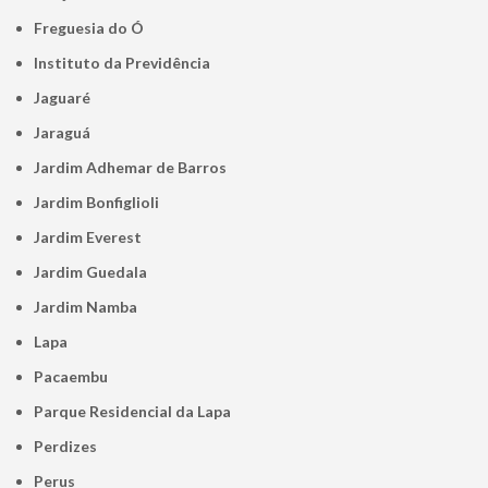
Freguesia do Ó
Instituto da Previdência
Jaguaré
Jaraguá
Jardim Adhemar de Barros
Jardim Bonfiglioli
Jardim Everest
Jardim Guedala
Jardim Namba
Lapa
Pacaembu
Parque Residencial da Lapa
Perdizes
Perus