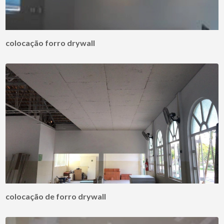
colocação forro drywall
colocação de forro drywall