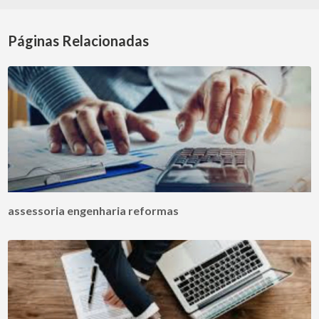
Páginas Relacionadas
assessoria engenharia reformas