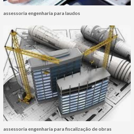
assessoria engenharia para laudos
assessoria engenharia para fiscalização de obras