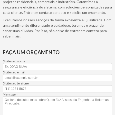
projetos residenciais, comerciais e industriais. Garantimos a
segurança e eficiência do sistema, com soluções personalizadas para
cada cliente. Entre em contato conosco e solicite um orçamento.
Executamos nossos serviços de forma excelente e Qualificada. Com
um atendimento diferenciado e cuidadoso, teremos o prazer de
sanar suas dúvidas. Por isso, não deixe de entrar em contato para
saber mais.
FAÇA UM ORÇAMENTO
Digite seu nome
Digite seu email
Digite seu telefone
Mensagem