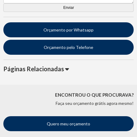
Orçamento por Whatsapp
Orçamento pelo Telefone
Páginas Relacionadas
ENCONTROU O QUE PROCURAVA?
Faça seu orçamento grátis agora mesmo!
Quero meu orçamento