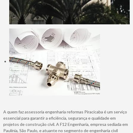
A quem faz assessoria engenharia reformas Piracicaba é um serviço
essencial para garantir a eficiência, segurança e qualidade em
projetos de construção civil. A F12 Engenharia, empresa sediada em
Paulínia, São Paulo, e atuante no segmento de engenharia civil