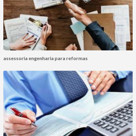
assessoria engenharia para reformas