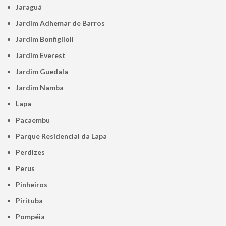
Jaraguá
Jardim Adhemar de Barros
Jardim Bonfiglioli
Jardim Everest
Jardim Guedala
Jardim Namba
Lapa
Pacaembu
Parque Residencial da Lapa
Perdizes
Perus
Pinheiros
Pirituba
Pompéia