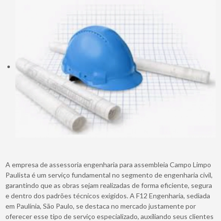
A empresa de assessoria engenharia para assembleia Campo Limpo
Paulista é um serviço fundamental no segmento de engenharia civil,
garantindo que as obras sejam realizadas de forma eficiente, segura
e dentro dos padrões técnicos exigidos. A F12 Engenharia, sediada
em Paulínia, São Paulo, se destaca no mercado justamente por
oferecer esse tipo de serviço especializado, auxiliando seus clientes