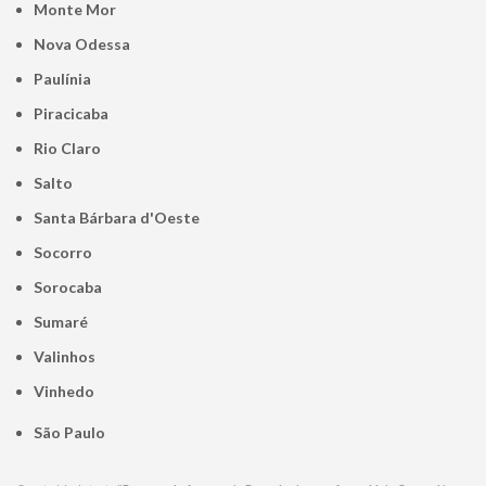
Monte Mor
Nova Odessa
Paulínia
Piracicaba
Rio Claro
Salto
Santa Bárbara d'Oeste
Socorro
Sorocaba
Sumaré
Valinhos
Vinhedo
São Paulo