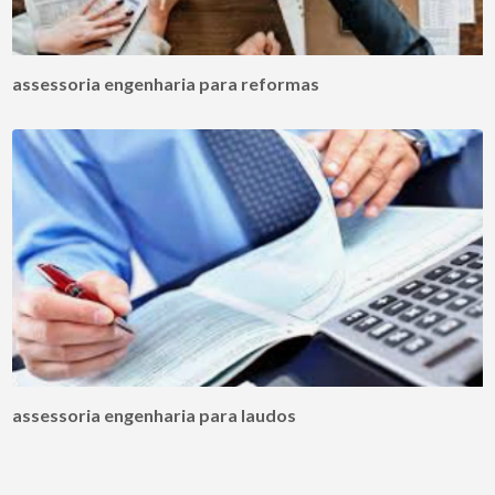
assessoria engenharia para reformas
assessoria engenharia para laudos