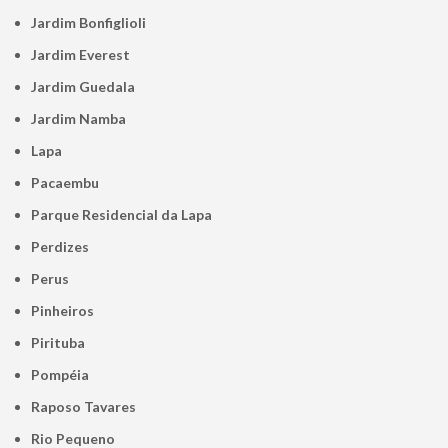
Jardim Bonfiglioli
Jardim Everest
Jardim Guedala
Jardim Namba
Lapa
Pacaembu
Parque Residencial da Lapa
Perdizes
Perus
Pinheiros
Pirituba
Pompéia
Raposo Tavares
Rio Pequeno