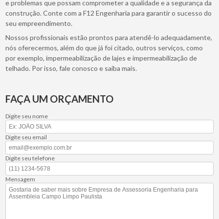
e problemas que possam comprometer a qualidade e a segurança da
construção. Conte com a F12 Engenharia para garantir o sucesso do
seu empreendimento.
Nossos profissionais estão prontos para atendê-lo adequadamente,
nós oferecermos, além do que já foi citado, outros serviços, como
por exemplo, impermeabilização de lajes e impermeabilização de
telhado. Por isso, fale conosco e saiba mais.
FAÇA UM ORÇAMENTO
Digite seu nome
Digite seu email
Digite seu telefone
Mensagem