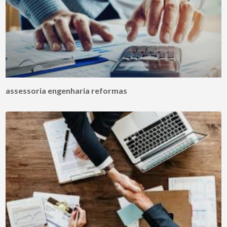
assessoria engenharia reformas