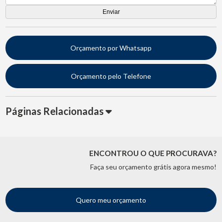
Orçamento por Whatsapp
Orçamento pelo Telefone
Páginas Relacionadas
ENCONTROU O QUE PROCURAVA?
Faça seu orçamento grátis agora mesmo!
Quero meu orçamento