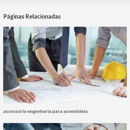
Páginas Relacionadas
assessoria engenharia para assembleia