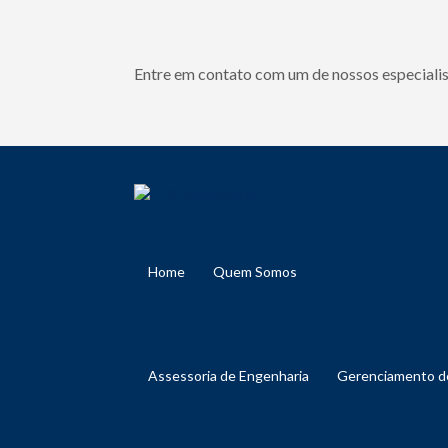
Entre em contato com um de nossos especialis
Home
Quem Somos
Assessoria de Engenharia
Gerenciamento 