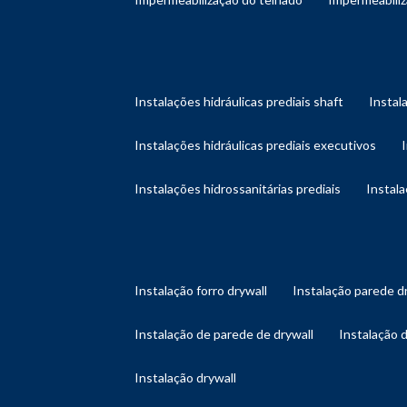
instalações hidráulicas prediais shaft
instal
instalações hidráulicas prediais executivos
instalações hidrossanitárias prediais
instal
instalação forro drywall
instalação parede d
instalação de parede de drywall
instalação 
instalação drywall