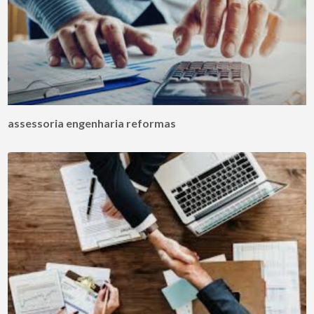
assessoria engenharia reformas