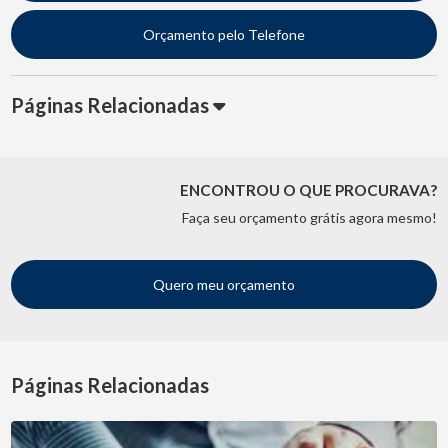
Orçamento pelo Telefone
Páginas Relacionadas
ENCONTROU O QUE PROCURAVA?
Faça seu orçamento grátis agora mesmo!
Quero meu orçamento
Páginas Relacionadas