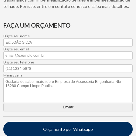
telhado. Por isso, entre em contato conosco e saiba mais detalhes.
FAÇA UM ORÇAMENTO
Digite seu nome
Digite seu email
Digite seu telefone
Mensagem
Orçamento por Whatsapp