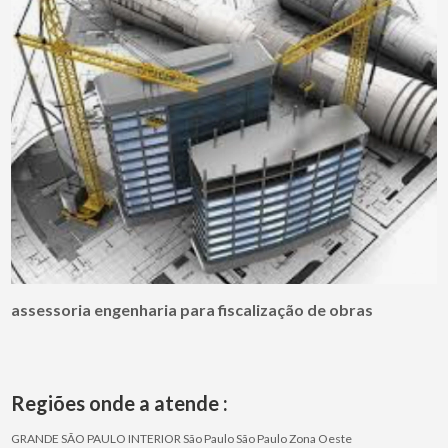
assessoria engenharia para fiscalização de obras
Regiões onde a atende :
GRANDE SÃO PAULO
INTERIOR
São Paulo
São Paulo
Zona Oeste