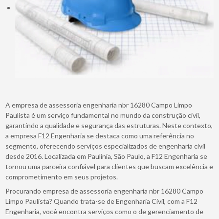
A empresa de assessoria engenharia nbr 16280 Campo Limpo
Paulista é um serviço fundamental no mundo da construção civil,
garantindo a qualidade e segurança das estruturas. Neste contexto,
a empresa F12 Engenharia se destaca como uma referência no
segmento, oferecendo serviços especializados de engenharia civil
desde 2016. Localizada em Paulínia, São Paulo, a F12 Engenharia se
tornou uma parceira confiável para clientes que buscam excelência e
comprometimento em seus projetos.
Procurando empresa de assessoria engenharia nbr 16280 Campo
Limpo Paulista? Quando trata-se de Engenharia Civil, com a F12
Engenharia, você encontra serviços como o de gerenciamento de