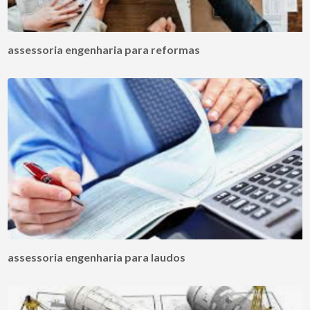
assessoria engenharia para reformas
assessoria engenharia para laudos