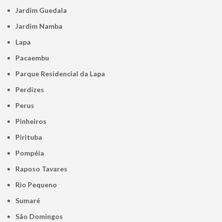
Jardim Guedala
Jardim Namba
Lapa
Pacaembu
Parque Residencial da Lapa
Perdizes
Perus
Pinheiros
Pirituba
Pompéia
Raposo Tavares
Rio Pequeno
Sumaré
São Domingos