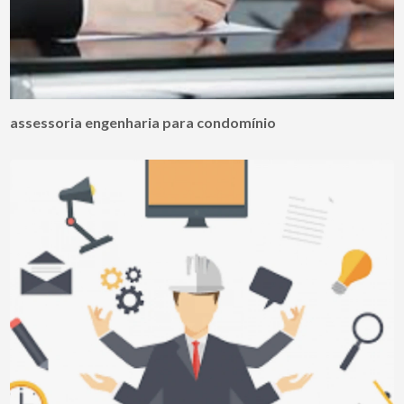
assessoria engenharia para condomínio