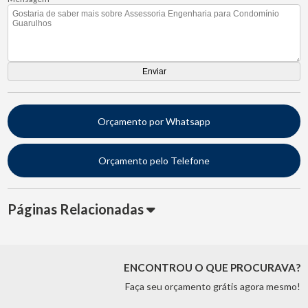
Orçamento por Whatsapp
Orçamento pelo Telefone
Páginas Relacionadas
ENCONTROU O QUE PROCURAVA?
Faça seu orçamento grátis agora mesmo!