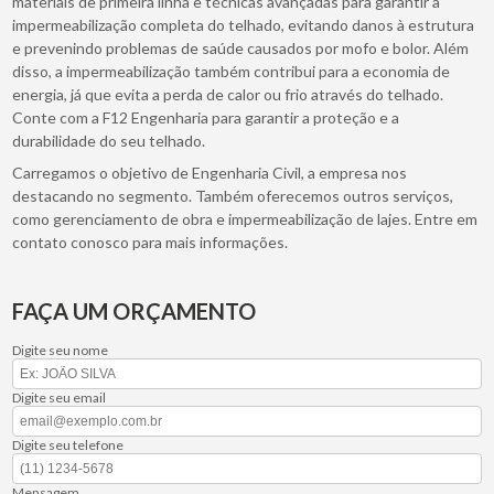
materiais de primeira linha e técnicas avançadas para garantir a
impermeabilização completa do telhado, evitando danos à estrutura
e prevenindo problemas de saúde causados por mofo e bolor. Além
disso, a impermeabilização também contribui para a economia de
energia, já que evita a perda de calor ou frio através do telhado.
Conte com a F12 Engenharia para garantir a proteção e a
durabilidade do seu telhado.
Carregamos o objetivo de Engenharia Civil, a empresa nos
destacando no segmento. Também oferecemos outros serviços,
como gerenciamento de obra e impermeabilização de lajes. Entre em
contato conosco para mais informações.
FAÇA UM ORÇAMENTO
Digite seu nome
Digite seu email
Digite seu telefone
Mensagem