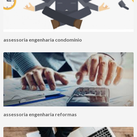
assessoria engenharia condomínio
assessoria engenharia reformas