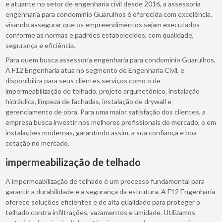
e atuante no setor de engenharia civil desde 2016, a assessoria
engenharia para condomínio Guarulhos é oferecida com excelência,
visando assegurar que os empreendimentos sejam executados
conforme as normas e padrões estabelecidos, com qualidade,
segurança e eficiência.
Para quem busca assessoria engenharia para condomínio Guarulhos,
A F12 Engenharia atua no segmento de Engenharia Civil, e
disponibiliza para seus clientes serviços como o de
impermeabilização de telhado, projeto arquitetônico, instalação
hidráulica, limpeza de fachadas, instalação de drywall e
gerenciamento de obra. Para uma maior satisfação dos clientes, a
empresa busca investir nos melhores profissionais do mercado, e em
instalações modernas, garantindo assim, a sua confiança e boa
cotação no mercado.
impermeabilização de telhado
A impermeabilização de telhado é um processo fundamental para
garantir a durabilidade e a segurança da estrutura. A F12 Engenharia
oferece soluções eficientes e de alta qualidade para proteger o
telhado contra infiltrações, vazamentos e umidade. Utilizamos