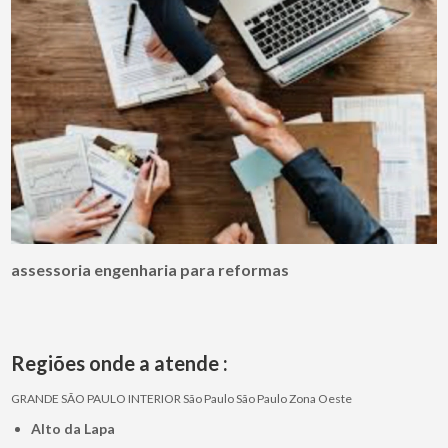
assessoria engenharia para reformas
Regiões onde a atende :
GRANDE SÃO PAULO
INTERIOR
São Paulo
São Paulo
Zona Oeste
Alto da Lapa