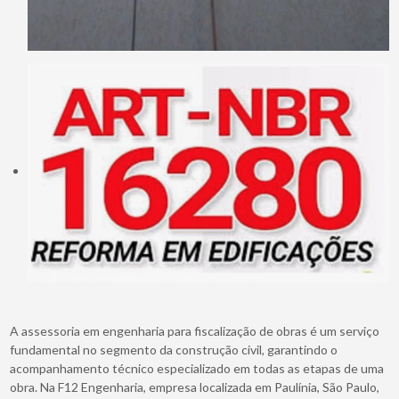
A assessoria em engenharia para fiscalização de obras é um serviço
fundamental no segmento da construção civil, garantindo o
acompanhamento técnico especializado em todas as etapas de uma
obra. Na F12 Engenharia, empresa localizada em Paulínia, São Paulo,