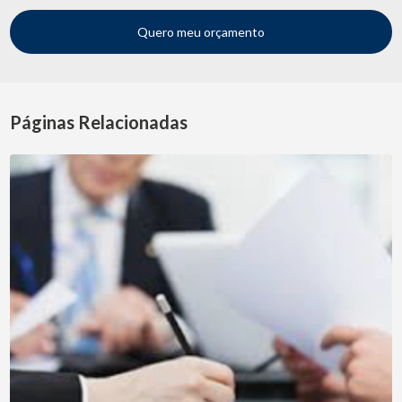
Quero meu orçamento
Páginas Relacionadas