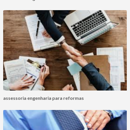
assessoria engenharia para reformas