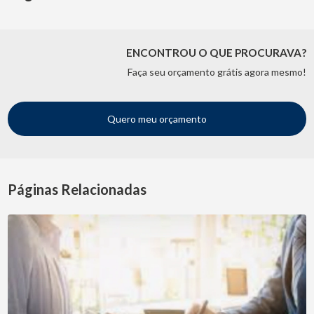
ENCONTROU O QUE PROCURAVA?
Faça seu orçamento grátis agora mesmo!
Quero meu orçamento
Páginas Relacionadas