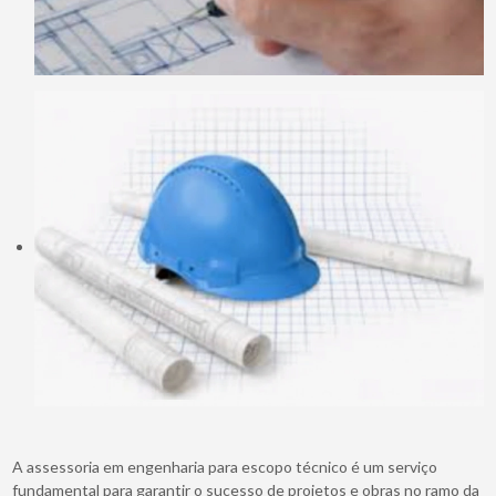
A assessoria em engenharia para escopo técnico é um serviço
fundamental para garantir o sucesso de projetos e obras no ramo da