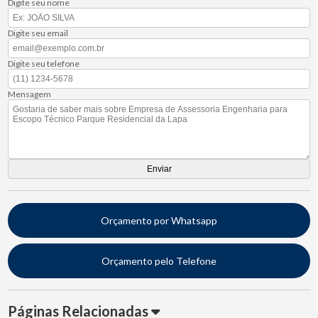
Digite seu nome
Digite seu email
Digite seu telefone
Mensagem
Orçamento por Whatsapp
Orçamento pelo Telefone
Páginas Relacionadas