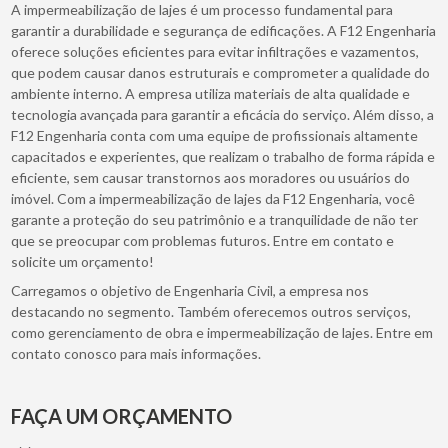
A impermeabilização de lajes é um processo fundamental para
garantir a durabilidade e segurança de edificações. A F12 Engenharia
oferece soluções eficientes para evitar infiltrações e vazamentos,
que podem causar danos estruturais e comprometer a qualidade do
ambiente interno. A empresa utiliza materiais de alta qualidade e
tecnologia avançada para garantir a eficácia do serviço. Além disso, a
F12 Engenharia conta com uma equipe de profissionais altamente
capacitados e experientes, que realizam o trabalho de forma rápida e
eficiente, sem causar transtornos aos moradores ou usuários do
imóvel. Com a impermeabilização de lajes da F12 Engenharia, você
garante a proteção do seu patrimônio e a tranquilidade de não ter
que se preocupar com problemas futuros. Entre em contato e
solicite um orçamento!
Carregamos o objetivo de Engenharia Civil, a empresa nos
destacando no segmento. Também oferecemos outros serviços,
como gerenciamento de obra e impermeabilização de lajes. Entre em
contato conosco para mais informações.
FAÇA UM ORÇAMENTO