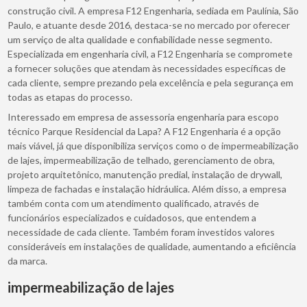
construção civil. A empresa F12 Engenharia, sediada em Paulínia, São
Paulo, e atuante desde 2016, destaca-se no mercado por oferecer
um serviço de alta qualidade e confiabilidade nesse segmento.
Especializada em engenharia civil, a F12 Engenharia se compromete
a fornecer soluções que atendam às necessidades específicas de
cada cliente, sempre prezando pela excelência e pela segurança em
todas as etapas do processo.
Interessado em empresa de assessoria engenharia para escopo
técnico Parque Residencial da Lapa? A F12 Engenharia é a opção
mais viável, já que disponibiliza serviços como o de impermeabilização
de lajes, impermeabilização de telhado, gerenciamento de obra,
projeto arquitetônico, manutenção predial, instalação de drywall,
limpeza de fachadas e instalação hidráulica. Além disso, a empresa
também conta com um atendimento qualificado, através de
funcionários especializados e cuidadosos, que entendem a
necessidade de cada cliente. Também foram investidos valores
consideráveis em instalações de qualidade, aumentando a eficiência
da marca.
impermeabilização de lajes