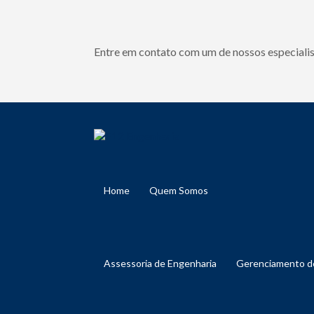
Entre em contato com um de nossos especialis
Home
Quem Somos
Assessoria de Engenharia
Gerenciamento 