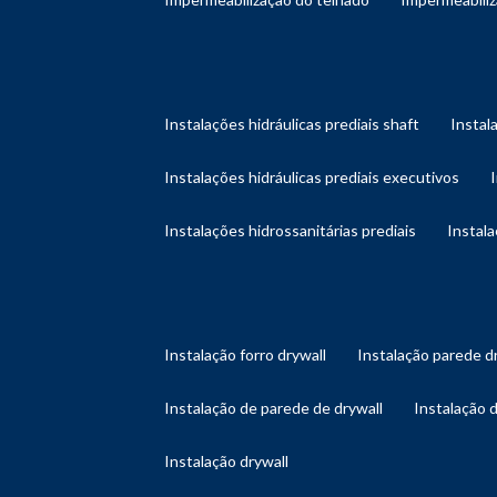
instalações hidráulicas prediais shaft
instal
instalações hidráulicas prediais executivos
instalações hidrossanitárias prediais
instal
instalação forro drywall
instalação parede d
instalação de parede de drywall
instalação 
instalação drywall