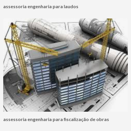
assessoria engenharia para laudos
assessoria engenharia para fiscalização de obras