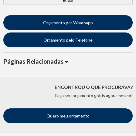
Orçamento por Whatsapp
Orçamento pelo Telefone
Páginas Relacionadas
ENCONTROU O QUE PROCURAVA?
Faça seu orçamento grátis agora mesmo!
Quero meu orçamento