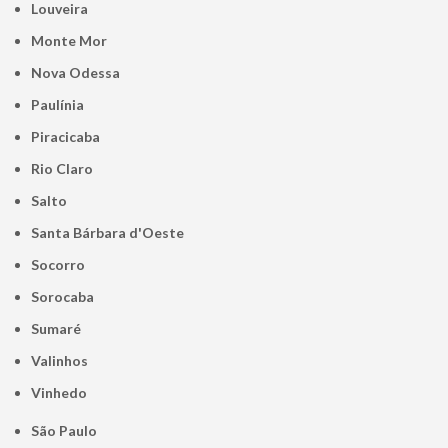
Louveira
Monte Mor
Nova Odessa
Paulínia
Piracicaba
Rio Claro
Salto
Santa Bárbara d'Oeste
Socorro
Sorocaba
Sumaré
Valinhos
Vinhedo
São Paulo