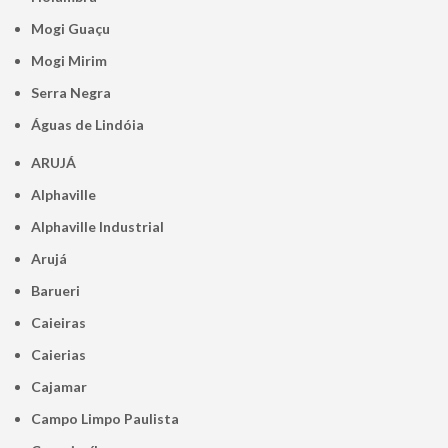
Mogi Guaçu
Mogi Mirim
Serra Negra
Águas de Lindóia
ARUJÁ
Alphaville
Alphaville Industrial
Arujá
Barueri
Caieiras
Caierias
Cajamar
Campo Limpo Paulista