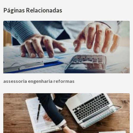
Páginas Relacionadas
assessoria engenharia reformas