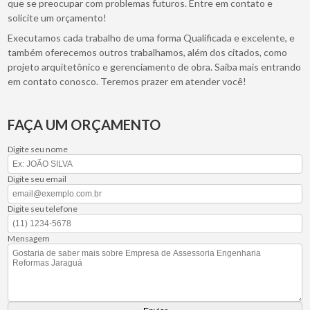
que se preocupar com problemas futuros. Entre em contato e
solicite um orçamento!
Executamos cada trabalho de uma forma Qualificada e excelente, e
também oferecemos outros trabalhamos, além dos citados, como
projeto arquitetônico e gerenciamento de obra. Saiba mais entrando
em contato conosco. Teremos prazer em atender você!
FAÇA UM ORÇAMENTO
Digite seu nome
Digite seu email
Digite seu telefone
Mensagem