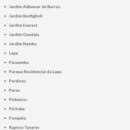
Jardim Adhemar de Barros
Jardim Bonfiglioli
Jardim Everest
Jardim Guedala
Jardim Namba
Lapa
Pacaembu
Parque Residencial da Lapa
Perdizes
Perus
Pinheiros
Pirituba
Pompéia
Raposo Tavares