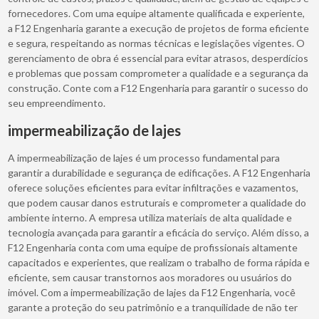
fornecedores. Com uma equipe altamente qualificada e experiente,
a F12 Engenharia garante a execução de projetos de forma eficiente
e segura, respeitando as normas técnicas e legislações vigentes. O
gerenciamento de obra é essencial para evitar atrasos, desperdícios
e problemas que possam comprometer a qualidade e a segurança da
construção. Conte com a F12 Engenharia para garantir o sucesso do
seu empreendimento.
impermeabilização de lajes
A impermeabilização de lajes é um processo fundamental para
garantir a durabilidade e segurança de edificações. A F12 Engenharia
oferece soluções eficientes para evitar infiltrações e vazamentos,
que podem causar danos estruturais e comprometer a qualidade do
ambiente interno. A empresa utiliza materiais de alta qualidade e
tecnologia avançada para garantir a eficácia do serviço. Além disso, a
F12 Engenharia conta com uma equipe de profissionais altamente
capacitados e experientes, que realizam o trabalho de forma rápida e
eficiente, sem causar transtornos aos moradores ou usuários do
imóvel. Com a impermeabilização de lajes da F12 Engenharia, você
garante a proteção do seu patrimônio e a tranquilidade de não ter