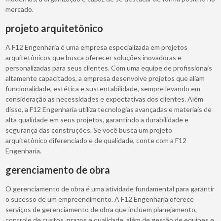
mercado.
projeto arquitetônico
A F12 Engenharia é uma empresa especializada em projetos
arquitetônicos que busca oferecer soluções inovadoras e
personalizadas para seus clientes. Com uma equipe de profissionais
altamente capacitados, a empresa desenvolve projetos que aliam
funcionalidade, estética e sustentabilidade, sempre levando em
consideração as necessidades e expectativas dos clientes. Além
disso, a F12 Engenharia utiliza tecnologias avançadas e materiais de
alta qualidade em seus projetos, garantindo a durabilidade e
segurança das construções. Se você busca um projeto
arquitetônico diferenciado e de qualidade, conte com a F12
Engenharia.
gerenciamento de obra
O gerenciamento de obra é uma atividade fundamental para garantir
o sucesso de um empreendimento. A F12 Engenharia oferece
serviços de gerenciamento de obra que incluem planejamento,
controle de custos, prazos e qualidade, além de gestão de equipes e