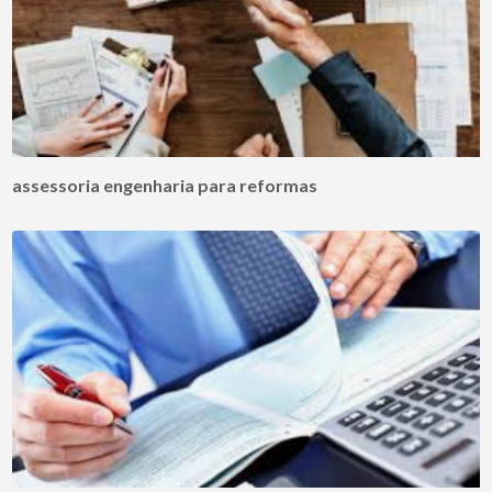
assessoria engenharia para reformas