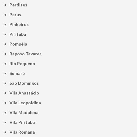
Perdizes
Perus
Pinheiros
Pirituba
Pompéia
Raposo Tavares
Rio Pequeno
Sumaré
São Domingos
Vila Anastácio
Vila Leopoldina
Vila Madalena
Vila Pirituba
Vila Romana