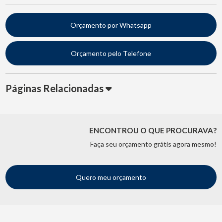
Orçamento por Whatsapp
Orçamento pelo Telefone
Páginas Relacionadas
ENCONTROU O QUE PROCURAVA?
Faça seu orçamento grátis agora mesmo!
Quero meu orçamento