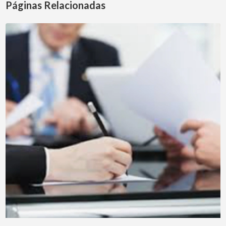
Páginas Relacionadas