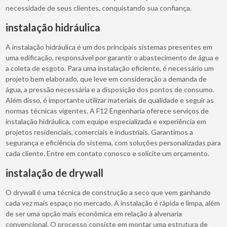
necessidade de seus clientes, conquistando sua confiança.
instalação hidráulica
A instalação hidráulica é um dos principais sistemas presentes em
uma edificação, responsável por garantir o abastecimento de água e
a coleta de esgoto. Para uma instalação eficiente, é necessário um
projeto bem elaborado, que leve em consideração a demanda de
água, a pressão necessária e a disposição dos pontos de consumo.
Além disso, é importante utilizar materiais de qualidade e seguir as
normas técnicas vigentes. A F12 Engenharia oferece serviços de
instalação hidráulica, com equipe especializada e experiência em
projetos residenciais, comerciais e industriais. Garantimos a
segurança e eficiência do sistema, com soluções personalizadas para
cada cliente. Entre em contato conosco e solicite um orçamento.
instalação de drywall
O drywall é uma técnica de construção a seco que vem ganhando
cada vez mais espaço no mercado. A instalação é rápida e limpa, além
de ser uma opção mais econômica em relação à alvenaria
convencional. O processo consiste em montar uma estrutura de