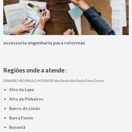
assessoria engenharia para reformas
Regiões onde a atende :
GRANDE SÃO PAULO
INTERIOR
São Paulo
São Paulo
Zona Oeste
Alto da Lapa
Alto de Pinheiros
Bairro do Limão
Barra Funda
Butantã