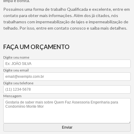
limpa e bonita.
Possuímos uma forma de trabalho Qualificada e excelente, entre em
contato para obter mais informações. Além dos já citados, nós
trabalhamos com impermeabilização de lajes e impermeabilização de
telhado. Por isso, entre em contato conosco e saiba mais detalhes.
FAÇA UM ORÇAMENTO
Digite seu nome
Digite seu email
Digite seu telefone
Mensagem