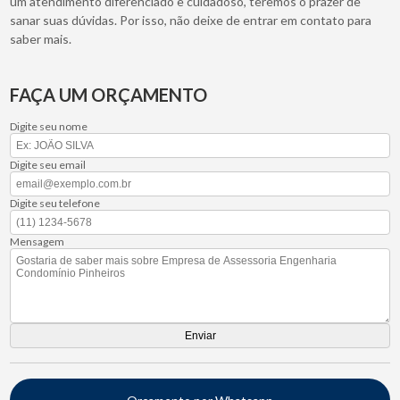
um atendimento diferenciado e cuidadoso, teremos o prazer de
sanar suas dúvidas. Por isso, não deixe de entrar em contato para
saber mais.
FAÇA UM ORÇAMENTO
Digite seu nome
Digite seu email
Digite seu telefone
Mensagem