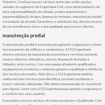
Pinheiros, Conheça nossos serviços entre eles estão opções
variadas do segmento de Engenharia Civil, como gerenciamento de
obra, impermeabilização de telhado, projeto arquitetônico,
impermeabilização de lajes, limpeza de fachadas, manutenção predial
e instalação de drywall. Garantimos a satisfação dos clientes através
de um atendimento único e alta qualidade para nossos clientes.
manutenção predial
A manutenção predial é essencial para garantir a segurança e o bom
funcionamento de edifícios e condomínios. A F12 Engenharia
oferece serviços de manutenção preventiva e corretiva, incluindo
reparos elétricos, hidráulicos, pintura, limpeza de fachadas e
telhados, entre outros. Com uma equipe altamente qualificada e
equipamentos modernos, a empresa garante a qualidade e eficiência
dos serviços prestados. Além disso, a F12 Engenharia também
realiza vistorias técnicas para identificar possíveis problemas e
propor soluções adequadas. Não deixe a manutenção do seu imóvel
para depois, conte com a F12 Engenharia para garantir a segurança e
o conforto dos seus usuários.
Executamos nossos serviços de forma excelente e Qualificada. Com