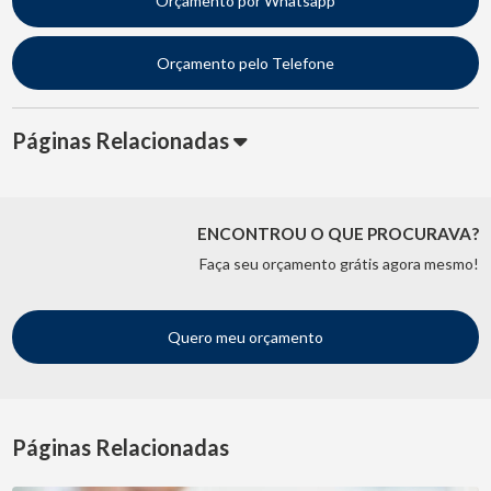
Orçamento por Whatsapp
Orçamento pelo Telefone
Páginas Relacionadas
ENCONTROU O QUE PROCURAVA?
Faça seu orçamento grátis agora mesmo!
Quero meu orçamento
Páginas Relacionadas