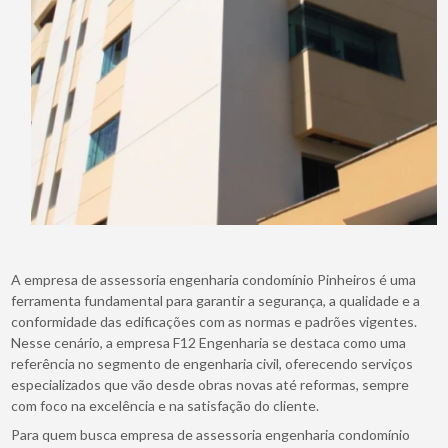
A empresa de assessoria engenharia condomínio Pinheiros é uma
ferramenta fundamental para garantir a segurança, a qualidade e a
conformidade das edificações com as normas e padrões vigentes.
Nesse cenário, a empresa F12 Engenharia se destaca como uma
referência no segmento de engenharia civil, oferecendo serviços
especializados que vão desde obras novas até reformas, sempre
com foco na excelência e na satisfação do cliente.
Para quem busca empresa de assessoria engenharia condomínio