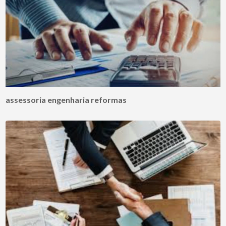
assessoria engenharia reformas