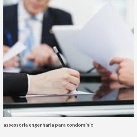
assessoria engenharia para condomínio