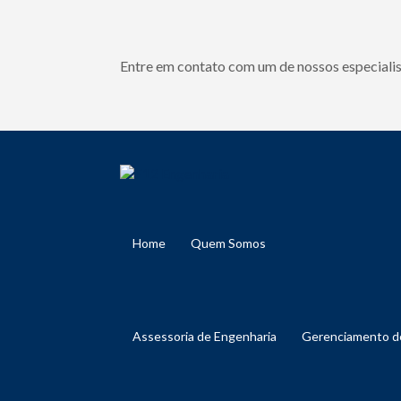
Entre em contato com um de nossos especialis
Home
Quem Somos
Assessoria de Engenharia
Gerenciamento 