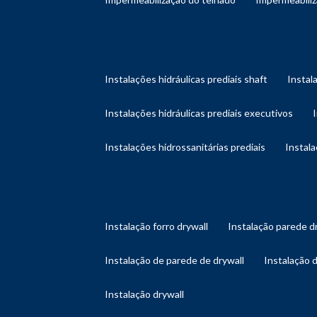
instalações hidráulicas prediais shaft
instal
instalações hidráulicas prediais executivos
instalações hidrossanitárias prediais
instal
instalação forro drywall
instalação parede d
instalação de parede de drywall
instalação 
instalação drywall