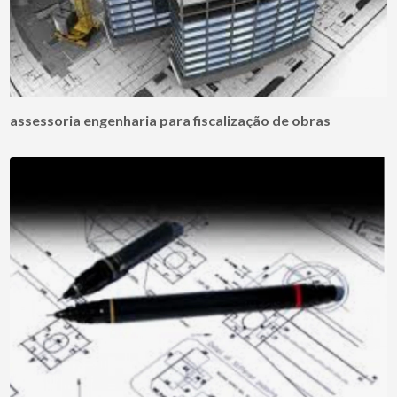
assessoria engenharia para fiscalização de obras