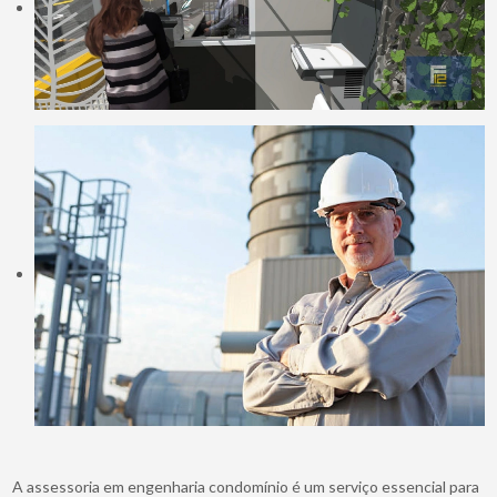
A assessoria em engenharia condomínio é um serviço essencial para