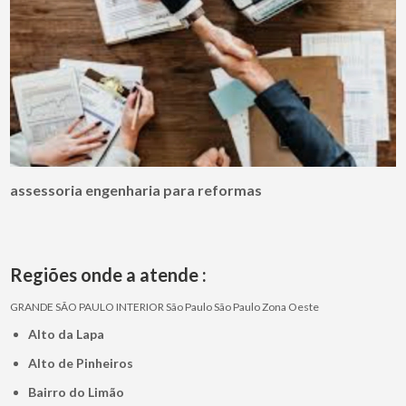
assessoria engenharia para reformas
Regiões onde a atende :
GRANDE SÃO PAULO
INTERIOR
São Paulo
São Paulo
Zona Oeste
Alto da Lapa
Alto de Pinheiros
Bairro do Limão