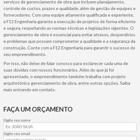
serviços de gerenciamento de obra que incluem planejamento,
controle de custos, prazos e qualidade, além de gestão de equipes e
fornecedores. Com uma equipe altamente qualificada e experiente,
a F12 Engenharia garante a execução de projetos de forma eficiente
e segura, respeitando as normas técnicas e legislações vigentes. O
gerenciamento de obra é essencial para evitar atrasos, desperdícios
e problemas que possam comprometer a qualidade e a segurança da
construção. Conte com a F12 Engenharia para garantir o sucesso do
seu empreendimento.
Por isso, não deixe de falar conosco para esclarecer cada uma de
suas dúvidas com nossos funcionários. Além do que já foi
apresentado, o empreendimento também trabalha com projeto
arquitetônico gerenciamento de obra, entre outras opções. Saiba
mais entrando em contato.
FAÇA UM ORÇAMENTO
Digite seu nome
Digite seu email