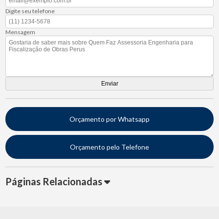
Digite seu telefone
Mensagem
Orçamento por Whatsapp
Orçamento pelo Telefone
Páginas Relacionadas