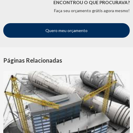
ENCONTROU O QUE PROCURAVA?
Faça seu orçamento grátis agora mesmo!
Quero meu orçamento
Páginas Relacionadas