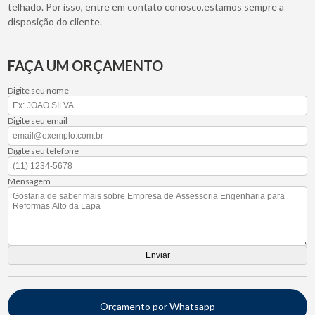
telhado. Por isso, entre em contato conosco,estamos sempre a
disposição do cliente.
FAÇA UM ORÇAMENTO
Digite seu nome
Digite seu email
Digite seu telefone
Mensagem
Orçamento por Whatsapp