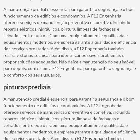
A manutenção predial é essencial para garantir a segurança e o bom
funcionamento de edifícios e condomínios. A F12 Engenharia
oferece serviços de manutenção preventiva e corretiva, incluindo
reparos elétricos, hidráulicos, pintura, limpeza de fachadas e
telhados, entre outros. Com uma equipe altamente qualificada e
equipamentos modernos, a empresa garante a qualidade e eficiência
dos serviços prestados. Além disso, a F12 Engenharia também
realiza vistorias técnicas para identificar possíveis problemas e
propor soluções adequadas. Não deixe a manutenção do seu imóvel
para depois, conte com a F12 Engenharia para garantir a segurança e
o conforto dos seus usuários.
pinturas prediais
A manutenção predial é essencial para garantir a segurança e o bom
funcionamento de edifícios e condomínios. A F12 Engenharia
oferece serviços de manutenção preventiva e corretiva, incluindo
reparos elétricos, hidráulicos, pintura, limpeza de fachadas e
telhados, entre outros. Com uma equipe altamente qualificada e
equipamentos modernos, a empresa garante a qualidade e eficiência
dos serviços prestados. Além disso, a F12 Engenharia também