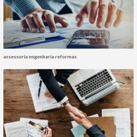
assessoria engenharia reformas