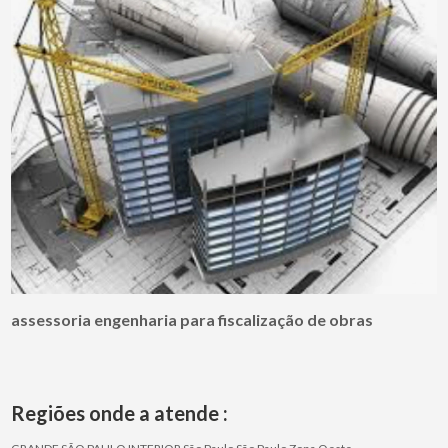
assessoria engenharia para fiscalização de obras
Regiões onde a atende :