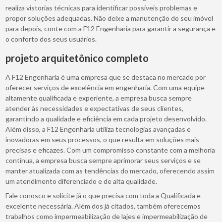
realiza vistorias técnicas para identificar possíveis problemas e
propor soluções adequadas. Não deixe a manutenção do seu imóvel
para depois, conte com a F12 Engenharia para garantir a segurança e
o conforto dos seus usuários.
projeto arquitetônico completo
A F12 Engenharia é uma empresa que se destaca no mercado por
oferecer serviços de excelência em engenharia. Com uma equipe
altamente qualificada e experiente, a empresa busca sempre
atender às necessidades e expectativas de seus clientes,
garantindo a qualidade e eficiência em cada projeto desenvolvido.
Além disso, a F12 Engenharia utiliza tecnologias avançadas e
inovadoras em seus processos, o que resulta em soluções mais
precisas e eficazes. Com um compromisso constante com a melhoria
contínua, a empresa busca sempre aprimorar seus serviços e se
manter atualizada com as tendências do mercado, oferecendo assim
um atendimento diferenciado e de alta qualidade.
Fale conosco e solicite já o que precisa com toda a Qualificada e
excelente necessária. Além dos já citados, também oferecemos
trabalhos como impermeabilização de lajes e impermeabilização de