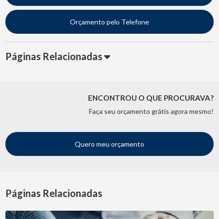
Orçamento pelo Telefone
Páginas Relacionadas
ENCONTROU O QUE PROCURAVA?
Faça seu orçamento grátis agora mesmo!
Quero meu orçamento
Páginas Relacionadas